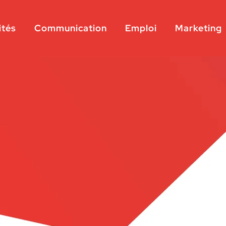
ités
Communication
Emploi
Marketing