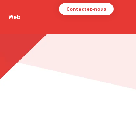
Contactez-nous
Web