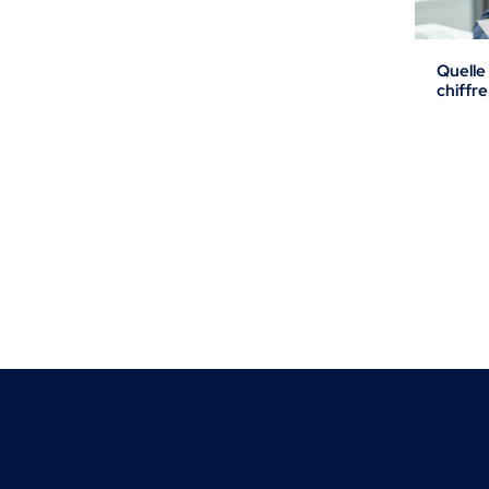
Quelle 
chiffre