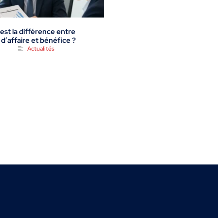
est la différence entre
 d’affaire et bénéfice ?
Actualités