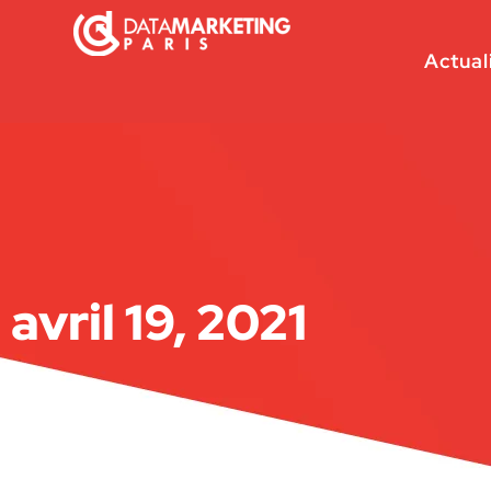
Actual
avril 19, 2021