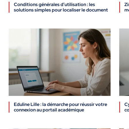
Conditions générales d’utilisation : les
Zi
solutions simples pour localiser le document
me
Eduline Lille : la démarche pour réussir votre
Cy
connexion au portail académique
co