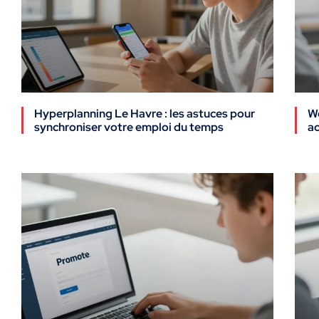
Hyperplanning Le Havre : les astuces pour
We
synchroniser votre emploi du temps
ac