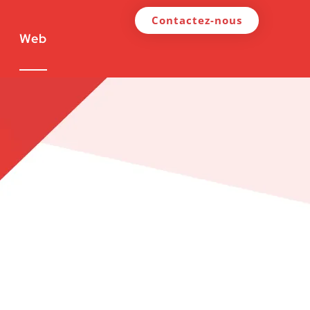
Contactez-nous
Web