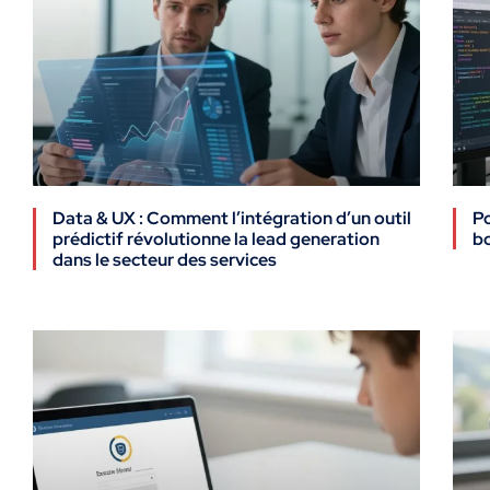
Data & UX : Comment l’intégration d’un outil
Po
prédictif révolutionne la lead generation
bo
dans le secteur des services