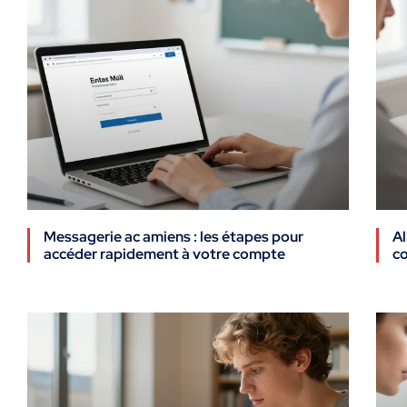
Messagerie ac amiens : les étapes pour
Al
accéder rapidement à votre compte
co