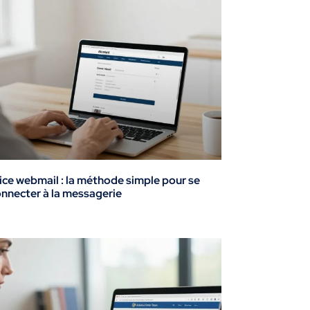
ice webmail : la méthode simple pour se
nnecter à la messagerie