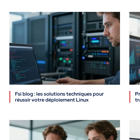
Fsi blog : les solutions techniques pour
Pm
réussir votre déploiement Linux
tr