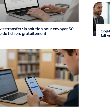
isstransfer : la solution pour envoyer 50
Objet
 de fichiers gratuitement
fait 