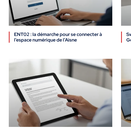
ENT02 : la démarche pour se connecter à
Sw
l’espace numérique de l’Aisne
Go