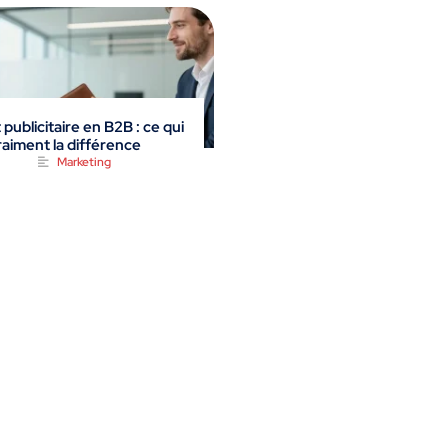
 publicitaire en B2B : ce qui
vraiment la différence
Marketing