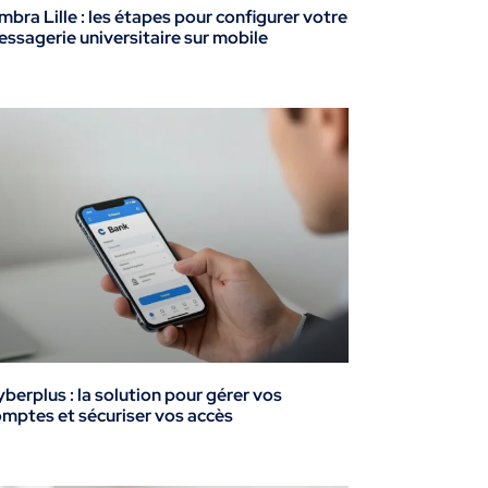
mbra Lille : les étapes pour configurer votre
ssagerie universitaire sur mobile
berplus : la solution pour gérer vos
mptes et sécuriser vos accès