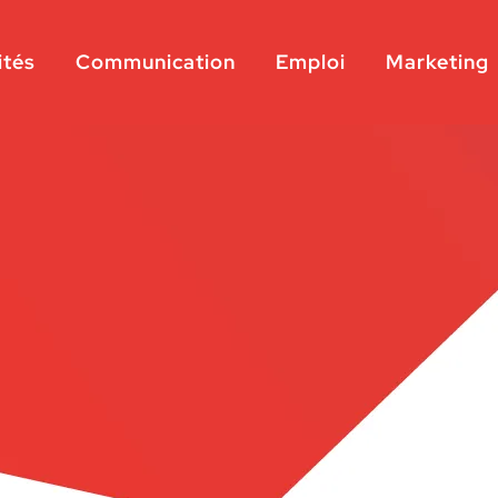
ités
Communication
Emploi
Marketing