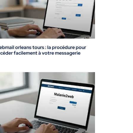
bmail orleans tours : la procédure pour
céder facilement à votre messagerie