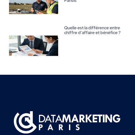
Parisis
Quelle est la différence entre
chiffre d’affaire et bénéfice ?