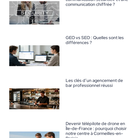
communication chiffrée ?
GEO vs SEO : Quelles sont les
différences ?
Les clés d’un agencement de
bar professionnel réussi
Devenir télépilote de drone en
Île-de-France : pourquoi choisir
notre centre à Cormeilles-en-