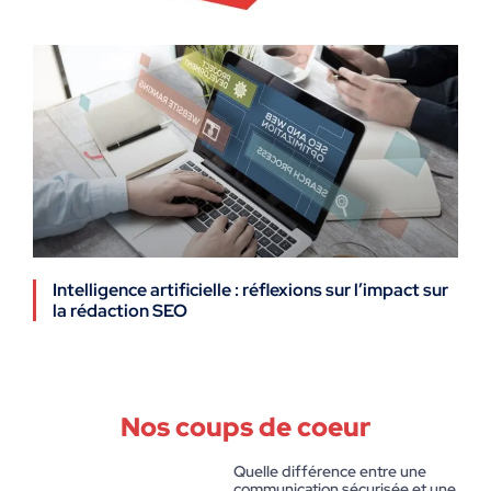
Intelligence artificielle : réflexions sur l’impact sur
la rédaction SEO
Nos coups de coeur
Quelle différence entre une
communication sécurisée et une