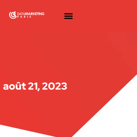
août 21, 2023