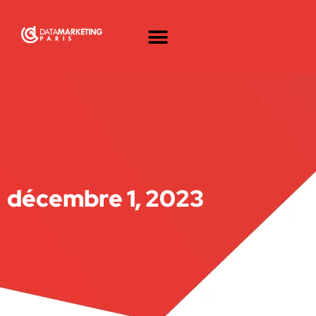
décembre 1, 2023