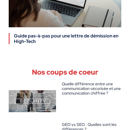
Guide pas-à-pas pour une lettre de démission en
High-Tech
Nos coups de coeur
Quelle différence entre une
communication sécurisée et une
communication chiffrée ?
GEO vs SEO : Quelles sont les
différences ?