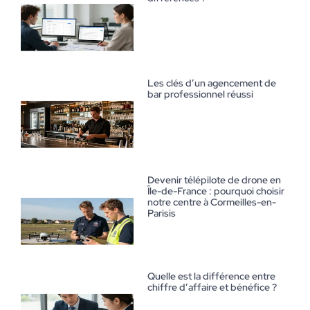
Les clés d’un agencement de
bar professionnel réussi
Devenir télépilote de drone en
Île-de-France : pourquoi choisir
notre centre à Cormeilles-en-
Parisis
Quelle est la différence entre
chiffre d’affaire et bénéfice ?