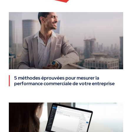
5 méthodes éprouvées pour mesurer la
performance commerciale de votre entreprise