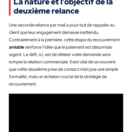
La nature et l’objectif de la
deuxième relance
Une seconde relance par mail a pour but de rappeler au
client que leur engagement demeure inattendu.
Contrairement à la première, cette étape du recouvrement
amiable
renforce l’idée que le paiement est désormais
urgent. Le défi, ici, est de réitérer votre demande sans
rompre la relation commerciale. Il est vital de se souvenir
que cette deuxième prise de contact n’est pas une simple
formalité, mais un échelon crucial de la stratégie de
recouvrement.