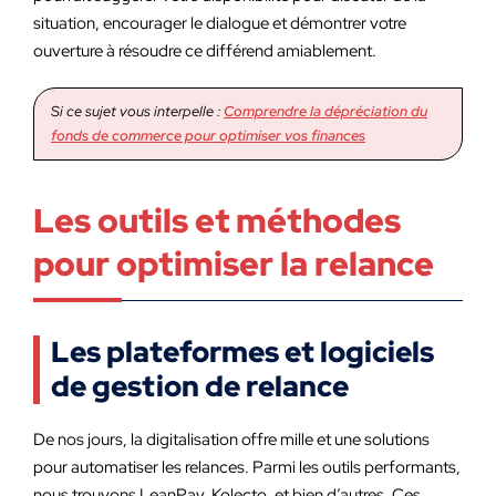
situation, encourager le dialogue et démontrer votre
ouverture à résoudre ce différend amiablement.
Si ce sujet vous interpelle :
Comprendre la dépréciation du
fonds de commerce pour optimiser vos finances
Les outils et méthodes
pour optimiser la relance
Les plateformes et logiciels
de gestion de relance
De nos jours, la digitalisation offre mille et une solutions
pour automatiser les relances. Parmi les outils performants,
nous trouvons LeanPay, Kolecto, et bien d’autres. Ces