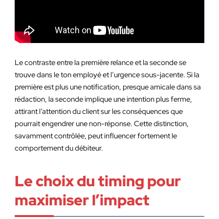
Le contraste entre la première relance et la seconde se
trouve dans le ton employé et l’urgence sous-jacente. Si la
première est plus une notification, presque amicale dans sa
rédaction, la seconde implique une intention plus ferme,
attirant l’attention du client sur les conséquences que
pourrait engendrer une non-réponse. Cette distinction,
savamment contrôlée, peut influencer fortement le
comportement du débiteur.
Le choix du timing pour
maximiser l’impact