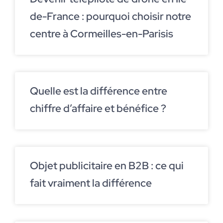
de-France : pourquoi choisir notre
centre à Cormeilles-en-Parisis
Quelle est la différence entre
chiffre d’affaire et bénéfice ?
Objet publicitaire en B2B : ce qui
fait vraiment la différence