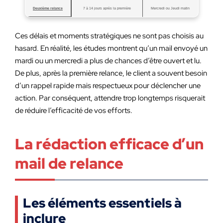
Deuxième relance
7 à 14 jours après la première
Mercredi ou Jeudi matin
Ces délais et moments stratégiques ne sont pas choisis au
hasard. En réalité, les études montrent qu’un mail envoyé un
mardi ou un mercredi a plus de chances d’être ouvert et lu.
De plus, après la première relance, le client a souvent besoin
d’un rappel rapide mais respectueux pour déclencher une
action. Par conséquent, attendre trop longtemps risquerait
de réduire l’efficacité de vos efforts.
La rédaction efficace d’un
mail de relance
Les éléments essentiels à
inclure