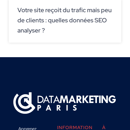
Votre site reçoit du trafic mais peu
de clients : quelles données SEO
analyser ?
INFORMATION
À
Apprenez