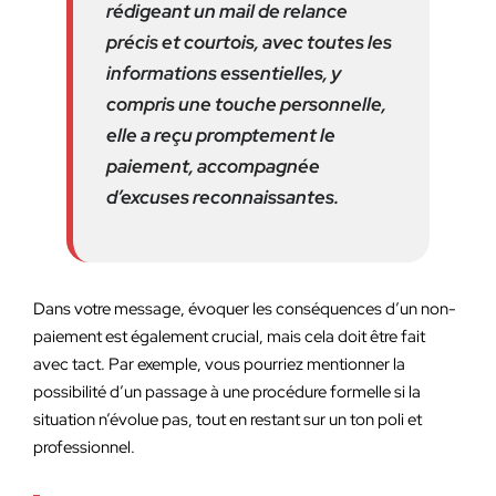
rédigeant un mail de relance
précis et courtois, avec toutes les
informations essentielles, y
compris une touche personnelle,
elle a reçu promptement le
paiement, accompagnée
d’excuses reconnaissantes.
Dans votre message, évoquer les conséquences d’un non-
paiement est également crucial, mais cela doit être fait
avec tact. Par exemple, vous pourriez mentionner la
possibilité d’un passage à une procédure formelle si la
situation n’évolue pas, tout en restant sur un ton poli et
professionnel.