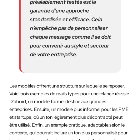
préalablement testés est la
garantie d’une approche
standardisée et efficace. Cela
n’empêche pas de personnaliser
chaque message comme il se doit
pour convenir au style et secteur
de votre entreprise.
Les modèles offrent une structure sur laquelle se reposer.
Voici trois exemples de mails types pour une relance réussie.
D’abord, un modèle formel destiné aux grandes
entreprises. Ensuite, un modèle plus informel pour les PME
et startups, où un ton légèrement plus décontracté peut
être utilisé. Enfin, un exemple pratique, adaptable selon le
contexte, qui pourrait inclure un ton plus personnalisé pour