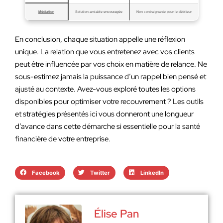
Médiation
Solution amiable encouragée
Non contraignante pour le débiteur
En conclusion, chaque situation appelle une réflexion
unique. La relation que vous entretenez avec vos clients
peut être influencée par vos choix en matière de relance. Ne
sous-estimez jamais la puissance d’un rappel bien pensé et
ajusté au contexte. Avez-vous exploré toutes les options
disponibles pour optimiser votre recouvrement ? Les outils
et stratégies présentés ici vous donneront une longueur
d’avance dans cette démarche si essentielle pour la santé
financière de votre entreprise.
Facebook
Twitter
LinkedIn
Élise Pan