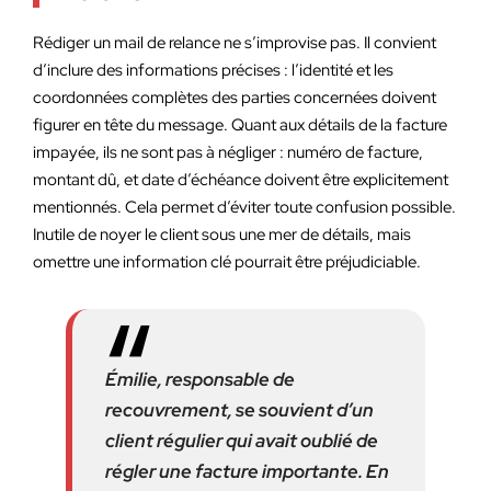
Rédiger un mail de relance ne s’improvise pas. Il convient
d’inclure des informations précises : l’identité et les
coordonnées complètes des parties concernées doivent
figurer en tête du message. Quant aux détails de la facture
impayée, ils ne sont pas à négliger : numéro de facture,
montant dû, et date d’échéance doivent être explicitement
mentionnés. Cela permet d’éviter toute confusion possible.
Inutile de noyer le client sous une mer de détails, mais
omettre une information clé pourrait être préjudiciable.
Émilie, responsable de
recouvrement, se souvient d’un
client régulier qui avait oublié de
régler une facture importante. En