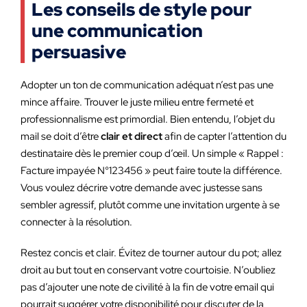
Les conseils de style pour
une communication
persuasive
Adopter un ton de communication adéquat n’est pas une
mince affaire. Trouver le juste milieu entre fermeté et
professionnalisme est primordial. Bien entendu, l’objet du
mail se doit d’être
clair et direct
afin de capter l’attention du
destinataire dès le premier coup d’œil. Un simple « Rappel :
Facture impayée N°123456 » peut faire toute la différence.
Vous voulez décrire votre demande avec justesse sans
sembler agressif, plutôt comme une invitation urgente à se
connecter à la résolution.
Restez concis et clair. Évitez de tourner autour du pot; allez
droit au but tout en conservant votre courtoisie. N’oubliez
pas d’ajouter une note de civilité à la fin de votre email qui
pourrait suggérer votre disponibilité pour discuter de la