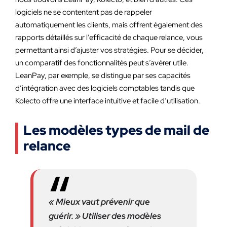
logiciels ne se contentent pas de rappeler
automatiquement les clients, mais offrent également des
rapports détaillés sur l’efficacité de chaque relance, vous
permettant ainsi d’ajuster vos stratégies. Pour se décider,
un comparatif des fonctionnalités peut s’avérer utile.
LeanPay, par exemple, se distingue par ses capacités
d’intégration avec des logiciels comptables tandis que
Kolecto offre une interface intuitive et facile d’utilisation.
Les modèles types de mail de
relance
« Mieux vaut prévenir que
guérir. » Utiliser des modèles