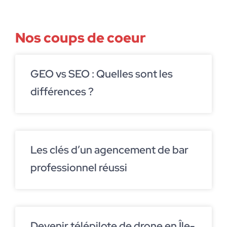
Nos coups de coeur
GEO vs SEO : Quelles sont les
différences ?
Les clés d’un agencement de bar
professionnel réussi
Devenir télépilote de drone en Île-