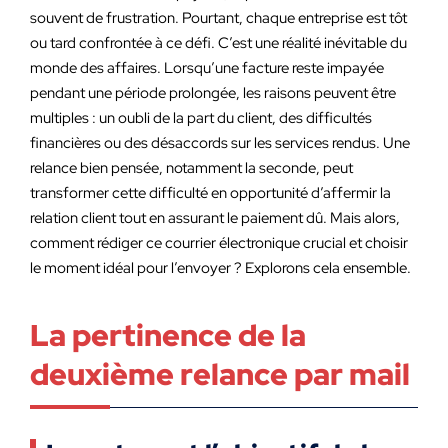
souvent de frustration. Pourtant, chaque entreprise est tôt
ou tard confrontée à ce défi. C’est une réalité inévitable du
monde des affaires. Lorsqu’une facture reste impayée
pendant une période prolongée, les raisons peuvent être
multiples : un oubli de la part du client, des difficultés
financières ou des désaccords sur les services rendus. Une
relance bien pensée, notamment la seconde, peut
transformer cette difficulté en opportunité d’affermir la
relation client tout en assurant le paiement dû. Mais alors,
comment rédiger ce courrier électronique crucial et choisir
le moment idéal pour l’envoyer ? Explorons cela ensemble.
La pertinence de la
deuxième relance par mail