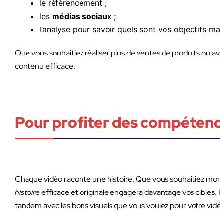
le référencement ;
les
médias sociaux
;
l’analyse pour savoir quels sont vos objectifs ma
Que vous souhaitiez réaliser plus de ventes de produits ou av
contenu efficace.
Pour profiter des compétenc
Chaque vidéo raconte une histoire. Que vous souhaitiez mon
histoire
efficace et originale engagera davantage vos cibles. 
tandem avec les bons visuels que vous voulez pour votre vid