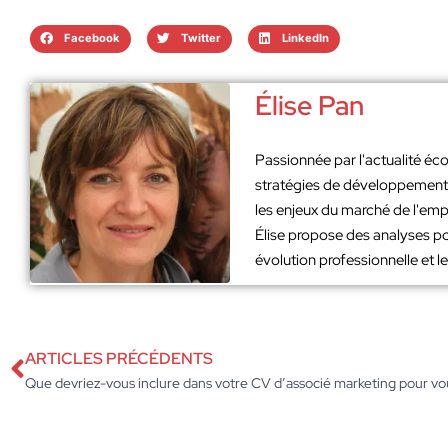
Facebook
Twitter
LinkedIn
Élise Pan
Passionnée par l'actualité éco
stratégies de développement. 
les enjeux du marché de l'emp
Élise propose des analyses po
évolution professionnelle et 
ARTICLES PRÉCÉDENTS