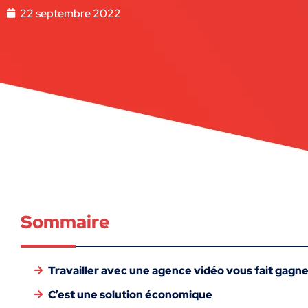
22 septembre 2022
Sommaire
Travailler avec une agence vidéo vous fait gagn
C’est une solution économique