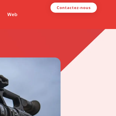
Contactez-nous
Web