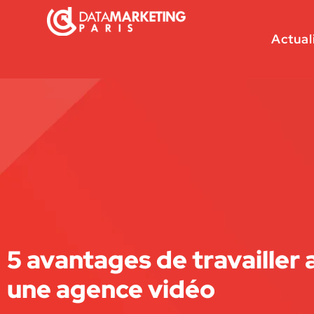
Actual
5 avantages de travailler 
une agence vidéo