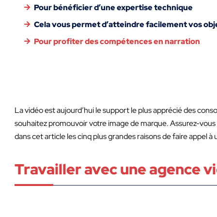
Pour bénéficier d’une expertise technique
Cela vous permet d’atteindre facilement vos obj
Pour profiter des compétences en narration
La vidéo est aujourd’hui le support le plus apprécié des con
souhaitez promouvoir votre image de marque. Assurez-vous de
dans cet article les cinq plus grandes raisons de faire appel 
Travailler avec une agence v