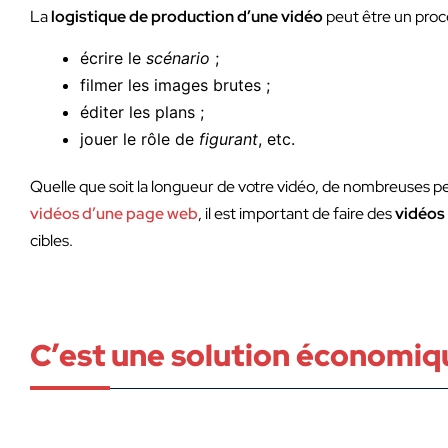
La
logistique de production d’une vidéo
peut être un proc
écrire le
scénario
;
filmer les images brutes ;
éditer les plans ;
jouer le rôle de
figurant
, etc.
Quelle que soit la longueur de votre vidéo, de nombreuses 
vidéos d’une page web
, il est important de faire des
vidéos 
cibles.
C’est une solution économiq