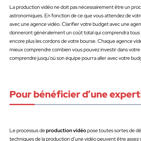
La production vidéo ne doit pas nécessairement être un pro
astronomiques. En fonction de ce que vous attendez de votre v
avec une agence vidéo. Clarifier votre budget avec une age
donneront généralement un coût total qui comprendra tous le
encore plus les cordons de votre bourse. Chaque agence vidé
mieux comprendre combien vous pouvez investir dans votre pr
comprendre jusqu’où son équipe pourra aller avec votre bud
Pour bénéficier d’une expert
Le processus de
production vidéo
pose toutes sortes de déf
techniques de la production d’une vidéo peuvent être assez 