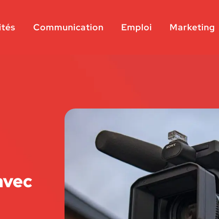
ités
Communication
Emploi
Marketing
avec