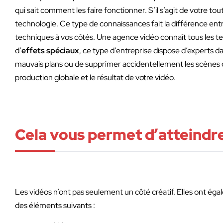
qui sait comment les faire fonctionner. S’il s’agit de votre t
technologie. Ce type de connaissances fait la différence entr
techniques à vos côtés. Une agence vidéo connaît tous les ten
d’
effets spéciaux
, ce type d’entreprise dispose d’experts da
mauvais plans ou de supprimer accidentellement les scènes q
production globale et le résultat de votre vidéo.
Cela vous permet d’atteindr
Les vidéos n’ont pas seulement un côté créatif. Elles ont ég
des éléments suivants :