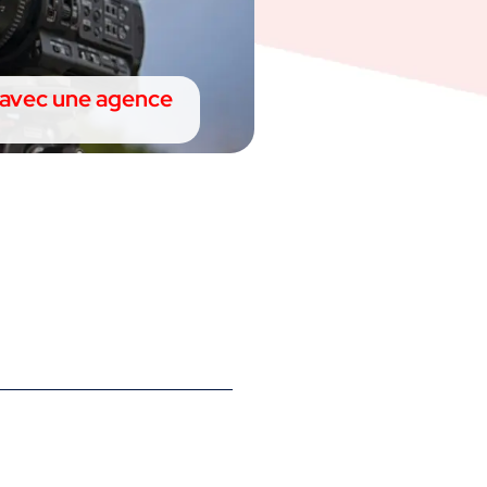
r avec une agence