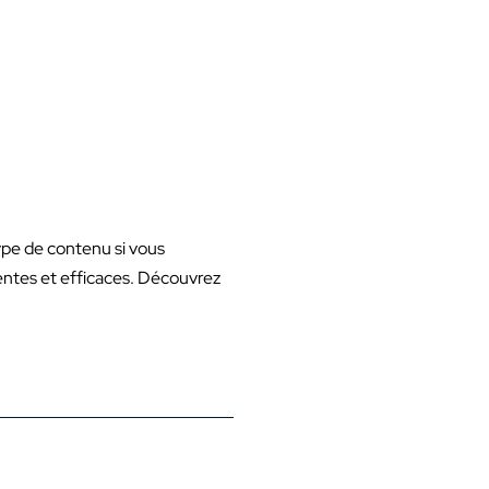
ype de contenu si vous
entes et efficaces. Découvrez