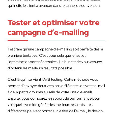
qui incite le client à avancer dans le tunnel de conversion.
Tester et optimiser votre
campagne d’e-mailing
Il est rare qu’une campagne d’e-mailing soit parfaite dès la
première tentative. C’est pour cela que le test et
l’optimisation sont nécessaires. Le but est de vous assurer
d’obtenir les meilleurs résultats possible.
C’est là qu’intervient l’A/B testing. Cette méthode vous
permet d’envoyer deux versions différentes de votre e-mail
à deux petits groupes au sein de votre liste d’e-mails.
Ensuite, vous comparez le rapport de performance pour
voir quelle version génère les meilleurs résultats. Les
différences peuvent porter sur le titre de l’e-mail, le design,