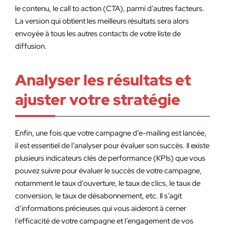
le contenu, le call to action (CTA), parmi d’autres facteurs.
La version qui obtient les meilleurs résultats sera alors
envoyée à tous les autres contacts de votre liste de
diffusion.
Analyser les résultats et
ajuster votre stratégie
Enfin, une fois que votre campagne d’e-mailing est lancée,
il est essentiel de l’analyser pour évaluer son succès. Il existe
plusieurs indicateurs clés de performance (KPIs) que vous
pouvez suivre pour évaluer le succès de votre campagne,
notamment le taux d’ouverture, le taux de clics, le taux de
conversion, le taux de désabonnement, etc. Il s’agit
d’informations précieuses qui vous aideront à cerner
l’efficacité de votre campagne et l’engagement de vos