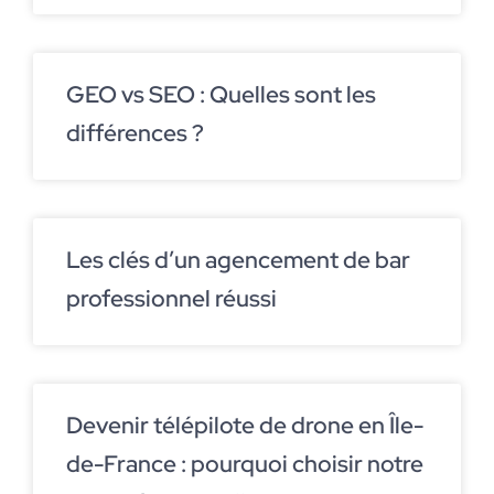
GEO vs SEO : Quelles sont les
différences ?
Les clés d’un agencement de bar
professionnel réussi
Devenir télépilote de drone en Île-
de-France : pourquoi choisir notre