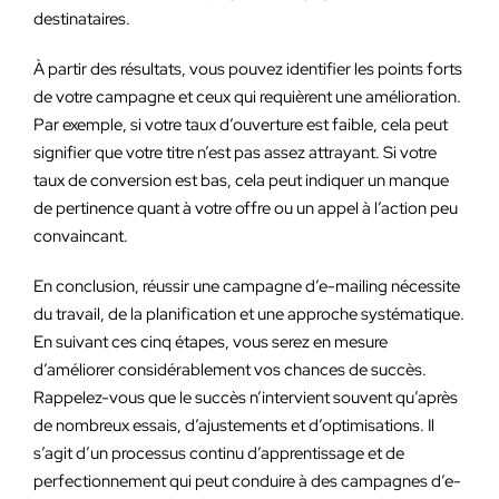
destinataires.
À partir des résultats, vous pouvez identifier les points forts
de votre campagne et ceux qui requièrent une amélioration.
Par exemple, si votre taux d’ouverture est faible, cela peut
signifier que votre titre n’est pas assez attrayant. Si votre
taux de conversion est bas, cela peut indiquer un manque
de pertinence quant à votre offre ou un appel à l’action peu
convaincant.
En conclusion, réussir une campagne d’e-mailing nécessite
du travail, de la planification et une approche systématique.
En suivant ces cinq étapes, vous serez en mesure
d’améliorer considérablement vos chances de succès.
Rappelez-vous que le succès n’intervient souvent qu’après
de nombreux essais, d’ajustements et d’optimisations. Il
s’agit d’un processus continu d’apprentissage et de
perfectionnement qui peut conduire à des campagnes d’e-