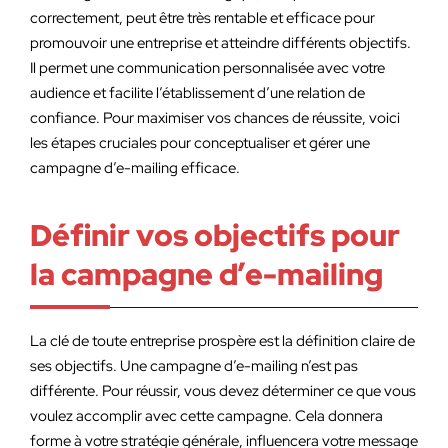
correctement, peut être très rentable et efficace pour
promouvoir une entreprise et atteindre différents objectifs.
Il permet une communication personnalisée avec votre
audience et facilite l’établissement d’une relation de
confiance. Pour maximiser vos chances de réussite, voici
les étapes cruciales pour conceptualiser et gérer une
campagne d’e-mailing efficace.
Définir vos objectifs pour
la campagne d’e-mailing
La clé de toute entreprise prospère est la définition claire de
ses objectifs. Une campagne d’e-mailing n’est pas
différente. Pour réussir, vous devez déterminer ce que vous
voulez accomplir avec cette campagne. Cela donnera
forme à votre stratégie générale, influencera votre message