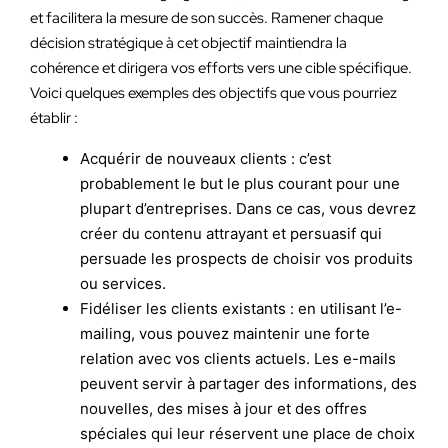
et facilitera la mesure de son succès. Ramener chaque
décision stratégique à cet objectif maintiendra la
cohérence et dirigera vos efforts vers une cible spécifique.
Voici quelques exemples des objectifs que vous pourriez
établir :
Acquérir de nouveaux clients : c’est
probablement le but le plus courant pour une
plupart d’entreprises. Dans ce cas, vous devrez
créer du contenu attrayant et persuasif qui
persuade les prospects de choisir vos produits
ou services.
Fidéliser les clients existants : en utilisant l’e-
mailing, vous pouvez maintenir une forte
relation avec vos clients actuels. Les e-mails
peuvent servir à partager des informations, des
nouvelles, des mises à jour et des offres
spéciales qui leur réservent une place de choix