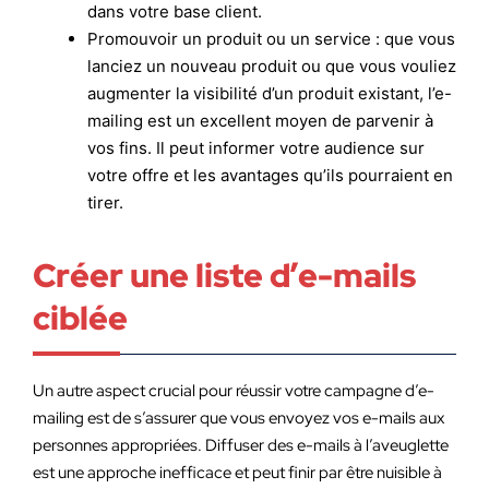
dans votre base client.
Promouvoir un produit ou un service : que vous
lanciez un nouveau produit ou que vous vouliez
augmenter la visibilité d’un produit existant, l’e-
mailing est un excellent moyen de parvenir à
vos fins. Il peut informer votre audience sur
votre offre et les avantages qu’ils pourraient en
tirer.
Créer une liste d’e-mails
ciblée
Un autre aspect crucial pour réussir votre campagne d’e-
mailing est de s’assurer que vous envoyez vos e-mails aux
personnes appropriées. Diffuser des e-mails à l’aveuglette
est une approche inefficace et peut finir par être nuisible à