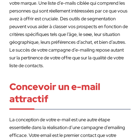
votre marque. Une liste d’e-mails ciblée qui comprend les
personnes qui sont réellement intéressées par ce que vous
avez à offrir est cruciale. Des outils de segmentation
peuvent vous aider à classer vos prospects en fonction de
critères spécifiques tels que l’âge, le sexe, leur situation
géographique, leurs préférences d’achat, et bien d’autres.
Le succès de votre campagne d’e-mailing repose autant
sur la pertinence de votre offre que sur la qualité de votre
liste de contacts.
Concevoir un e-mail
attractif
La conception de votre e-mail est une autre étape
essentielle dans la réalisation d’une campagne d’emailing
efficace. Votre email est le premier contact que votre