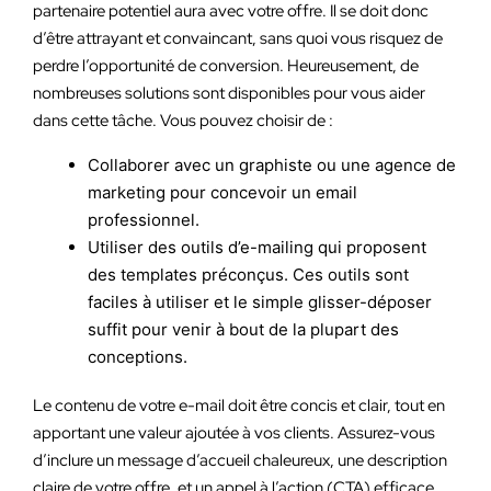
partenaire potentiel aura avec votre offre. Il se doit donc
d’être attrayant et convaincant, sans quoi vous risquez de
perdre l’opportunité de conversion. Heureusement, de
nombreuses solutions sont disponibles pour vous aider
dans cette tâche. Vous pouvez choisir de :
Collaborer avec un graphiste ou une agence de
marketing pour concevoir un email
professionnel.
Utiliser des outils d’e-mailing qui proposent
des templates préconçus. Ces outils sont
faciles à utiliser et le simple glisser-déposer
suffit pour venir à bout de la plupart des
conceptions.
Le contenu de votre e-mail doit être concis et clair, tout en
apportant une valeur ajoutée à vos clients. Assurez-vous
d’inclure un message d’accueil chaleureux, une description
claire de votre offre, et un appel à l’action (CTA) efficace