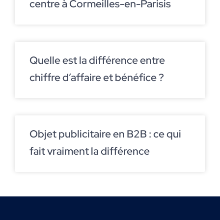
centre à Cormeilles-en-Parisis
Quelle est la différence entre
chiffre d’affaire et bénéfice ?
Objet publicitaire en B2B : ce qui
fait vraiment la différence