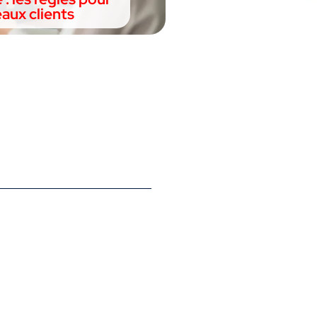
eaux clients