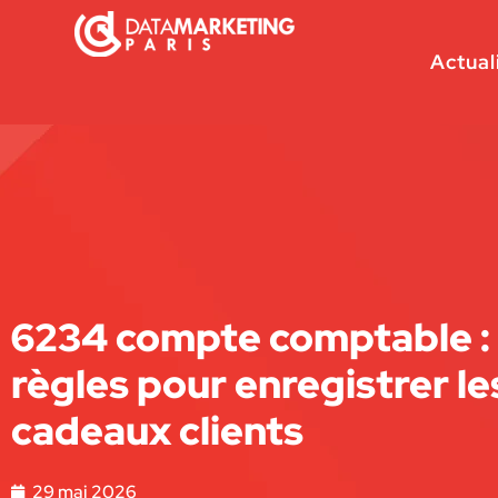
Actual
6234 compte comptable : 
règles pour enregistrer le
cadeaux clients
29 mai 2026