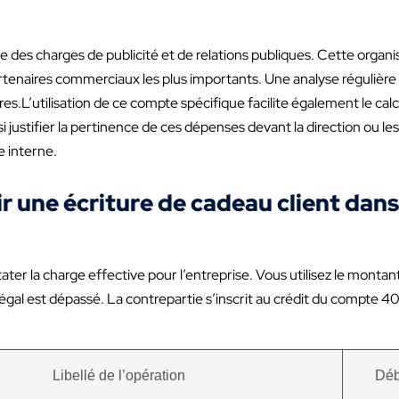
des charges de publicité et de relations publiques. Cette organi
artenaires commerciaux les plus importants. Une analyse régulièr
es.L’utilisation de ce compte spécifique facilite également le calcu
justifier la pertinence de ces dépenses devant la direction ou le
e interne.
 une écriture de cadeau client dans 
r la charge effective pour l’entreprise. Vous utilisez le montant 
légal est dépassé. La contrepartie s’inscrit au crédit du compte 40
Libellé de l’opération
Déb