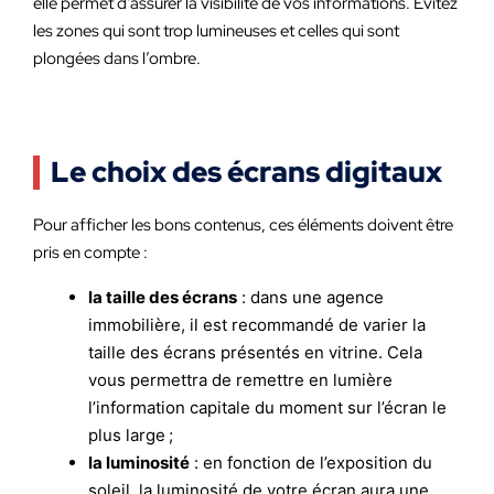
elle permet d’assurer la visibilité de vos informations. Evitez
les zones qui sont trop lumineuses et celles qui sont
plongées dans l’ombre.
Le choix des écrans digitaux
Pour afficher les bons contenus, ces éléments doivent être
pris en compte :
la taille des écrans
: dans une agence
immobilière, il est recommandé de varier la
taille des écrans présentés en vitrine. Cela
vous permettra de remettre en lumière
l’information capitale du moment sur l’écran le
plus large ;
la luminosité
: en fonction de l’exposition du
soleil, la luminosité de votre écran aura une