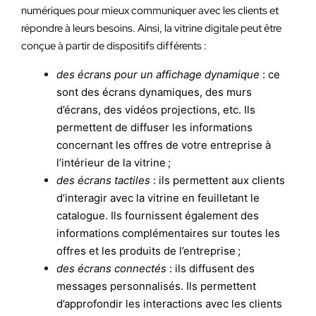
numériques pour mieux communiquer avec les clients et
répondre à leurs besoins. Ainsi, la vitrine digitale peut être
conçue à partir de dispositifs différents :
des écrans pour un affichage dynamique
: ce
sont des écrans dynamiques, des murs
d’écrans, des vidéos projections, etc. Ils
permettent de diffuser les informations
concernant les offres de votre entreprise à
l’intérieur de la vitrine ;
des écrans tactiles
: ils permettent aux clients
d’interagir avec la vitrine en feuilletant le
catalogue. Ils fournissent également des
informations complémentaires sur toutes les
offres et les produits de l’entreprise ;
des écrans connectés
: ils diffusent des
messages personnalisés. Ils permettent
d’approfondir les interactions avec les clients