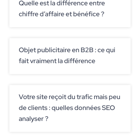
Quelle est la différence entre
chiffre d’affaire et bénéfice ?
Objet publicitaire en B2B : ce qui
fait vraiment la différence
Votre site reçoit du trafic mais peu
de clients : quelles données SEO
analyser ?