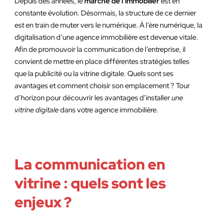
Depuis des années, le
marché de l’immobilier
est en
constante évolution. Désormais, la structure de ce dernier
est en train de muter vers le numérique. À l’ère numérique, la
digitalisation d’une agence immobilière est devenue vitale.
Afin de promouvoir la communication de l’entreprise, il
convient de mettre en place différentes stratégies telles
que la publicité ou la vitrine digitale. Quels sont ses
avantages et comment choisir son emplacement ? Tour
d’horizon pour découvrir les avantages d’installer
une
vitrine digitale
dans votre agence immobilière.
La communication en
vitrine : quels sont les
enjeux ?