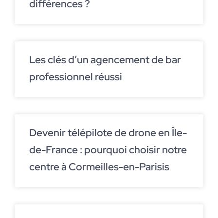
différences ?
Les clés d’un agencement de bar
professionnel réussi
Devenir télépilote de drone en Île-
de-France : pourquoi choisir notre
centre à Cormeilles-en-Parisis