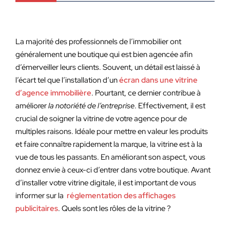
La majorité des professionnels de l’immobilier ont
généralement une boutique qui est bien agencée afin
d’émerveiller leurs clients. Souvent, un détail est laissé à
l’écart tel que l’installation d’un
écran dans une vitrine
d’agence immobilière
. Pourtant, ce dernier contribue à
améliorer
la notoriété de l’entreprise
. Effectivement, il est
crucial de soigner la vitrine de votre agence pour de
multiples raisons. Idéale pour mettre en valeur les produits
et faire connaître rapidement la marque, la vitrine est à la
vue de tous les passants. En améliorant son aspect, vous
donnez envie à ceux-ci d’entrer dans votre boutique. Avant
d’installer votre vitrine digitale, il est important de vous
informer sur la
réglementation des affichages
publicitaires
. Quels sont les rôles de la vitrine ?