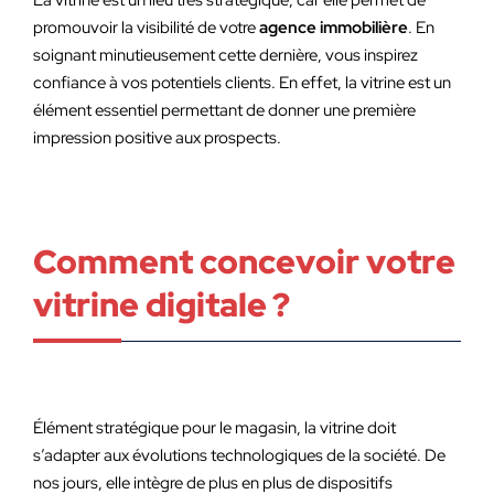
La vitrine est un lieu très stratégique, car elle permet de
promouvoir la visibilité de votre
agence immobilière
. En
soignant minutieusement cette dernière, vous inspirez
confiance à vos potentiels clients. En effet, la vitrine est un
élément essentiel permettant de donner une première
impression positive aux prospects.
Comment concevoir votre
vitrine digitale ?
Élément stratégique pour le magasin, la vitrine doit
s’adapter aux évolutions technologiques de la société. De
nos jours, elle intègre de plus en plus de dispositifs