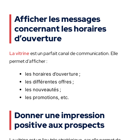
Afficher les messages
concernant les horaires
d’ouverture
La vitrine
est un parfait canal de communication. Elle
permet d’afficher :
les horaires d’ouverture ;
les différentes offres ;
les nouveautés ;
les promotions, etc.
Donner une impression
positive aux prospects