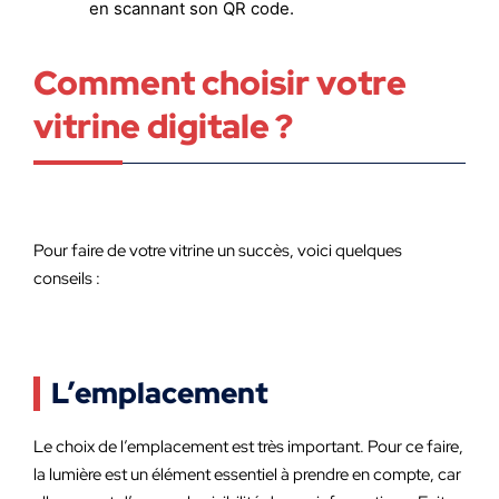
en scannant son QR code.
Comment choisir votre
vitrine digitale ?
Pour faire de votre vitrine un succès, voici quelques
conseils :
L’emplacement
Le choix de l’emplacement est très important. Pour ce faire,
la lumière est un élément essentiel à prendre en compte, car