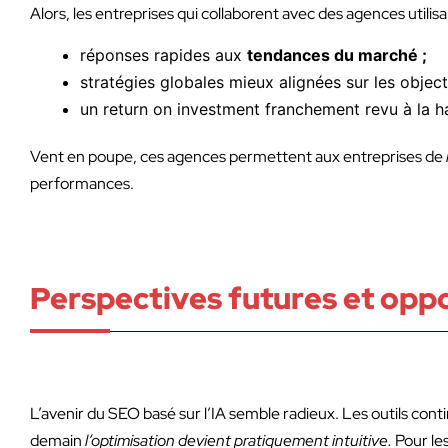
Alors, les entreprises qui collaborent avec des agences utili
réponses rapides aux
tendances du marché ;
stratégies globales mieux alignées sur les objecti
un return on investment franchement revu à la h
Vent en poupe, ces agences permettent aux entreprises de
performances.
Perspectives futures et opp
L’avenir du SEO basé sur l’IA semble radieux. Les outils conti
demain
l’optimisation devient pratiquement intuitive.
Pour les