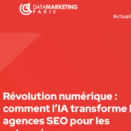
Actual
Révolution numérique :
comment l’IA transforme 
agences SEO pour les