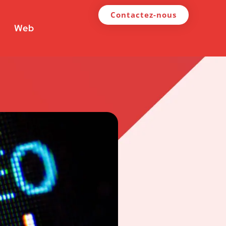
Contactez-nous
Web