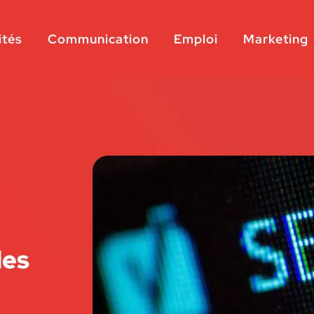
ités
Communication
Emploi
Marketing
les