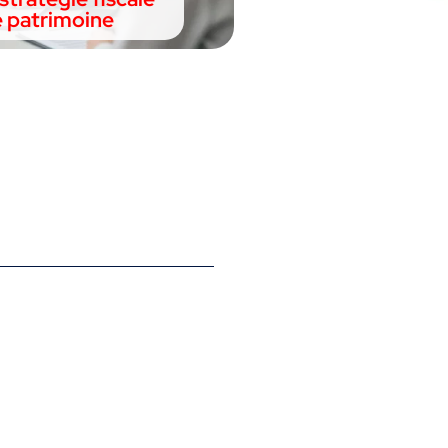
e patrimoine