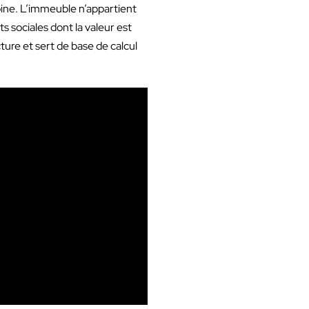
ine. L’immeuble n’appartient
s sociales dont la valeur est
cture et sert de base de calcul