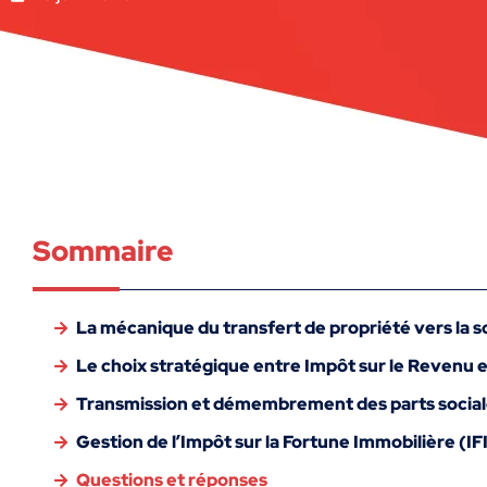
Sommaire
La mécanique du transfert de propriété vers la s
Le choix stratégique entre Impôt sur le Revenu e
Transmission et démembrement des parts socia
Gestion de l’Impôt sur la Fortune Immobilière (IF
Questions et réponses