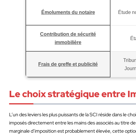
Émoluments du notaire
Étude no
Contribution de sécurité
Ét
immobilière
Tribun
Frais de greffe et publicité
Jour
Le choix stratégique entre I
L’un des leviers les plus puissants de la SCI réside dans le cho
imposés directement entre les mains des associés au titre de 
marginale d’imposition est probablement élevée, cette option 