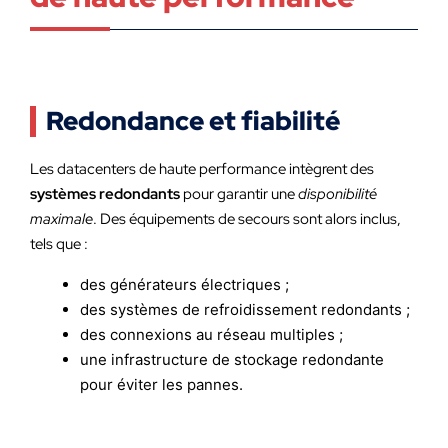
Redondance et fiabilité
Les datacenters de haute performance intègrent des
systèmes redondants
pour garantir une
disponibilité
maximale
. Des équipements de secours sont alors inclus,
tels que :
des générateurs électriques ;
des systèmes de refroidissement redondants ;
des connexions au réseau multiples ;
une infrastructure de stockage redondante
pour éviter les pannes.