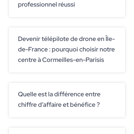
professionnel réussi
Devenir télépilote de drone en Île-
de-France : pourquoi choisir notre
centre à Cormeilles-en-Parisis
Quelle est la différence entre
chiffre d’affaire et bénéfice ?