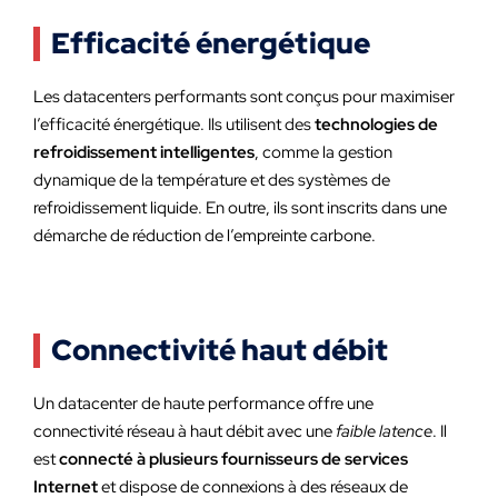
Efficacité énergétique
Les datacenters performants sont conçus pour maximiser
l’efficacité énergétique. Ils utilisent des
technologies de
refroidissement intelligentes
, comme la gestion
dynamique de la température et des systèmes de
refroidissement liquide. En outre, ils sont inscrits dans une
démarche de réduction de l’empreinte carbone.
Connectivité haut débit
Un datacenter de haute performance offre une
connectivité réseau à haut débit avec une
faible latence
. Il
est
connecté à plusieurs fournisseurs de services
Internet
et dispose de connexions à des réseaux de