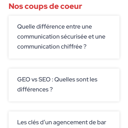
Nos coups de coeur
Quelle différence entre une
communication sécurisée et une
communication chiffrée ?
GEO vs SEO : Quelles sont les
différences ?
Les clés d’un agencement de bar