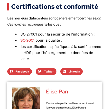
Certifications et conformité
Les meilleurs datacenters sont généralement
certifiés selon
des normes reconnues
telles que :
ISO 27001 pour la sécurité de l’information ;
ISO 9001
pour la qualité ;
des certifications spécifiques à la santé comme
le HDS pour l’hébergement de données de
santé.
Facebook
Twitter
LinkedIn
Élise Pan
Passionnée par l'actualité économique et
l'univers du marketing, Élise Pan se