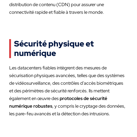
distribution de contenu (CDN) pour assurer une
connectivité rapide et fiable à travers le monde.
Sécurité physique et
numérique
Les datacenters fiables intègrent des mesures de
sécurisation physiques avancées, telles que des systèmes
de vidéosurveillance, des contrôles d’accès biométriques
et des périmètres de sécurité renforcés. Ils mettent
également en œuvre des
protocoles de sécurité
numérique robustes
, y compris le cryptage des données,
les pare-feu avancés et la détection des intrusions.