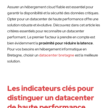
Assurer un
hébergement cloud
fiable est essentiel pour
garantir la disponibilité et la sécurité des données critiques.
Opter pour un datacenter de haute performance offre une
solution robuste et évolutive. Découvrez dans cet article les
critères essentiels pour reconnaître un datacenter
performant. Le premier facteur à prendre en compte est
bien évidemment la
proximité pour réduire la latence
.
Pour vos besoins en hébergement informatique en
Bretagne, choisir un
datacenter bretagne
est la meilleure
solution.
Les indicateurs clés pour
distinguer un datacenter
de haute performance