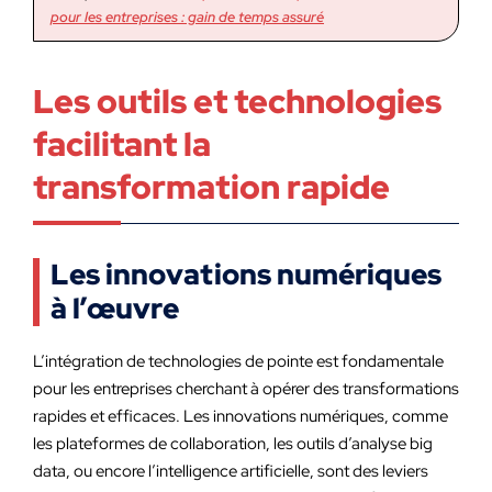
pour les entreprises : gain de temps assuré
Les outils et technologies
facilitant la
transformation rapide
Les innovations numériques
à l’œuvre
L’intégration de technologies de pointe est fondamentale
pour les entreprises cherchant à opérer des transformations
rapides et efficaces. Les innovations numériques, comme
les plateformes de collaboration, les outils d’analyse big
data, ou encore l’intelligence artificielle, sont des leviers