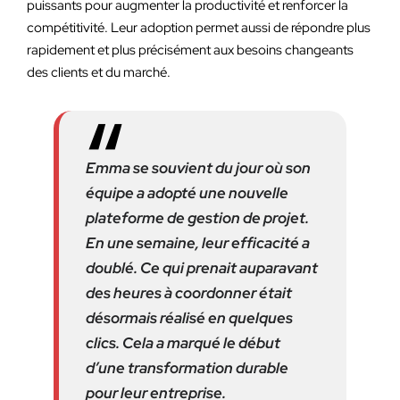
puissants pour augmenter la productivité et renforcer la
compétitivité. Leur adoption permet aussi de répondre plus
rapidement et plus précisément aux besoins changeants
des clients et du marché.
Emma se souvient du jour où son
équipe a adopté une nouvelle
plateforme de gestion de projet.
En une semaine, leur efficacité a
doublé. Ce qui prenait auparavant
des heures à coordonner était
désormais réalisé en quelques
clics. Cela a marqué le début
d’une transformation durable
pour leur entreprise.