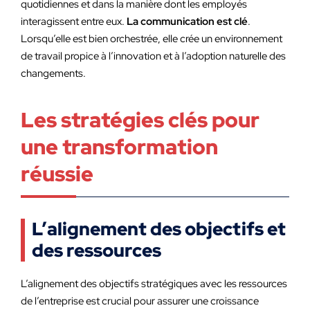
quotidiennes et dans la manière dont les employés
interagissent entre eux.
La communication est clé
.
Lorsqu’elle est bien orchestrée, elle crée un environnement
de travail propice à l’innovation et à l’adoption naturelle des
changements.
Les stratégies clés pour
une transformation
réussie
L’alignement des objectifs et
des ressources
L’alignement des objectifs stratégiques avec les ressources
de l’entreprise est crucial pour assurer une croissance