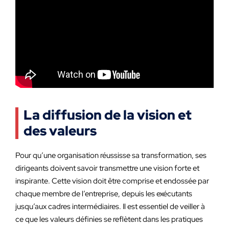
La diffusion de la vision et
des valeurs
Pour qu’une organisation réussisse sa transformation, ses
dirigeants doivent savoir transmettre une vision forte et
inspirante. Cette vision doit être comprise et endossée par
chaque membre de l’entreprise, depuis les exécutants
jusqu’aux cadres intermédiaires. Il est essentiel de veiller à
ce que les valeurs définies se reflètent dans les pratiques