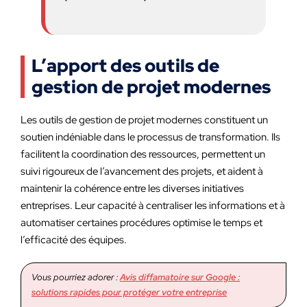
L’apport des outils de
gestion de projet modernes
Les outils de gestion de projet modernes constituent un
soutien indéniable dans le processus de transformation. Ils
facilitent la coordination des ressources, permettent un
suivi rigoureux de l’avancement des projets, et aident à
maintenir la cohérence entre les diverses initiatives
entreprises. Leur capacité à centraliser les informations et à
automatiser certaines procédures optimise le temps et
l’efficacité des équipes.
Vous pourriez adorer :
Avis diffamatoire sur Google :
solutions rapides pour protéger votre entreprise