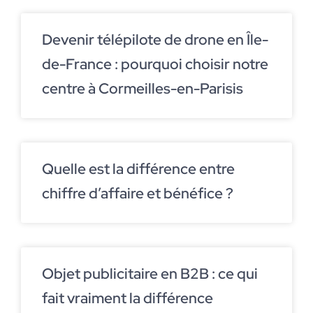
Devenir télépilote de drone en Île-
de-France : pourquoi choisir notre
centre à Cormeilles-en-Parisis
Quelle est la différence entre
chiffre d’affaire et bénéfice ?
Objet publicitaire en B2B : ce qui
fait vraiment la différence