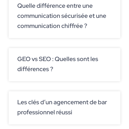
Quelle différence entre une
communication sécurisée et une
communication chiffrée ?
GEO vs SEO : Quelles sont les
différences ?
Les clés d’un agencement de bar
professionnel réussi