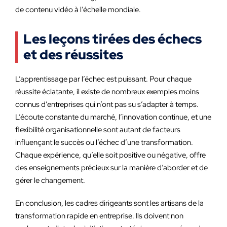
de contenu vidéo à l’échelle mondiale.
Les leçons tirées des échecs
et des réussites
L’apprentissage par l’échec est puissant. Pour chaque
réussite éclatante, il existe de nombreux exemples moins
connus d’entreprises qui n’ont pas su s’adapter à temps.
L’écoute constante du marché, l’innovation continue, et une
flexibilité organisationnelle sont autant de facteurs
influençant le succès ou l’échec d’une transformation.
Chaque expérience, qu’elle soit positive ou négative, offre
des enseignements précieux sur la manière d’aborder et de
gérer le changement.
En conclusion, les cadres dirigeants sont les artisans de la
transformation rapide en entreprise. Ils doivent non