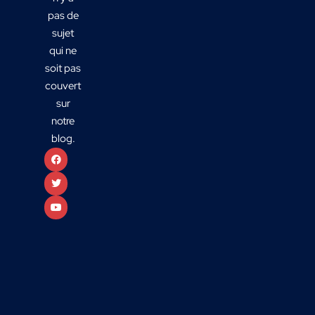
pas de
sujet
qui ne
soit pas
couvert
sur
notre
blog.