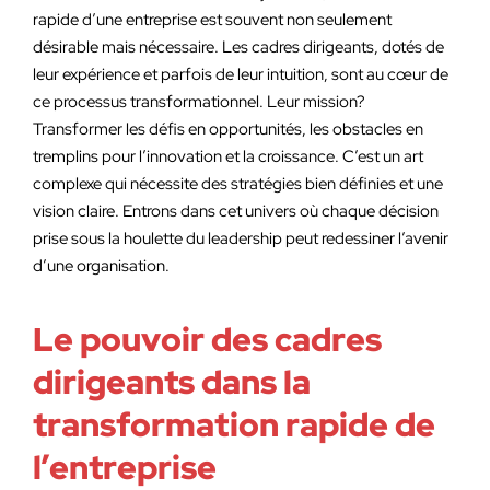
rapide d’une entreprise est souvent non seulement
désirable mais nécessaire. Les cadres dirigeants, dotés de
leur expérience et parfois de leur intuition, sont au cœur de
ce processus transformationnel. Leur mission?
Transformer les défis en opportunités, les obstacles en
tremplins pour l’innovation et la croissance. C’est un art
complexe qui nécessite des stratégies bien définies et une
vision claire. Entrons dans cet univers où chaque décision
prise sous la houlette du leadership peut redessiner l’avenir
d’une organisation.
Le pouvoir des cadres
dirigeants dans la
transformation rapide de
l’entreprise