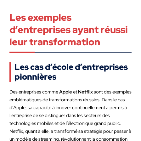
Les exemples
d’entreprises ayant réussi
leur transformation
Les cas d’école d’entreprises
pionnières
Des entreprises comme
Apple
et
Netflix
sont des exemples
emblématiques de transformations réussies. Dans le cas
d’Apple, sa capacité à innover continuellement a permis à
l’entreprise de se distinguer dans les secteurs des
technologies mobiles et de l’électronique grand public.
Netflix, quant à elle, a transformé sa stratégie pour passer à
un modèle de streaming, révolutionnant la consommation