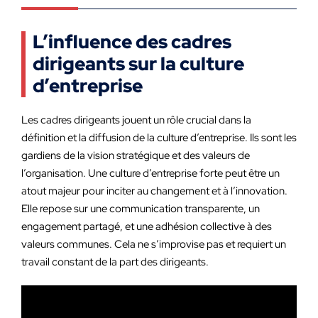
L’influence des cadres
dirigeants sur la culture
d’entreprise
Les cadres dirigeants jouent un rôle crucial dans la
définition et la diffusion de la culture d’entreprise. Ils sont les
gardiens de la vision stratégique et des valeurs de
l’organisation. Une culture d’entreprise forte peut être un
atout majeur pour inciter au changement et à l’innovation.
Elle repose sur une communication transparente, un
engagement partagé, et une adhésion collective à des
valeurs communes. Cela ne s’improvise pas et requiert un
travail constant de la part des dirigeants.