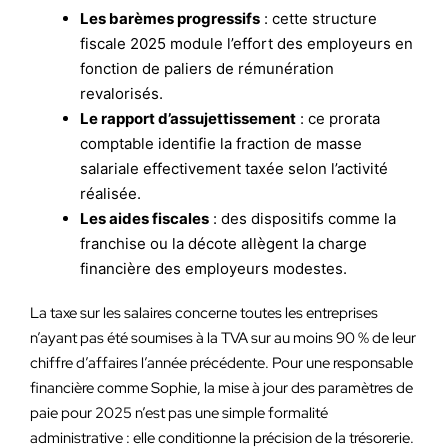
Les barèmes progressifs
: cette structure
fiscale 2025 module l’effort des employeurs en
fonction de paliers de rémunération
revalorisés.
Le rapport d’assujettissement
: ce prorata
comptable identifie la fraction de masse
salariale effectivement taxée selon l’activité
réalisée.
Les aides fiscales
: des dispositifs comme la
franchise ou la décote allègent la charge
financière des employeurs modestes.
La taxe sur les salaires concerne toutes les entreprises
n’ayant pas été soumises à la TVA sur au moins 90 % de leur
chiffre d’affaires l’année précédente. Pour une responsable
financière comme Sophie, la mise à jour des paramètres de
paie pour 2025 n’est pas une simple formalité
administrative : elle conditionne la précision de la trésorerie.