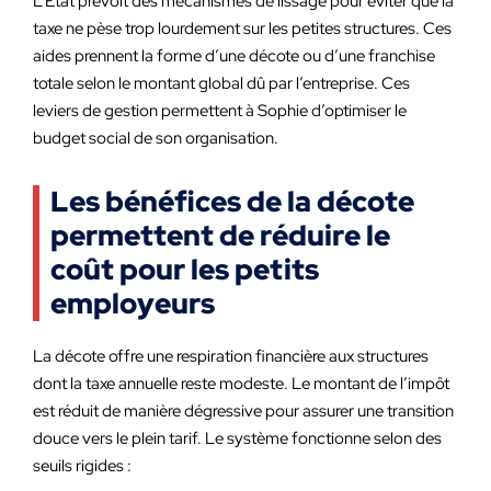
L’État prévoit des mécanismes de lissage pour éviter que la
taxe ne pèse trop lourdement sur les petites structures. Ces
aides prennent la forme d’une décote ou d’une franchise
totale selon le montant global dû par l’entreprise. Ces
leviers de gestion permettent à Sophie d’optimiser le
budget social de son organisation.
Les bénéfices de la décote
permettent de réduire le
coût pour les petits
employeurs
La décote offre une respiration financière aux structures
dont la taxe annuelle reste modeste. Le montant de l’impôt
est réduit de manière dégressive pour assurer une transition
douce vers le plein tarif. Le système fonctionne selon des
seuils rigides :