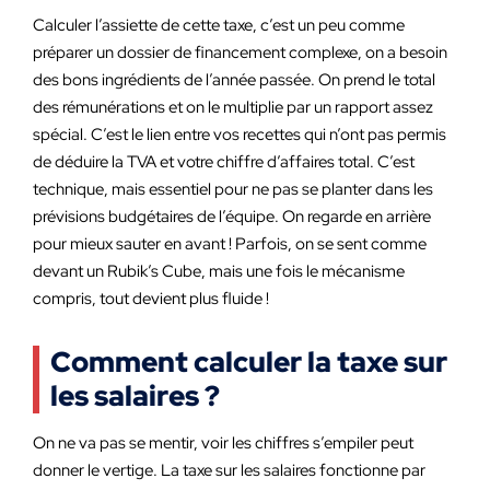
Calculer l’assiette de cette taxe, c’est un peu comme
préparer un dossier de financement complexe, on a besoin
des bons ingrédients de l’année passée. On prend le total
des rémunérations et on le multiplie par un rapport assez
spécial. C’est le lien entre vos recettes qui n’ont pas permis
de déduire la TVA et votre chiffre d’affaires total. C’est
technique, mais essentiel pour ne pas se planter dans les
prévisions budgétaires de l’équipe. On regarde en arrière
pour mieux sauter en avant ! Parfois, on se sent comme
devant un Rubik’s Cube, mais une fois le mécanisme
compris, tout devient plus fluide !
Comment calculer la taxe sur
les salaires ?
On ne va pas se mentir, voir les chiffres s’empiler peut
donner le vertige. La taxe sur les salaires fonctionne par