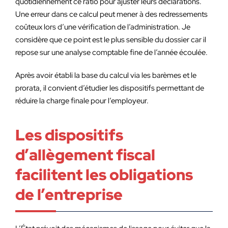
quotidiennement ce ratio pour ajuster leurs déclarations.
Une erreur dans ce calcul peut mener à des redressements
coûteux lors d’une vérification de l’administration. Je
considère que ce point est le plus sensible du dossier car il
repose sur une analyse comptable fine de l’année écoulée.
Après avoir établi la base du calcul via les barèmes et le
prorata, il convient d’étudier les dispositifs permettant de
réduire la charge finale pour l’employeur.
Les dispositifs
d’allègement fiscal
facilitent les obligations
de l’entreprise