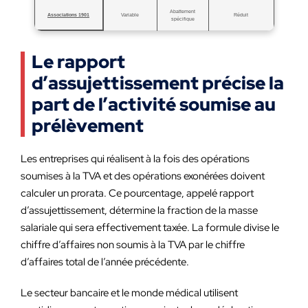
Abattement
Associations 1901
Variable
Réduit
spécifique
Le rapport
d’assujettissement précise la
part de l’activité soumise au
prélèvement
Les entreprises qui réalisent à la fois des opérations
soumises à la TVA et des opérations exonérées doivent
calculer un prorata. Ce pourcentage, appelé rapport
d’assujettissement, détermine la fraction de la masse
salariale qui sera effectivement taxée. La formule divise le
chiffre d’affaires non soumis à la TVA par le chiffre
d’affaires total de l’année précédente.
Le secteur bancaire et le monde médical utilisent