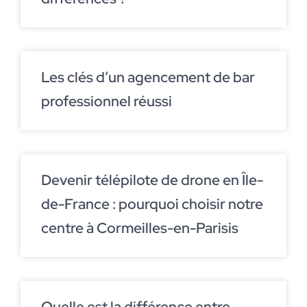
Les clés d’un agencement de bar
professionnel réussi
Devenir télépilote de drone en Île-
de-France : pourquoi choisir notre
centre à Cormeilles-en-Parisis
Quelle est la différence entre