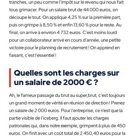
tranches, un peu comme l’impôt sur le revenu qui nous fait
tous grimacer. Pour un salaire brut de 44 000 euros, on
découpe le tout. On applique 4,25 % sur la première part,
puis on grimpe à 8,50 % et enfin 13,60 % pour le reste. Au
final, on arrive à environ 4 732 euros. C’est moins lourd
pour un collaborateur arrivé en cours d’année, une petite
victoire pour le planning de recrutement ! On apprend en
faisant, c’est l’essentiel !
Quelles sont les charges sur
un salaire de 2000 € ?
Ah, le fameux passage du brut au super,brut, c’est toujours
un grand moment de vérité en réunion de direction ! Prenez
un salaire de 2 000 euros. Pour l’entreprise, ce n’est que la
partie visible de l’iceberg. Il faut ajouter les charges
patronales qui, dans notre exemple, grimpent à plus de 450
euros. On finit avec un coût total de 2 450,40 euros pour la