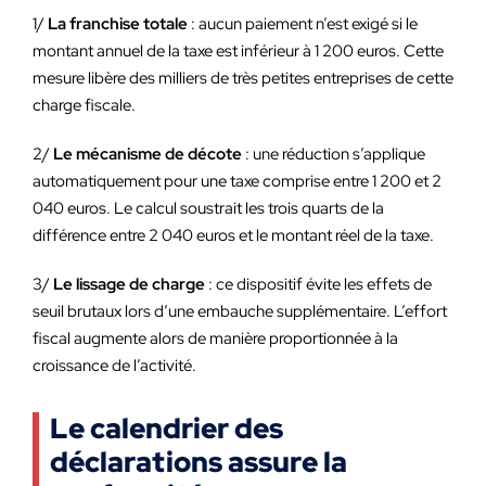
1/
La franchise totale
: aucun paiement n’est exigé si le
montant annuel de la taxe est inférieur à 1 200 euros. Cette
mesure libère des milliers de très petites entreprises de cette
charge fiscale.
2/
Le mécanisme de décote
: une réduction s’applique
automatiquement pour une taxe comprise entre 1 200 et 2
040 euros. Le calcul soustrait les trois quarts de la
différence entre 2 040 euros et le montant réel de la taxe.
3/
Le lissage de charge
: ce dispositif évite les effets de
seuil brutaux lors d’une embauche supplémentaire. L’effort
fiscal augmente alors de manière proportionnée à la
croissance de l’activité.
Le calendrier des
déclarations assure la