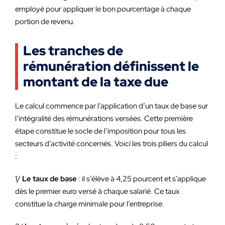
employé pour appliquer le bon pourcentage à chaque
portion de revenu.
Les tranches de
rémunération définissent le
montant de la taxe due
Le calcul commence par l’application d’un taux de base sur
l’intégralité des rémunérations versées. Cette première
étape constitue le socle de l’imposition pour tous les
secteurs d’activité concernés. Voici les trois piliers du calcul
:
1/
Le taux de base
: il s’élève à 4,25 pourcent et s’applique
dès le premier euro versé à chaque salarié. Ce taux
constitue la charge minimale pour l’entreprise.