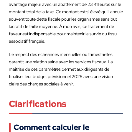
avantage majeur avec un abattement de 23 411 euros sur le
montant total de la taxe. Ce montant est si élevé qu’il annule
souvent toute dette fiscale pour les organismes sans but
lucratif de taille moyenne. À mon avis, ce traitement de
faveur est indispensable pour maintenir la survie du tissu
associatif français.
Le respect des échéances mensuelles ou trimestrielles
garantit une relation saine avec les services fiscaux. La
maîtrise de ces paramètres permet aux dirigeants de
finaliser leur budget prévisionnel 2025 avec une vision
claire des charges sociales à venir.
Clarifications
Comment calculer le