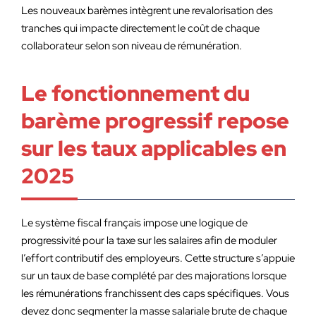
Les nouveaux barèmes intègrent une revalorisation des
tranches qui impacte directement le coût de chaque
collaborateur selon son niveau de rémunération.
Le fonctionnement du
barème progressif repose
sur les taux applicables en
2025
Le système fiscal français impose une logique de
progressivité pour la taxe sur les salaires afin de moduler
l’effort contributif des employeurs. Cette structure s’appuie
sur un taux de base complété par des majorations lorsque
les rémunérations franchissent des caps spécifiques. Vous
devez donc segmenter la masse salariale brute de chaque