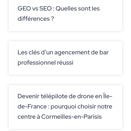
GEO vs SEO : Quelles sont les
différences ?
Les clés d’un agencement de bar
professionnel réussi
Devenir télépilote de drone en Île-
de-France : pourquoi choisir notre
centre à Cormeilles-en-Parisis