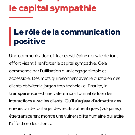
le capital sympathie
Le rôle de la communication
positive
Une communication efficace est l’épine dorsale de tout
effort visant à renforcer le capital sympathie. Cela
commence par l’utilisation d’un langage simple et
accessible. Des mots qui résonnent avec le quotidien des
clients et éviter le jargon trop technique. Ensuite, la
transparence
est une valeur incontournable lors des
interactions avec les clients. Qu’il s’agisse d’admettre des
erreurs ou de partager des récits authentiques (vulgaires),
être transparent montre une vulnérabilité humaine qui attire
l’affection des clients.