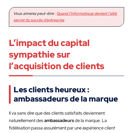
Vous aimerez peut-être :
Quand l’informatique devient l’allié
secret du succès d’entreprise
L’impact du capital
sympathie sur
l’acquisition de clients
Les clients heureux :
ambassadeurs de la marque
Il va sans dire que des clients satisfaits deviennent
naturellement des
ambassadeurs
de la marque. La
fidélisation passa assurément par une
expérience client