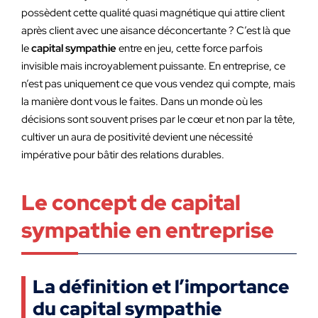
possèdent cette qualité quasi magnétique qui attire client
après client avec une aisance déconcertante ? C’est là que
le
capital sympathie
entre en jeu, cette force parfois
invisible mais incroyablement puissante. En entreprise, ce
n’est pas uniquement ce que vous vendez qui compte, mais
la manière dont vous le faites. Dans un monde où les
décisions sont souvent prises par le cœur et non par la tête,
cultiver un aura de positivité devient une nécessité
impérative pour bâtir des relations durables.
Le concept de capital
sympathie en entreprise
La définition et l’importance
du capital sympathie