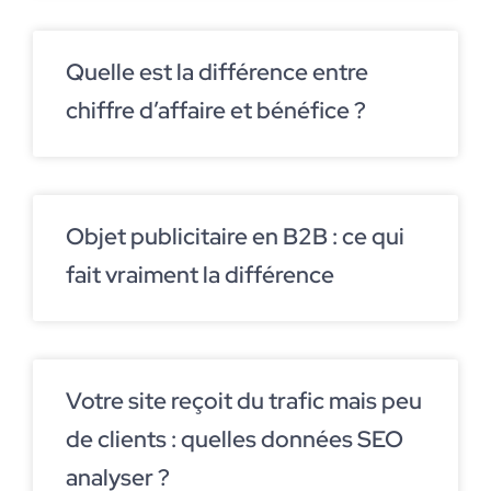
Quelle est la différence entre
chiffre d’affaire et bénéfice ?
Objet publicitaire en B2B : ce qui
fait vraiment la différence
Votre site reçoit du trafic mais peu
de clients : quelles données SEO
analyser ?