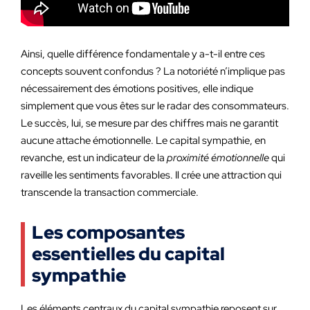
Ainsi, quelle différence fondamentale y a-t-il entre ces
concepts souvent confondus ? La notoriété n’implique pas
nécessairement des émotions positives, elle indique
simplement que vous êtes sur le radar des consommateurs.
Le succès, lui, se mesure par des chiffres mais ne garantit
aucune attache émotionnelle. Le capital sympathie, en
revanche, est un indicateur de la
proximité émotionnelle
qui
raveille les sentiments favorables. Il crée une attraction qui
transcende la transaction commerciale.
Les composantes
essentielles du capital
sympathie
Les éléments centraux du capital sympathie reposent sur