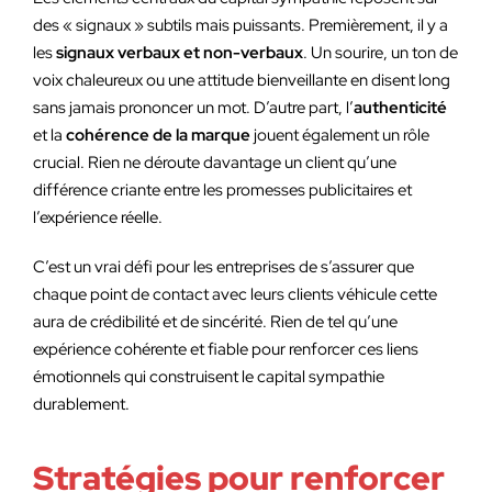
des « signaux » subtils mais puissants. Premièrement, il y a
les
signaux verbaux et non-verbaux
. Un sourire, un ton de
voix chaleureux ou une attitude bienveillante en disent long
sans jamais prononcer un mot. D’autre part, l’
authenticité
et la
cohérence de la marque
jouent également un rôle
crucial. Rien ne déroute davantage un client qu’une
différence criante entre les promesses publicitaires et
l’expérience réelle.
C’est un vrai défi pour les entreprises de s’assurer que
chaque point de contact avec leurs clients véhicule cette
aura de crédibilité et de sincérité. Rien de tel qu’une
expérience cohérente et fiable pour renforcer ces liens
émotionnels qui construisent le capital sympathie
durablement.
Stratégies pour renforcer