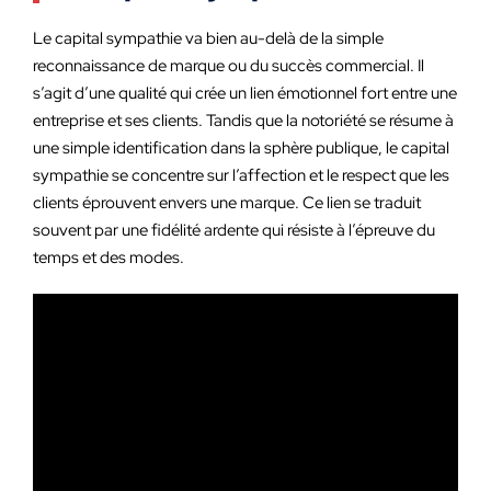
Le capital sympathie va bien au-delà de la simple
reconnaissance de marque ou du succès commercial. Il
s’agit d’une qualité qui crée un lien émotionnel fort entre une
entreprise et ses clients. Tandis que la notoriété se résume à
une simple identification dans la sphère publique, le capital
sympathie se concentre sur l’affection et le respect que les
clients éprouvent envers une marque. Ce lien se traduit
souvent par une fidélité ardente qui résiste à l’épreuve du
temps et des modes.