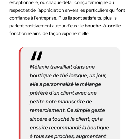
exceptionnelle, où chaque détail conçu témoigne du
respect et de l’appréciation envers les particuliers qui font
confiance à l’entreprise. Plus ils sont satisfaits, plus ils
parlent positivement autour d’eux : le
bouche-à-oreille
fonctionne ainsi de façon exponentielle.
Mélanie travaillait dans une
boutique de thé lorsque, un jour,
elle a personnalisé le mélange
préféré d’un client avec une
petite note manuscrite de
remerciement. Ce simple geste
sincère a touché le client, qui a
ensuite recommandé la boutique
à tous ses proches, augmentant