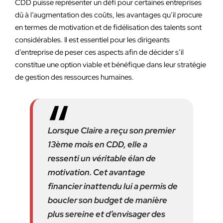
CDD puisse représenter un défi pour certaines entreprises
dû à l’augmentation des coûts, les avantages qu’il procure
en termes de motivation et de fidélisation des talents sont
considérables. Il est essentiel pour les dirigeants
d’entreprise de peser ces aspects afin de décider s’il
constitue une option viable et bénéfique dans leur stratégie
de gestion des ressources humaines.
Lorsque Claire a reçu son premier
13ème mois en CDD, elle a
ressenti un véritable élan de
motivation. Cet avantage
financier inattendu lui a permis de
boucler son budget de manière
plus sereine et d’envisager des