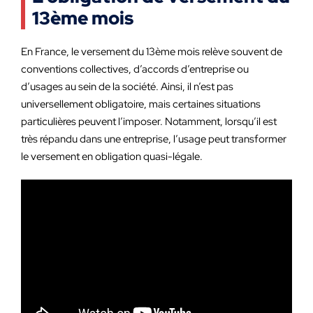
13ème mois
En France, le versement du 13ème mois relève souvent de
conventions collectives, d’accords d’entreprise ou
d’usages au sein de la société. Ainsi, il n’est pas
universellement obligatoire, mais certaines situations
particulières peuvent l’imposer. Notamment, lorsqu’il est
très répandu dans une entreprise, l’usage peut transformer
le versement en obligation quasi-légale.