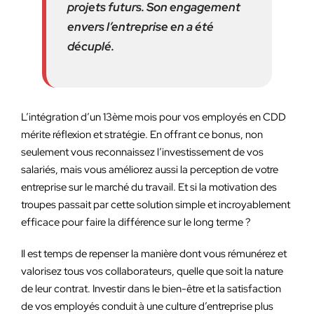
projets futurs. Son engagement
envers l’entreprise en a été
décuplé.
L’intégration d’un 13ème mois pour vos employés en CDD
mérite réflexion et stratégie. En offrant ce bonus, non
seulement vous reconnaissez l’investissement de vos
salariés, mais vous améliorez aussi la perception de votre
entreprise sur le marché du travail. Et si la motivation des
troupes passait par cette solution simple et incroyablement
efficace pour faire la différence sur le long terme ?
Il est temps de repenser la manière dont vous rémunérez et
valorisez tous vos collaborateurs, quelle que soit la nature
de leur contrat. Investir dans le bien-être et la satisfaction
de vos employés conduit à une culture d’entreprise plus