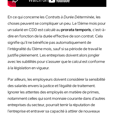
En ce qui concerne les
Contrats à Durée Déterminée
, les
choses peuvent se compliquer un peu. Le 13ème mois pour
un salarié en CDD est calculé au
prorata temporis
, c’est-à-
dire en fonction de la durée effective de son contrat. Cela
signifie qu’il ne bénéficie pas automatiquement de
l’intégralité du 13ème mois, sauf si sa période de travail le
justifie pleinement. Les entreprises doivent alors jongler
avec les subtilités pour s’assurer que le calcul est conforme
à la législation en vigueur.
Par ailleurs, les employeurs doivent considérer la sensibilité
des salariés envers la justice et l’égalité de traitement.
Ignorer les attentes des employés en matière de primes,
notamment celles qui sont monnaie courante dans d’autres
entreprises du secteur, pourrait ternir la réputation de
l’entreprise et entraver sa capacité à attirer de nouveaux