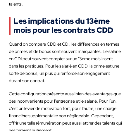
talents.
Les implications du 13ème
mois pour les contrats CDD
Quand on compare CDD et CDI, les différences en termes
de primes et de bonus sont souvent marquantes. Le salarié
en CDI peut souvent compter sur un 13ème mois inscrit
dans les pratiques. Pour le salarié en CDD, la prime est une
sorte de bonus, un plus qui renforce son engagement
durant son contrat.
Cette configuration présente aussi bien des avantages que
des inconvénients pour l’entreprise et le salarié. Pour l’un,
c’est un levier de motivation fort, pour l’autre, une charge
financière supplémentaire non négligeable. Cependant,
offrir une telle rémunération peut aussi attirer des talents qui
hésiteraient autrement.