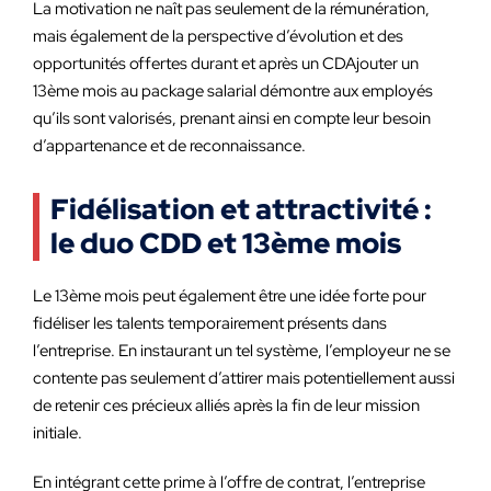
La motivation ne naît pas seulement de la rémunération,
mais également de la perspective d’évolution et des
opportunités offertes durant et après un CDAjouter un
13ème mois au package salarial démontre aux employés
qu’ils sont valorisés, prenant ainsi en compte leur besoin
d’appartenance et de reconnaissance.
Fidélisation et attractivité :
le duo CDD et 13ème mois
Le 13ème mois peut également être une idée forte pour
fidéliser les talents temporairement présents dans
l’entreprise. En instaurant un tel système, l’employeur ne se
contente pas seulement d’attirer mais potentiellement aussi
de retenir ces précieux alliés après la fin de leur mission
initiale.
En intégrant cette prime à l’offre de contrat, l’entreprise