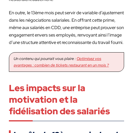
En outre, le 13ème mois peut servir de variable d’ajustement
dans les négociations salariales. En offrant cette prime,
même aux salariés en CDD, une entreprise peut prouver son
engagement envers ses employés, renvoyant ainsi l’image
d’une structure attentive et reconnaissante du travail fourni.
Un contenu qui pourrait vous plaire :
Optimisez vos
avantages : combien de tickets restaurant en un mois ?
Les impacts sur la
motivation et la
fidélisation des salariés