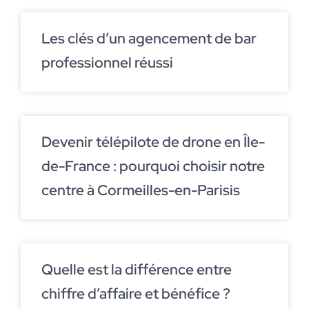
Les clés d’un agencement de bar
professionnel réussi
Devenir télépilote de drone en Île-
de-France : pourquoi choisir notre
centre à Cormeilles-en-Parisis
Quelle est la différence entre
chiffre d’affaire et bénéfice ?