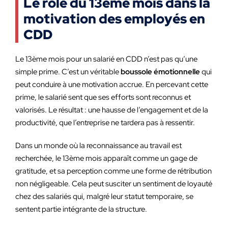
Le rôle du 13ème mois dans la
motivation des employés en
CDD
Le 13ème mois pour un salarié en CDD n’est pas qu’une
simple prime. C’est un véritable
boussole émotionnelle
qui
peut conduire à une motivation accrue. En percevant cette
prime, le salarié sent que ses efforts sont reconnus et
valorisés. Le résultat : une hausse de l’engagement et de la
productivité, que l’entreprise ne tardera pas à ressentir.
Dans un monde où la reconnaissance au travail est
recherchée, le 13ème mois apparaît comme un gage de
gratitude, et sa perception comme une forme de rétribution
non négligeable. Cela peut susciter un sentiment de loyauté
chez des salariés qui, malgré leur statut temporaire, se
sentent partie intégrante de la structure.