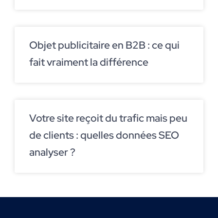
Objet publicitaire en B2B : ce qui
fait vraiment la différence
Votre site reçoit du trafic mais peu
de clients : quelles données SEO
analyser ?