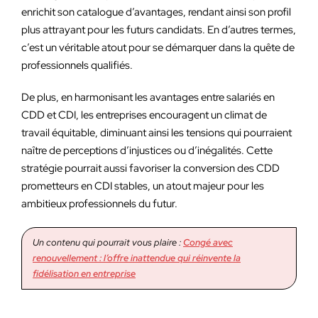
enrichit son catalogue d’avantages, rendant ainsi son profil
plus attrayant pour les futurs candidats. En d’autres termes,
c’est un véritable atout pour se démarquer dans la quête de
professionnels qualifiés.
De plus, en harmonisant les avantages entre salariés en
CDD et CDI, les entreprises encouragent un climat de
travail équitable, diminuant ainsi les tensions qui pourraient
naître de perceptions d’injustices ou d’inégalités. Cette
stratégie pourrait aussi favoriser la conversion des CDD
prometteurs en CDI stables, un atout majeur pour les
ambitieux professionnels du futur.
Un contenu qui pourrait vous plaire :
Congé avec
renouvellement : l’offre inattendue qui réinvente la
fidélisation en entreprise