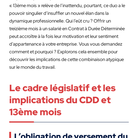
« 13ème mois » relève de l’inattendu, pourtant, ce duo a le
pouvoir singulier d’insuffler un nouvel élan dans la
dynamique professionnelle. Qui l’eût cru ? Offrir un
treizième mois à un salarié en Contrat à Durée Déterminée
peut accroître à la fois leur motivation et leur sentiment
d’appartenance à votre entreprise. Vous vous demandez
comment et pourquoi ? Explorons cela ensemble pour
découvrir les implications de cette combinaison atypique
sur le monde du travail.
Le cadre législatif et les
implications du CDD et
13ème mois
L’obligation de versement du