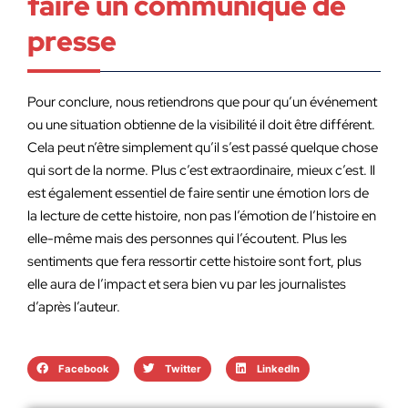
faire un communiqué de
presse
Pour conclure, nous retiendrons que pour qu’un événement
ou une situation obtienne de la visibilité il doit être différent.
Cela peut n’être simplement qu’il s’est passé quelque chose
qui sort de la norme. Plus c’est extraordinaire, mieux c’est. Il
est également essentiel de faire sentir une émotion lors de
la lecture de cette histoire, non pas l’émotion de l’histoire en
elle-même mais des personnes qui l’écoutent. Plus les
sentiments que fera ressortir cette histoire sont fort, plus
elle aura de l’impact et sera bien vu par les journalistes
d’après l’auteur.
Facebook
Twitter
LinkedIn