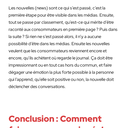
Les nouvelles (news) sont ce qui s’est passé, c’est la
première étape pour être visible dans les médias. Ensuite,
tout se passe par classement, qu’est-ce qui mérite d’être
raconté aux consommateurs en première page ? Puis dans
la suite ? Si rien ne s’est passé alors, il n’y a aucune
possibilité d’être dans les médias. Ensuite les nouvelles
veulent que les consommateurs reviennent encore et
encore, qu’ils achètent où regarde le journal. Ça doit être
impressionnant ou en tout cas hors du commun, et faire
dégager une émotion la plus forte possible à la personne
qui l’apprend, qu’elle soit positive ou non, la nouvelle doit
déclencher des conversations.
Conclusion : Comment