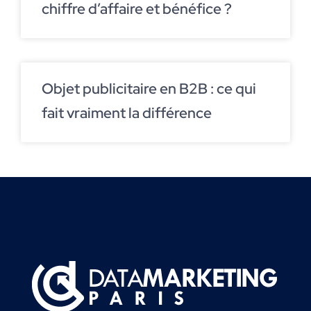
chiffre d’affaire et bénéfice ?
Objet publicitaire en B2B : ce qui
fait vraiment la différence