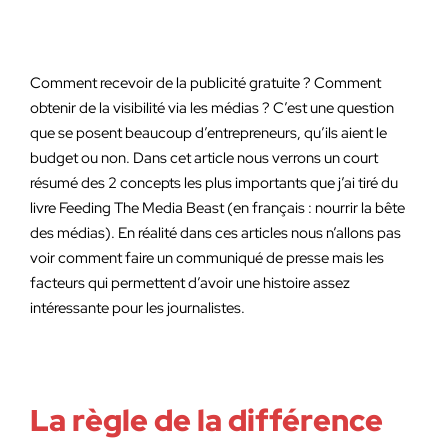
Comment recevoir de la publicité gratuite ? Comment
obtenir de la visibilité via les médias ? C’est une question
que se posent beaucoup d’entrepreneurs, qu’ils aient le
budget ou non. Dans cet article nous verrons un court
résumé des 2 concepts les plus importants que j’ai tiré du
livre Feeding The Media Beast (en français : nourrir la bête
des médias). En réalité dans ces articles nous n’allons pas
voir comment faire un communiqué de presse mais les
facteurs qui permettent d’avoir une histoire assez
intéressante pour les journalistes.
La règle de la différence