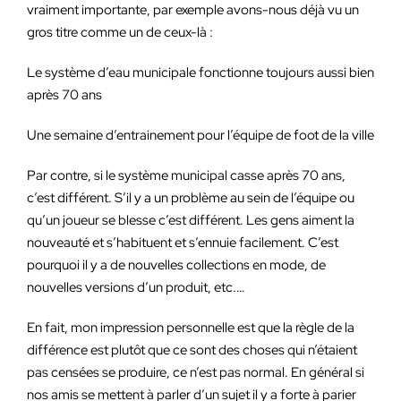
vraiment importante, par exemple avons-nous déjà vu un
gros titre comme un de ceux-là :
Le système d’eau municipale fonctionne toujours aussi bien
après 70 ans
Une semaine d’entrainement pour l’équipe de foot de la ville
Par contre, si le système municipal casse après 70 ans,
c’est différent. S’il y a un problème au sein de l’équipe ou
qu’un joueur se blesse c’est différent. Les gens aiment la
nouveauté et s’habituent et s’ennuie facilement. C’est
pourquoi il y a de nouvelles collections en mode, de
nouvelles versions d’un produit, etc.…
En fait, mon impression personnelle est que la règle de la
différence est plutôt que ce sont des choses qui n’étaient
pas censées se produire, ce n’est pas normal. En général si
nos amis se mettent à parler d’un sujet il y a forte à parier