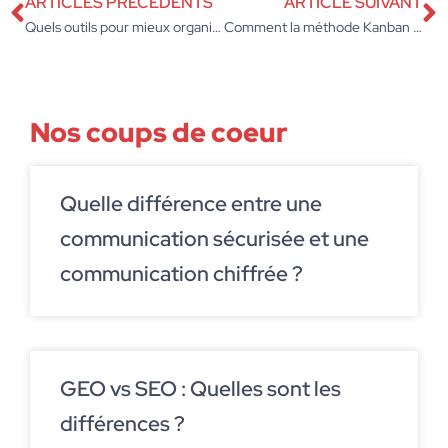
ARTICLES PRÉCÉDENTS
ARTICLE SUIVANT
Quels outils pour mieux organiser son entreprise ?
Comment la méthode Kanban peut contribuer à optimiser votre marketing ?
Nos coups de coeur
Quelle différence entre une
communication sécurisée et une
communication chiffrée ?
GEO vs SEO : Quelles sont les
différences ?