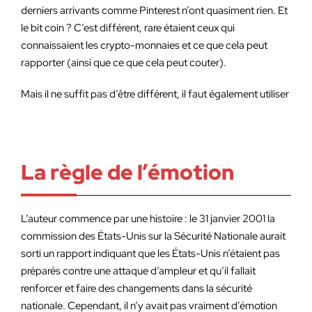
derniers arrivants comme Pinterest n’ont quasiment rien. Et
le bit coin ? C’est différent, rare étaient ceux qui
connaissaient les crypto-monnaies et ce que cela peut
rapporter (ainsi que ce que cela peut couter).
Mais il ne suffit pas d’être différent, il faut également utiliser
La règle de l’émotion
L’auteur commence par une histoire : le 31 janvier 2001 la
commission des États-Unis sur la Sécurité Nationale aurait
sorti un rapport indiquant que les États-Unis n’étaient pas
préparés contre une attaque d’ampleur et qu’il fallait
renforcer et faire des changements dans la sécurité
nationale. Cependant, il n’y avait pas vraiment d’émotion