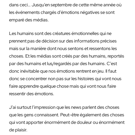
dans ceci… Jusqu’en septembre de cette même année où
les événements chargés d’émotions négatives se sont
emparé des médias.
Les humains sont des créatures émotionnelles qui ne
prennent pas de décision sur des informations précises
mais sur la manière dont nous sentons et ressentons les
choses. Et les médias sont créés par des humains, reportés
par des humains et lus/regardés par des humains. C’est
donc inévitable que nos émotions rentrent en jeu. Il faut
donc se concentrer non pas sur les histoires qui vont nous
faire apprendre quelque chose mais qui vont nous faire
ressentir des émotions.
J’ai surtout l’impression que les news parlent des choses
que les gens connaissent. Peut-être également des choses
qui vont apporter énormément de douleur ou énormément
de plaisir.