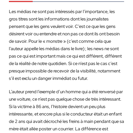
Les médias ne sont pas intéressés par l’importance, les
gros titres sont les informations dont les journalistes
pensent que les gens veulent voir. C’est ce que les gens
désirent voir ou entendre et non pas ce dont ils ont besoin
de savoir. Pour le « monstre » (c’est comme cela que
l’auteur appelle les médias dans le livre) ; les news ne sont
pas ce qui est important mais ce qui est différent, différent
de la réalité de notre quotidien. Si ce n’est pas le cas c’est
presque impossible de recevoir de la visibilité, notamment
s’il est exclu un danger immédiat ou futur.
L’auteur prend l’exemple d’un homme qui a été renversé par
une voiture, ce n’est pas quelque chose de très intéressant.
Si la victime à 86 ans, l’histoire devient un peu plus
intéressante, et encore plus si le conducteur était un enfant
de 2 ans qui avait décroché les freins à main pendant que sa
mère était allée poster un courrier. La différence est