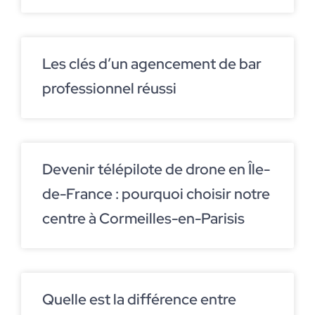
Les clés d’un agencement de bar
professionnel réussi
Devenir télépilote de drone en Île-
de-France : pourquoi choisir notre
centre à Cormeilles-en-Parisis
Quelle est la différence entre