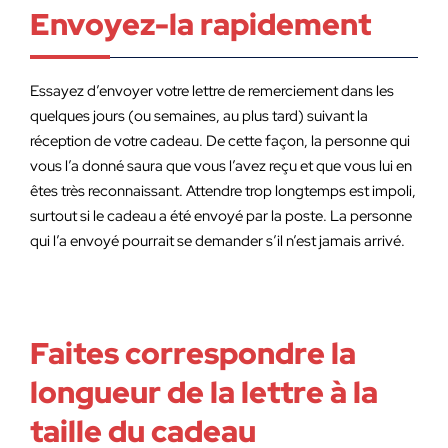
Envoyez-la rapidement
Essayez d’envoyer votre lettre de remerciement dans les
quelques jours (ou semaines, au plus tard) suivant la
réception de votre cadeau. De cette façon, la personne qui
vous l’a donné saura que vous l’avez reçu et que vous lui en
êtes très reconnaissant. Attendre trop longtemps est impoli,
surtout si le cadeau a été envoyé par la poste. La personne
qui l’a envoyé pourrait se demander s’il n’est jamais arrivé.
Faites correspondre la
longueur de la lettre à la
taille du cadeau