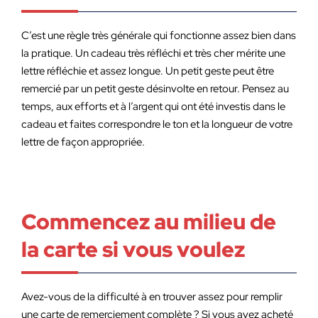
C’est une règle très générale qui fonctionne assez bien dans
la pratique. Un cadeau très réfléchi et très cher mérite une
lettre réfléchie et assez longue. Un petit geste peut être
remercié par un petit geste désinvolte en retour. Pensez au
temps, aux efforts et à l’argent qui ont été investis dans le
cadeau et faites correspondre le ton et la longueur de votre
lettre de façon appropriée.
Commencez au milieu de
la carte si vous voulez
Avez-vous de la difficulté à en trouver assez pour remplir
une carte de remerciement complète ? Si vous avez acheté