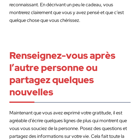
reconnaissant. En décrivant un peu le cadeau, vous
montrerez clairement que vous y avez pensé et que c’est
quelque chose que vous chérissez.
Renseignez-vous après
l’autre personne ou
partagez quelques
nouvelles
Maintenant que vous avez exprimé votre gratitude, il est
agréable d’écrire quelques lignes de plus qui montrent que
vous vous souciez de la personne. Posez des questions et
partagez des informations sur votre vie. Cela fait toute la