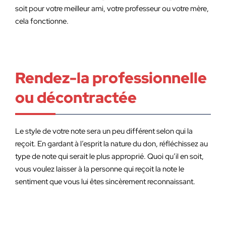
soit pour votre meilleur ami, votre professeur ou votre mère,
cela fonctionne.
Rendez-la professionnelle
ou décontractée
Le style de votre note sera un peu différent selon qui la
reçoit. En gardant à l’esprit la nature du don, réfléchissez au
type de note qui serait le plus approprié. Quoi qu’il en soit,
vous voulez laisser à la personne qui reçoit la note le
sentiment que vous lui êtes sincèrement reconnaissant.