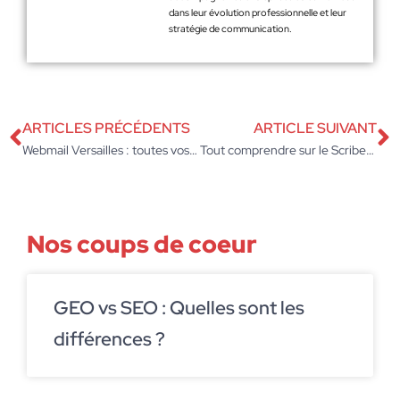
dans leur évolution professionnelle et leur
stratégie de communication.
ARTICLES PRÉCÉDENTS
ARTICLE SUIVANT
Webmail Versailles : toutes vos questions
Tout comprendre sur le Scribens anglais
Nos coups de coeur
GEO vs SEO : Quelles sont les
différences ?