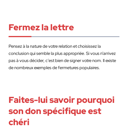
Fermez la lettre
Pensez à la nature de votre relation et choisissez la
conclusion qui semble la plus appropriée. Si vous n’arrivez
pas à vous décider, c’est bien de signer votre nom. Il existe
de nombreux exemples de fermetures populaires.
Faites-lui savoir pourquoi
son don spécifique est
chéri