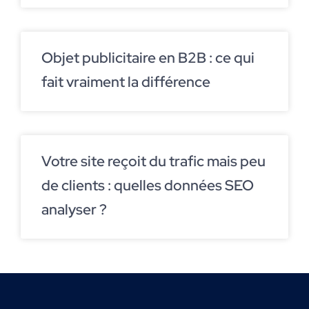
Objet publicitaire en B2B : ce qui
fait vraiment la différence
Votre site reçoit du trafic mais peu
de clients : quelles données SEO
analyser ?