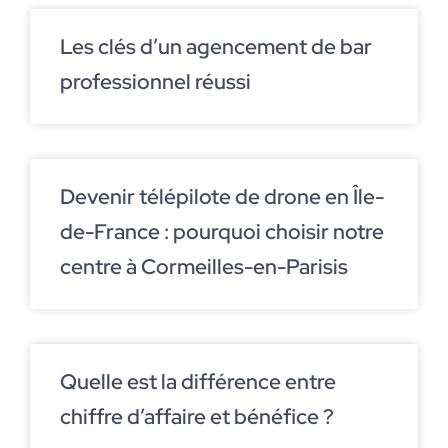
Les clés d’un agencement de bar
professionnel réussi
Devenir télépilote de drone en Île-
de-France : pourquoi choisir notre
centre à Cormeilles-en-Parisis
Quelle est la différence entre
chiffre d’affaire et bénéfice ?