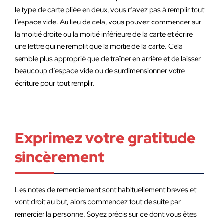
le type de carte pliée en deux, vous n’avez pas à remplir tout
l’espace vide. Au lieu de cela, vous pouvez commencer sur
la moitié droite ou la moitié inférieure de la carte et écrire
une lettre qui ne remplit que la moitié de la carte. Cela
semble plus approprié que de traîner en arrière et de laisser
beaucoup d’espace vide ou de surdimensionner votre
écriture pour tout remplir.
Exprimez votre gratitude
sincèrement
Les notes de remerciement sont habituellement brèves et
vont droit au but, alors commencez tout de suite par
remercier la personne. Soyez précis sur ce dont vous êtes