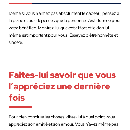
Même si vous n’aimez pas absolument le cadeau, pensez à
la peine et aux dépenses que la personne s’est donnée pour
votre bénéfice. Montrez-lui que cet effort et le don lui-
même est important pour vous. Essayez d’être honnête et
sincère.
Faites-lui savoir que vous
l’appréciez une dernière
fois
Pour bien conclure les choses, dites-lui à quel point vous
appréciez son amitié et son amour. Vous n’avez même pas