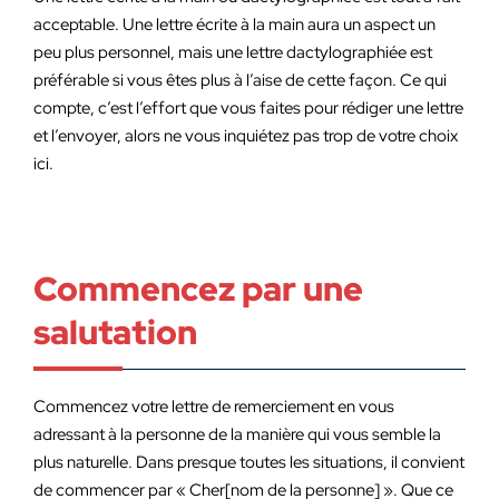
acceptable. Une lettre écrite à la main aura un aspect un
peu plus personnel, mais une lettre dactylographiée est
préférable si vous êtes plus à l’aise de cette façon. Ce qui
compte, c’est l’effort que vous faites pour rédiger une lettre
et l’envoyer, alors ne vous inquiétez pas trop de votre choix
ici.
Commencez par une
salutation
Commencez votre lettre de remerciement en vous
adressant à la personne de la manière qui vous semble la
plus naturelle. Dans presque toutes les situations, il convient
de commencer par « Cher[nom de la personne] ». Que ce