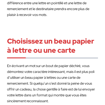
différence entre une lettre en pointillé et une lettre de
remerciement et le destinataire prendra encore plus de
plaisir à recevoir vos mots.
Choisissez un beau papier
à lettre ou une carte
En écrivant un mot sur un bout de papier déchiré, vous
démontrez votre caractère intéressant, mais il est plus poli
d’utiliser un beau papier à lettres ou une carte de
remerciement. Si quelqu’un s’est donné la peine de vous
offrir un cadeau, la chose gentille à faire est de lui envoyer
votre lettre dans un format qui montre que vous êtes
sincèrement reconnaissant.