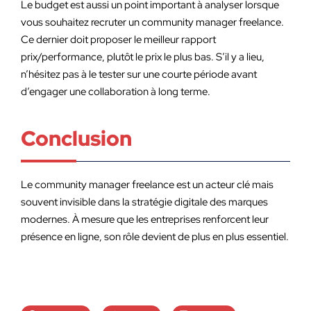
Le budget est aussi un point important à analyser lorsque
vous souhaitez recruter un community manager freelance.
Ce dernier doit proposer le meilleur rapport
prix/performance, plutôt le prix le plus bas. S’il y a lieu,
n’hésitez pas à le tester sur une courte période avant
d’engager une collaboration à long terme.
Conclusion
Le community manager freelance est un acteur clé mais
souvent invisible dans la stratégie digitale des marques
modernes. À mesure que les entreprises renforcent leur
présence en ligne, son rôle devient de plus en plus essentiel.