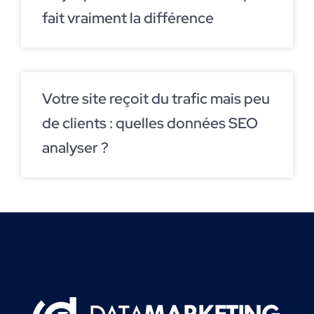
fait vraiment la différence
Votre site reçoit du trafic mais peu
de clients : quelles données SEO
analyser ?