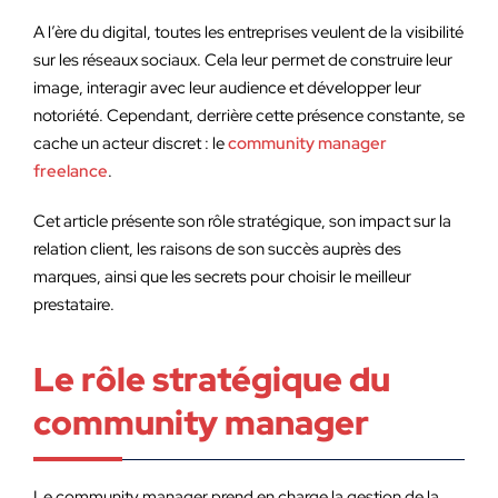
A l’ère du digital, toutes les entreprises veulent de la visibilité
sur les réseaux sociaux. Cela leur permet de construire leur
image, interagir avec leur audience et développer leur
notoriété. Cependant, derrière cette présence constante, se
cache un acteur discret : le
community manager
freelance
.
Cet article présente son rôle stratégique, son impact sur la
relation client, les raisons de son succès auprès des
marques, ainsi que les secrets pour choisir le meilleur
prestataire.
Le rôle stratégique du
community manager
Le community manager prend en charge la gestion de la