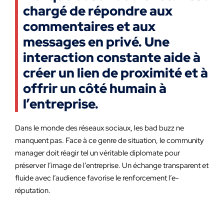
chargé de répondre aux
commentaires et aux
messages en privé. Une
interaction constante aide à
créer un lien de proximité et à
offrir un côté humain à
l’entreprise.
Dans le monde des réseaux sociaux, les bad buzz ne
manquent pas. Face à ce genre de situation, le community
manager doit réagir tel un véritable diplomate pour
préserver l’image de l’entreprise. Un échange transparent et
fluide avec l’audience favorise le renforcement l’e-
réputation.