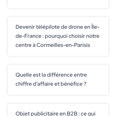
Devenir télépilote de drone en Île-
de-France : pourquoi choisir notre
centre à Cormeilles-en-Parisis
Quelle est la différence entre
chiffre d’affaire et bénéfice ?
Objet publicitaire en B2B : ce qui