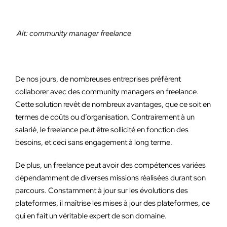
Alt: community manager freelance
De nos jours, de nombreuses entreprises préfèrent
collaborer avec des community managers en freelance.
Cette solution revêt de nombreux avantages, que ce soit en
termes de coûts ou d’organisation. Contrairement à un
salarié, le freelance peut être sollicité en fonction des
besoins, et ceci sans engagement à long terme.
De plus, un freelance peut avoir des compétences variées
dépendamment de diverses missions réalisées durant son
parcours. Constamment à jour sur les évolutions des
plateformes, il maîtrise les mises à jour des plateformes, ce
qui en fait un véritable expert de son domaine.