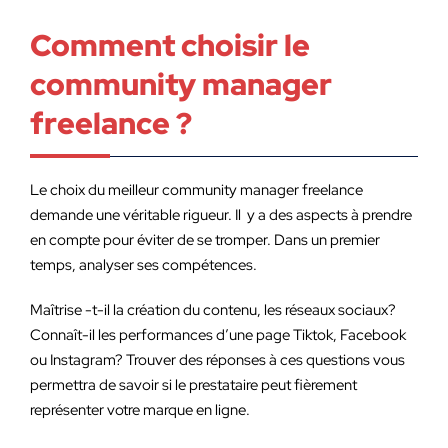
Comment choisir le
community manager
freelance ?
Le choix du meilleur community manager freelance
demande une véritable rigueur. Il y a des aspects à prendre
en compte pour éviter de se tromper. Dans un premier
temps, analyser ses compétences.
Maîtrise -t-il la création du contenu, les réseaux sociaux?
Connaît-il les performances d’une page Tiktok, Facebook
ou Instagram? Trouver des réponses à ces questions vous
permettra de savoir si le prestataire peut fièrement
représenter votre marque en ligne.