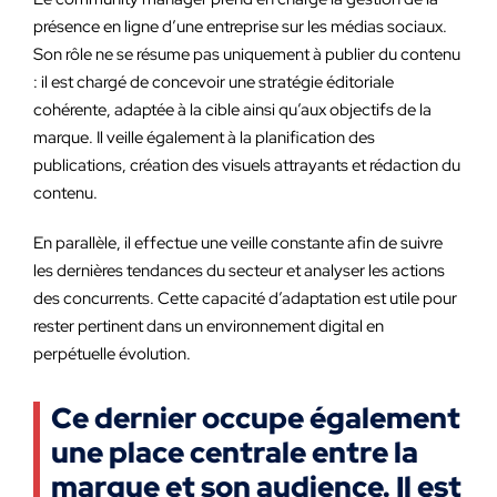
présence en ligne d’une entreprise sur les médias sociaux.
Son rôle ne se résume pas uniquement à publier du contenu
: il est chargé de concevoir une stratégie éditoriale
cohérente, adaptée à la cible ainsi qu’aux objectifs de la
marque. Il veille également à la planification des
publications, création des visuels attrayants et rédaction du
contenu.
En parallèle, il effectue une veille constante afin de suivre
les dernières tendances du secteur et analyser les actions
des concurrents. Cette capacité d’adaptation est utile pour
rester pertinent dans un environnement digital en
perpétuelle évolution.
Ce dernier occupe également
une place centrale entre la
marque et son audience. Il est