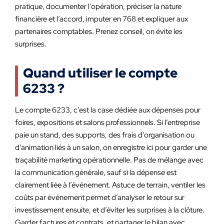
pratique, documenter l’opération, préciser la nature
financière et l’accord, imputer en 768 et expliquer aux
partenaires comptables. Prenez conseil, on évite les
surprises.
Quand utiliser le compte
6233 ?
Le compte 6233, c’est la case dédiée aux dépenses pour
foires, expositions et salons professionnels. Si l’entreprise
paie un stand, des supports, des frais d’organisation ou
d’animation liés à un salon, on enregistre ici pour garder une
traçabilité marketing opérationnelle. Pas de mélange avec
la communication générale, sauf si la dépense est
clairement liée à l’événement. Astuce de terrain, ventiler les
coûts par événement permet d’analyser le retour sur
investissement ensuite, et d’éviter les surprises à la clôture.
Garder factures et contrats, et partager le bilan avec