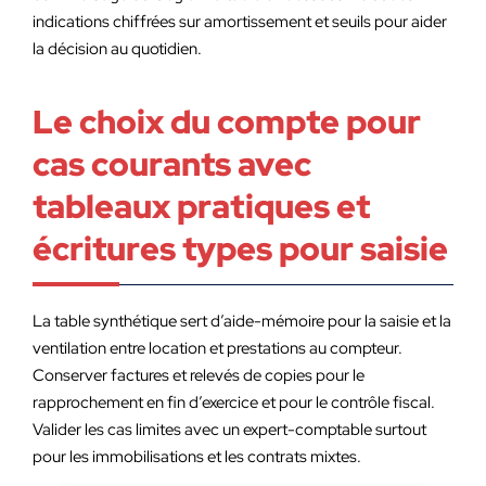
indications chiffrées sur amortissement et seuils pour aider
la décision au quotidien.
Le choix du compte pour
cas courants avec
tableaux pratiques et
écritures types pour saisie
La table synthétique sert d’aide-mémoire pour la saisie et la
ventilation entre location et prestations au compteur.
Conserver factures et relevés de copies pour le
rapprochement en fin d’exercice et pour le contrôle fiscal.
Valider les cas limites avec un expert-comptable surtout
pour les immobilisations et les contrats mixtes.