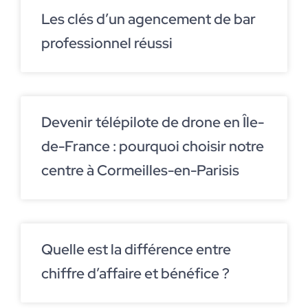
Les clés d’un agencement de bar
professionnel réussi
Devenir télépilote de drone en Île-
de-France : pourquoi choisir notre
centre à Cormeilles-en-Parisis
Quelle est la différence entre
chiffre d’affaire et bénéfice ?