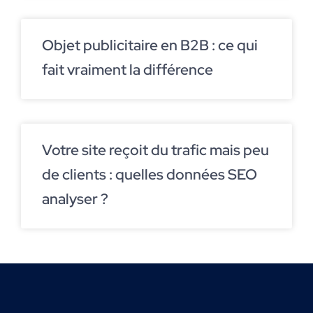
Objet publicitaire en B2B : ce qui
fait vraiment la différence
Votre site reçoit du trafic mais peu
de clients : quelles données SEO
analyser ?