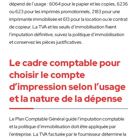
dépend de l’usage : 6064 pour le papier et les copies, 6236
ou 623 pour les imprimés promotionnels, 2183 pour une
imprimante immobilisée et 613 pour la location ou le contrat
de copieur. La TVA et les seuils d’immobilisation fixent
l’imputation définitive, suivez la politique d’immobilisation
et conservez les pièces justificatives.
Le cadre comptable pour
choisir le compte
d’impression selon l’usage
et la nature de la dépense
Le Plan Comptable Général guide l’imputation comptable
et la politique d’immobilisation doit être appliquée par
l’entreprise. La TVA facturée par le fournisseur détermine la