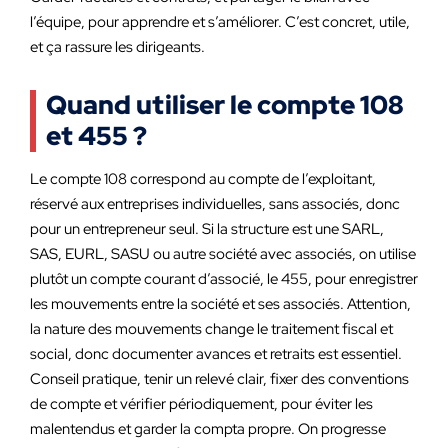
l’équipe, pour apprendre et s’améliorer. C’est concret, utile,
et ça rassure les dirigeants.
Quand utiliser le compte 108
et 455 ?
Le compte 108 correspond au compte de l’exploitant,
réservé aux entreprises individuelles, sans associés, donc
pour un entrepreneur seul. Si la structure est une SARL,
SAS, EURL, SASU ou autre société avec associés, on utilise
plutôt un compte courant d’associé, le 455, pour enregistrer
les mouvements entre la société et ses associés. Attention,
la nature des mouvements change le traitement fiscal et
social, donc documenter avances et retraits est essentiel.
Conseil pratique, tenir un relevé clair, fixer des conventions
de compte et vérifier périodiquement, pour éviter les
malentendus et garder la compta propre. On progresse