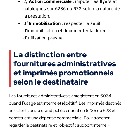
2/
Action commerciale
: imputer les flyers et
catalogues sur 6236 ou 623 selon la nature de
la prestation.
3/
Immobilisation
: respecter le seuil
d’immobilisation et documenter la durée
d’utilisation prévue.
La distinction entre
fournitures administratives
et imprimés promotionnels
selon le destinataire
Les fournitures administratives s’enregistrent en 6064
quand l’usage est interne et répétitif. Les imprimés destinés
aux clients ou au grand public entrent en 6236 ou 623 et
constituent une dépense commerciale. Pour trancher,
regarder le destinataire et l’objectif : support interne =