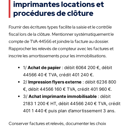
imprimantes locations et
procédures de clôture
Fournir des écritures types facilite la saisie et le contrôle
fiscal lors de la clôture. Mentionner systématiquement le
compte de TVA 44566 et joindre la facture au dossier.
Rapprocher les relevés de compteur avec les factures et
inscrire les amortissements pour les immobilisations.
1/
Achat de papier
: débit 6064 200 €, débit
44566 40 € TVA, crédit 401 240 €.
2/
Impression flyers externe
: débit 6236 800
€, débit 44566 160 € TVA, crédit 401 960 €.
3/
Achat imprimante immobilisable
: débit
2183 1 200 € HT, débit 44566 240 € TVA, crédit
401 1 440 € puis plan d’amortissement 3 ans.
Conserver factures et relevés, documenter les choix