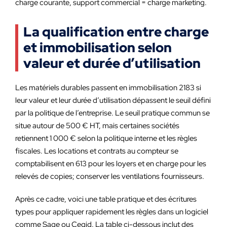
charge courante, support commercial = charge marketing.
La qualification entre charge
et immobilisation selon
valeur et durée d’utilisation
Les matériels durables passent en immobilisation 2183 si
leur valeur et leur durée d’utilisation dépassent le seuil défini
par la politique de l’entreprise. Le seuil pratique commun se
situe autour de 500 € HT, mais certaines sociétés
retiennent 1 000 € selon la politique interne et les règles
fiscales. Les locations et contrats au compteur se
comptabilisent en 613 pour les loyers et en charge pour les
relevés de copies; conserver les ventilations fournisseurs.
Après ce cadre, voici une table pratique et des écritures
types pour appliquer rapidement les règles dans un logiciel
comme Sage ou Cegid. La table ci-dessous inclut des