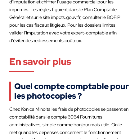
d’imputation et chiffrer l’usage commercial pour les
imprimés. Les règles figurent dans le Plan Comptable
Général et sur le site impots.gouv.fr, consulter le BOFiP
pour les cas fiscaux litigieux. Pour les dossiers limites,
valider l’imputation avec votre expert-comptable afin
d’éviter des redressements coûteux.
En savoir plus
Quel compte comptable pour
les photocopies ?
Chez Konica Minolta les frais de photocopies se passent en
comptabilité dans le compte 6064 Fournitures
administratives, simple comme bonjour mais utile. On le
met quand les dépenses concernent le fonctionnement