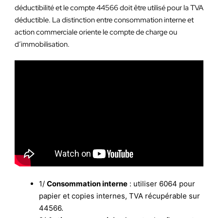
déductibilité et le compte 44566 doit être utilisé pour la TVA
déductible. La distinction entre consommation interne et
action commerciale oriente le compte de charge ou
d’immobilisation.
1/
Consommation interne
: utiliser 6064 pour
papier et copies internes, TVA récupérable sur
44566.