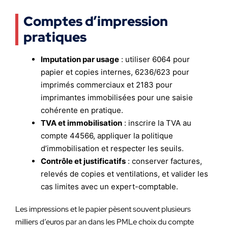
Comptes d’impression
pratiques
Imputation par usage
: utiliser 6064 pour
papier et copies internes, 6236/623 pour
imprimés commerciaux et 2183 pour
imprimantes immobilisées pour une saisie
cohérente en pratique.
TVA et immobilisation
: inscrire la TVA au
compte 44566, appliquer la politique
d’immobilisation et respecter les seuils.
Contrôle et justificatifs
: conserver factures,
relevés de copies et ventilations, et valider les
cas limites avec un expert-comptable.
Les impressions et le papier pèsent souvent plusieurs
milliers d’euros par an dans les PMLe choix du compte