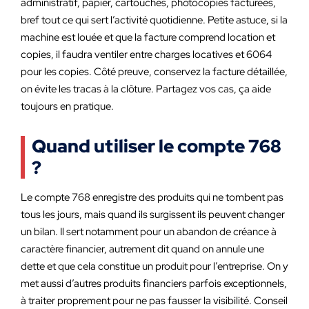
administratif, papier, cartouches, photocopies facturées,
bref tout ce qui sert l’activité quotidienne. Petite astuce, si la
machine est louée et que la facture comprend location et
copies, il faudra ventiler entre charges locatives et 6064
pour les copies. Côté preuve, conservez la facture détaillée,
on évite les tracas à la clôture. Partagez vos cas, ça aide
toujours en pratique.
Quand utiliser le compte 768
?
Le compte 768 enregistre des produits qui ne tombent pas
tous les jours, mais quand ils surgissent ils peuvent changer
un bilan. Il sert notamment pour un abandon de créance à
caractère financier, autrement dit quand on annule une
dette et que cela constitue un produit pour l’entreprise. On y
met aussi d’autres produits financiers parfois exceptionnels,
à traiter proprement pour ne pas fausser la visibilité. Conseil