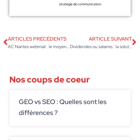
stratégie de communication.
ARTICLES PRÉCÉDENTS
ARTICLE SUIVANT
AC Nantes webmail : le moyen le plus rapide pour se connecter ?
Dividendes ou salaires : la solution selon votre statut juridique
Nos coups de coeur
GEO vs SEO : Quelles sont les
différences ?