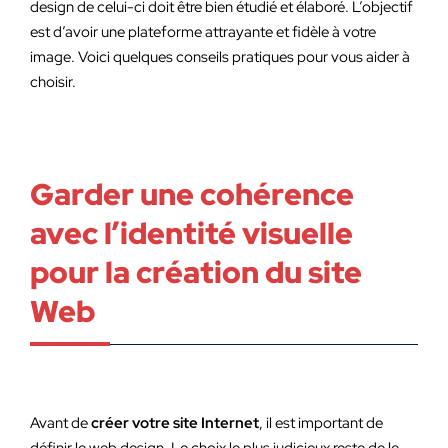
design de celui-ci doit être bien étudié et élaboré. L’objectif
est d’avoir une plateforme attrayante et fidèle à votre
image. Voici quelques conseils pratiques pour vous aider à
choisir.
Garder une cohérence
avec l’identité visuelle
pour la création du site
Web
Avant de
créer votre site Internet
, il est important de