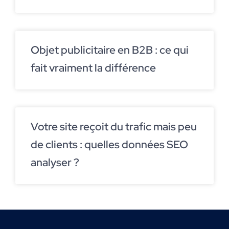
Objet publicitaire en B2B : ce qui
fait vraiment la différence
Votre site reçoit du trafic mais peu
de clients : quelles données SEO
analyser ?