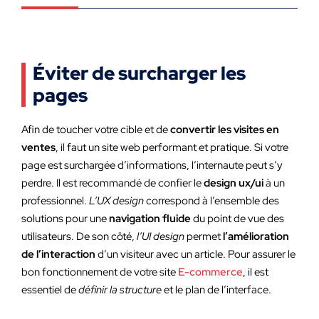
Éviter de surcharger les
pages
Afin de toucher votre cible et de
convertir les visites en
ventes
, il faut un site web performant et pratique. Si votre
page est surchargée d’informations, l’internaute peut s’y
perdre. Il est recommandé de confier le
design ux/ui
à un
professionnel.
L’UX design
correspond à l’ensemble des
solutions pour une
navigation fluide
du point de vue des
utilisateurs. De son côté,
l’UI design
permet
l’amélioration
de l’interaction
d’un visiteur avec un article. Pour assurer le
bon fonctionnement de votre site
E-commerce
, il est
essentiel de
définir la structure
et le plan de l’interface.