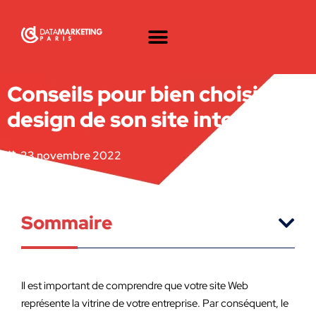
Conseils pour bien choisir le
design de son site internet
23 novembre 2022
Sommaire
Il est important de comprendre que votre site Web
représente la vitrine de votre entreprise. Par conséquent, le