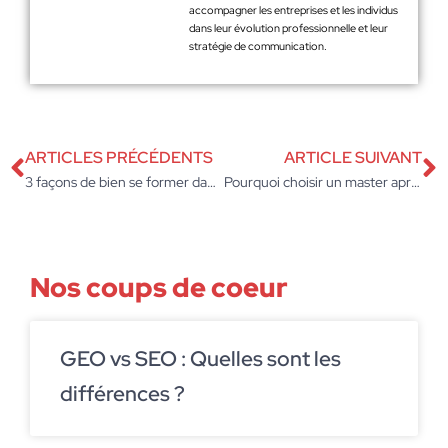
accompagner les entreprises et les individus
dans leur évolution professionnelle et leur
stratégie de communication.
ARTICLES PRÉCÉDENTS
ARTICLE SUIVANT
3 façons de bien se former dans le domaine du marketing digital
Pourquoi choisir un master après un bachelor
Nos coups de coeur
GEO vs SEO : Quelles sont les
différences ?