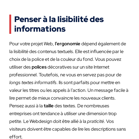
Penser à la lisibilité des
informations
Pour votre projet Web,
l’ergonomie
dépend également de
la lisibilité des contenus textuels. Elle est influencée par le
choix de la police et de la couleur du fond. Vous pouvez
utiliser des
polices
décoratives sur un site Internet
professionnel. Toutefois, ne vous en servez pas pour de
longs textes informatifs
. Ils sont parfaits pour mettre en
valeur les titres ou les appels à l’action. Un message facile à
lire permet de mieux convaincre les nouveaux clients.
Pensez aussi à la
taille
des textes. De nombreuses
entreprises ont tendance à utiliser une dimension trop
petite. Le Webdesign doit être allié à la
praticité
. Vos
visiteurs doivent être capables de lire les descriptions sans
effort.