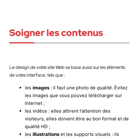
Soigner les contenus
Le design de votre site Web se base aussi sur les éléments
de votre interface, tels que :
les
images
: il faut une photo de
qualité
. Évitez
les images que vous pouvez télécharger sur
Internet ;
les vidéos : elles attirent l’attention des
visiteurs, elles doivent être au bon format et de
qualité HD ;
les
illustrations
et les supports visuels : ils