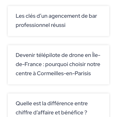
Les clés d’un agencement de bar
professionnel réussi
Devenir télépilote de drone en Île-
de-France : pourquoi choisir notre
centre à Cormeilles-en-Parisis
Quelle est la différence entre
chiffre d’affaire et bénéfice ?