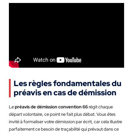
Les règles fondamentales du
préavis en cas de démission
Le
préavis de démission convention 66
régit chaque
départ volontaire, ce point ne fait plus débat. Vous êtes
invité à formaliser votre démission par écrit, car cela illustre
parfaitement ce besoin de traçabilité qui prévaut dans ce