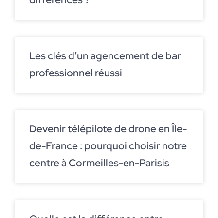
Les clés d’un agencement de bar
professionnel réussi
Devenir télépilote de drone en Île-
de-France : pourquoi choisir notre
centre à Cormeilles-en-Parisis