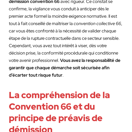
démission convention 66
avec rigueur. Ce constat se
confirme, la vigilance vous conduit à anticiper dès le
premier acte formel la moindre exigence normative. Il est
tout à fait conseillé de maîtriser la
convention collective 66
,
car vous êtes confronté à la nécessité de valider chaque
étape de la rupture contractuelle dans ce secteur sensible.
Cependant, vous avez tout intérêt à viser, dès votre
décision prise, la conformité procédurale qui conditionne
votre avenir professionnel.
Vous avez la responsabilité de
garantir que chaque démarche soit sécurisée afin
d’écarter tout risque futur
.
La compréhension de la
Convention 66 et du
principe de préavis de
démission