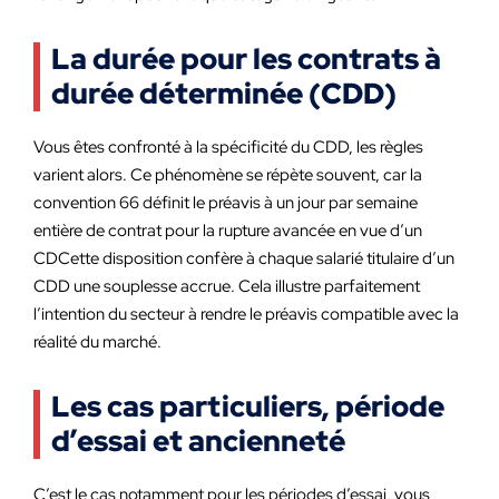
La durée pour les contrats à
durée déterminée (CDD)
Vous êtes confronté à la spécificité du CDD, les règles
varient alors. Ce phénomène se répète souvent, car la
convention 66 définit le préavis à un jour par semaine
entière de contrat pour la rupture avancée en vue d’un
CDCette disposition confère à chaque salarié titulaire d’un
CDD une souplesse accrue. Cela illustre parfaitement
l’intention du secteur à rendre le préavis compatible avec la
réalité du marché.
Les cas particuliers, période
d’essai et ancienneté
C’est le cas notamment pour les périodes d’essai, vous