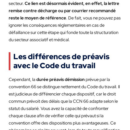
secteur.
Ce lien est désormais évident, en effet, la lettre
remise contre décharge ou par courrier recommandé
reste le moyen de référence
. De fait, vous ne pouvez pas
ignorer les conséquences réglementaires en cas de
défaillance sur cette étape qui fonde toute la structuration
du secteur associatif et médical.
Les différences de préavis
avec le Code du travail
Cependant, la
durée préavis démission
prévue par la
convention 66 se distingue nettement du Code du travail. Il
est judicieux de différencier chaque dispositif, car le droit
commun prévoit des délais que la CCN 66 adapte selon le
statut du salarié. Vous avez la capacité de confronter
chaque clause afin de vérifier celle qui prévaut si la
convention offre des dispositions plus avantageuses. Ce