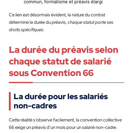
commun, formalisme et préavis élargi
Ce lien est désormais évident, la nature du contrat
détermine la durée du préavis,
chaque statut porte ses
droits spécifiques
.
La durée du préavis selon
chaque statut de salarié
sous Convention 66
La durée pour les salariés
non-cadres
Cette réalité s’observe facilement, la convention collective
66 exige un préavis d’un mois pour un salarié non-cadre.