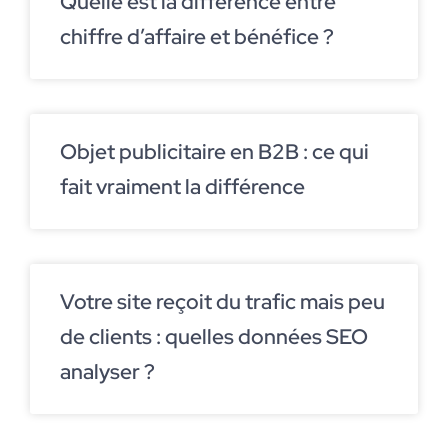
Quelle est la différence entre
chiffre d’affaire et bénéfice ?
Objet publicitaire en B2B : ce qui
fait vraiment la différence
Votre site reçoit du trafic mais peu
de clients : quelles données SEO
analyser ?