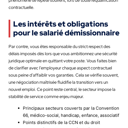
phénomène se répète souvent, lors de toute requalification
contractuelle.
Les intérêts et obligations
pour le salarié démissionnaire
Par contre, vous êtes responsable du strict respect des
délais imposés dès lors que vous ambitionnez une sécurité
juridique optimale en quittant votre poste. Vous faites bien
de clarifier avec l’employeur chaque aspect contractuel
sous peine d’affaiblir vos garanties. Cela se vérifie souvent,
une négociation maîtrisée fluidifie la transition vers un
nouvel emploi. Ce point reste central, le secteur impose la
stabilité de service comme enjeu majeur.
Principaux secteurs couverts par la Convention
66, médico-social, handicap, enfance, associatif
Points distinctifs de la CCN et du droit