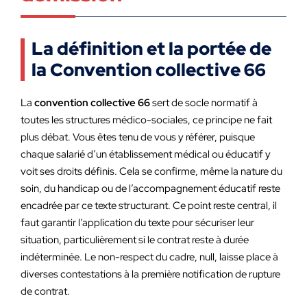
La définition et la portée de
la Convention collective 66
La
convention collective 66
sert de socle normatif à
toutes les structures médico-sociales, ce principe ne fait
plus débat. Vous êtes tenu de vous y référer, puisque
chaque salarié d’un établissement médical ou éducatif y
voit ses droits définis. Cela se confirme, même la nature du
soin, du handicap ou de l’accompagnement éducatif reste
encadrée par ce texte structurant. Ce point reste central, il
faut garantir l’application du texte pour sécuriser leur
situation, particulièrement si le contrat reste à durée
indéterminée. Le non-respect du cadre, null, laisse place à
diverses contestations à la première notification de rupture
de contrat.