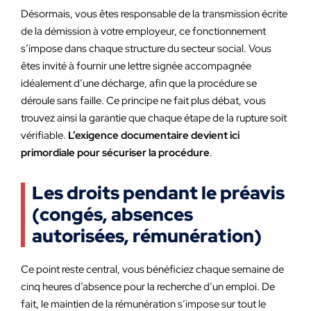
Désormais, vous êtes responsable de la transmission écrite
de la démission à votre employeur, ce fonctionnement
s’impose dans chaque structure du secteur social. Vous
êtes invité à fournir une lettre signée accompagnée
idéalement d’une décharge, afin que la procédure se
déroule sans faille. Ce principe ne fait plus débat, vous
trouvez ainsi la garantie que chaque étape de la rupture soit
vérifiable.
L’exigence documentaire devient ici
primordiale pour sécuriser la procédure
.
Les droits pendant le préavis
(congés, absences
autorisées, rémunération)
Ce point reste central, vous bénéficiez chaque semaine de
cinq heures d’absence pour la recherche d’un emploi. De
fait, le maintien de la rémunération s’impose sur tout le