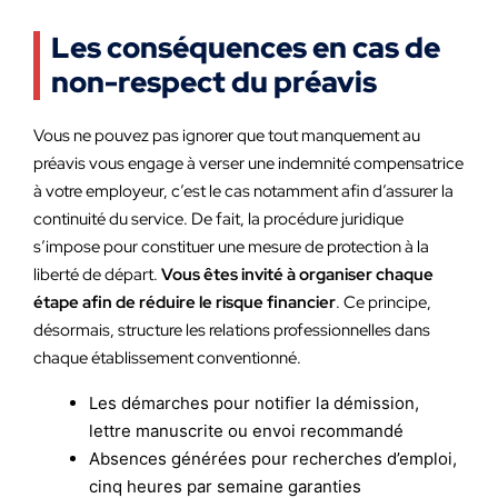
Les conséquences en cas de
non-respect du préavis
Vous ne pouvez pas ignorer que tout manquement au
préavis vous engage à verser une indemnité compensatrice
à votre employeur, c’est le cas notamment afin d’assurer la
continuité du service. De fait, la procédure juridique
s’impose pour constituer une mesure de protection à la
liberté de départ.
Vous êtes invité à organiser chaque
étape afin de réduire le risque financier
. Ce principe,
désormais, structure les relations professionnelles dans
chaque établissement conventionné.
Les démarches pour notifier la démission,
lettre manuscrite ou envoi recommandé
Absences générées pour recherches d’emploi,
cinq heures par semaine garanties