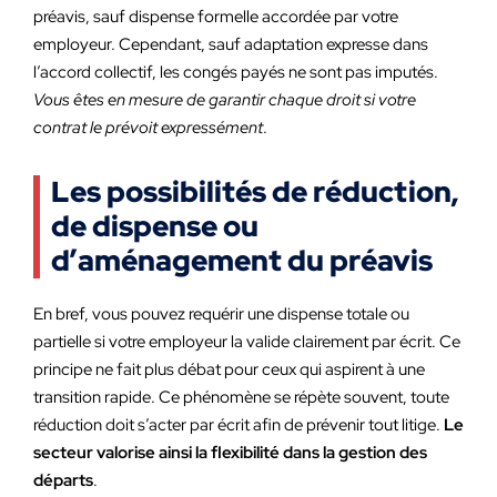
préavis, sauf dispense formelle accordée par votre
employeur. Cependant, sauf adaptation expresse dans
l’accord collectif, les congés payés ne sont pas imputés.
Vous êtes en mesure de garantir chaque droit si votre
contrat le prévoit expressément
.
Les possibilités de réduction,
de dispense ou
d’aménagement du préavis
En bref, vous pouvez requérir une dispense totale ou
partielle si votre employeur la valide clairement par écrit. Ce
principe ne fait plus débat pour ceux qui aspirent à une
transition rapide. Ce phénomène se répète souvent, toute
réduction doit s’acter par écrit afin de prévenir tout litige.
Le
secteur valorise ainsi la flexibilité dans la gestion des
départs
.