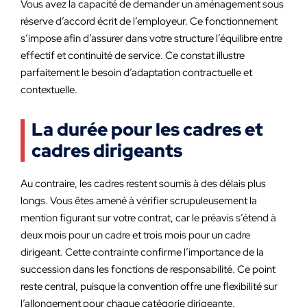
Vous avez la capacité de demander un aménagement sous
réserve d’accord écrit de l’employeur. Ce fonctionnement
s’impose afin d’assurer dans votre structure l’équilibre entre
effectif et continuité de service. Ce constat illustre
parfaitement le besoin d’adaptation contractuelle et
contextuelle.
La durée pour les cadres et
cadres dirigeants
Au contraire, les cadres restent soumis à des délais plus
longs. Vous êtes amené à vérifier scrupuleusement la
mention figurant sur votre contrat, car le préavis s’étend à
deux mois pour un cadre et trois mois pour un cadre
dirigeant. Cette contrainte confirme l’importance de la
succession dans les fonctions de responsabilité. Ce point
reste central, puisque la convention offre une flexibilité sur
l’allongement pour chaque catégorie dirigeante.