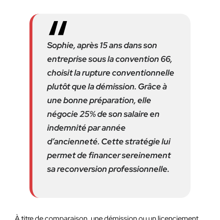
Sophie, après 15 ans dans son
entreprise sous la convention 66,
choisit la rupture conventionnelle
plutôt que la démission. Grâce à
une bonne préparation, elle
négocie 25% de son salaire en
indemnité par année
d’ancienneté. Cette stratégie lui
permet de financer sereinement
sa reconversion professionnelle.
À titre de comparaison, une démission ou un licenciement