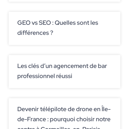
GEO vs SEO : Quelles sont les
différences ?
Les clés d’un agencement de bar
professionnel réussi
Devenir télépilote de drone en Île-
de-France : pourquoi choisir notre