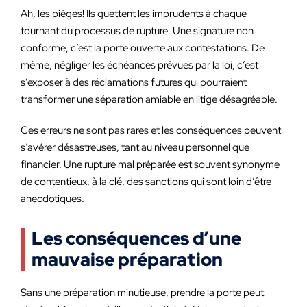
Ah, les pièges! Ils guettent les imprudents à chaque
tournant du processus de rupture. Une signature non
conforme, c’est la porte ouverte aux contestations. De
même, négliger les échéances prévues par la loi, c’est
s’exposer à des réclamations futures qui pourraient
transformer une séparation amiable en litige désagréable.
Ces erreurs ne sont pas rares et les conséquences peuvent
s’avérer désastreuses, tant au niveau personnel que
financier. Une rupture mal préparée est souvent synonyme
de contentieux, à la clé, des sanctions qui sont loin d’être
anecdotiques.
Les conséquences d’une
mauvaise préparation
Sans une préparation minutieuse, prendre la porte peut