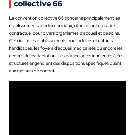
collective 66
La convention collective 66 concerne principalement les
établissements médico-sociaux, officialisant un cadre
contractuel pour divers organismes d’accueil et de soins.
Cela inclut les établissements pour adultes et enfants
handicapés, les foyers d’accueil médicalisés ou encore les
centres de réadaptation. Les particularités inhérentes à ces
structures engendrent des dispositions spécifiques quant
aux ruptures de contrat.