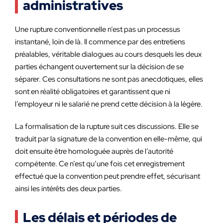
administratives
Une rupture conventionnelle n’est pas un processus
instantané, loin de là. Il commence par des entretiens
préalables, véritable dialogues au cours desquels les deux
parties échangent ouvertement sur la décision de se
séparer. Ces consultations ne sont pas anecdotiques, elles
sont en réalité obligatoires et garantissent que ni
l’employeur ni le salarié ne prend cette décision à la légère.
La formalisation de la rupture suit ces discussions. Elle se
traduit par la signature de la convention en elle-même, qui
doit ensuite être homologuée auprès de l’autorité
compétente. Ce n’est qu’une fois cet enregistrement
effectué que la convention peut prendre effet, sécurisant
ainsi les intérêts des deux parties.
Les délais et périodes de