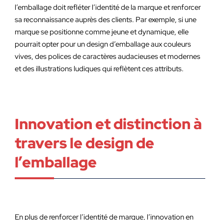
l’emballage doit refléter l’identité de la marque et renforcer
sa reconnaissance auprès des clients. Par exemple, si une
marque se positionne comme jeune et dynamique, elle
pourrait opter pour un design d’emballage aux couleurs
vives, des polices de caractères audacieuses et modernes
et des illustrations ludiques qui reflètent ces attributs.
Innovation et distinction à
travers le design de
l’emballage
En plus de renforcer l’identité de marque, l’innovation en