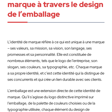
marque à travers le design
de l’emballage
L’identité de marque réfère à ce qui est unique à une marque
– ses valeurs, sa mission, sa vision, son langage, ses
promesses et sa personnalité. Elle est constituée de
nombreux éléments, tels que le logo de l’entreprise, son
slogan, ses couleurs, sa typographie, etc. Chaque marque
a sa propre identité, et c’est cette identité qui la distingue de
ses concurrents et qui crée un lien durable avec ses clients.
L’emballage est une extension directe de cette identité de
marque. Qu’il s’agisse du logo distinctive imprimé sur
l’emballage, de la palette de couleurs choisies ou de la
typographie utilisée, chaque élément du design de