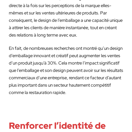
directe à la fois sur les perceptions de la marque elles-
mêmes et sur les ventes ultérieures de produits. Par
conséquent, le design de l’emballage a une capacité unique
à attirer les clients de manière instantanée, tout en créant
des relations à long terme avec eux.
En fait, de nombreuses recherches ont montré qu’un design
d’emballage innovant et créatif peut augmenter les ventes
d’un produit jusqu’à 30%. Cela montre l’impact significatif
que l’emballage et son design peuvent avoir sur les résultats
commerciaux d’une entreprise, rendant ce facteur d’autant
plus important dans un secteur hautement compétitif
comme la restauration rapide.
Renforcer l’identité de