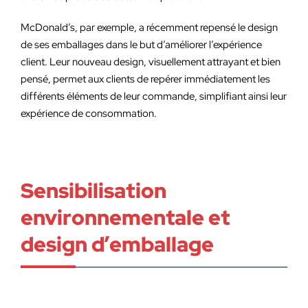
McDonald’s, par exemple, a récemment repensé le design
de ses emballages dans le but d’améliorer l’expérience
client. Leur nouveau design, visuellement attrayant et bien
pensé, permet aux clients de repérer immédiatement les
différents éléments de leur commande, simplifiant ainsi leur
expérience de consommation.
Sensibilisation
environnementale et
design d’emballage