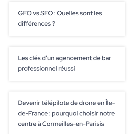
GEO vs SEO : Quelles sont les
différences ?
Les clés d’un agencement de bar
professionnel réussi
Devenir télépilote de drone en Île-
de-France : pourquoi choisir notre
centre à Cormeilles-en-Parisis