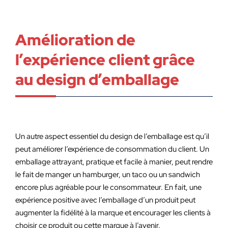
Amélioration de
l’expérience client grâce
au design d’emballage
Un autre aspect essentiel du design de l’emballage est qu’il
peut améliorer l’expérience de consommation du client. Un
emballage attrayant, pratique et facile à manier, peut rendre
le fait de manger un hamburger, un taco ou un sandwich
encore plus agréable pour le consommateur. En fait, une
expérience positive avec l’emballage d’un produit peut
augmenter la fidélité à la marque et encourager les clients à
choisir ce produit ou cette marque à l’avenir.