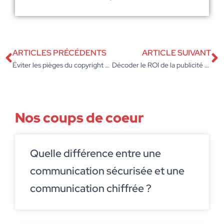
ARTICLES PRÉCÉDENTS
ARTICLE SUIVANT
Éviter les pièges du copyright pour votre site web d’entreprise
Décoder le ROI de la publicité en ligne pour les entreprises modernes
Nos coups de coeur
Quelle différence entre une
communication sécurisée et une
communication chiffrée ?