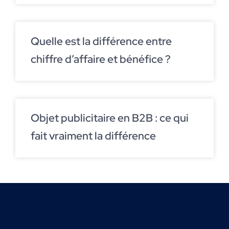
Quelle est la différence entre
chiffre d’affaire et bénéfice ?
Objet publicitaire en B2B : ce qui
fait vraiment la différence