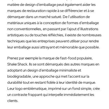
matière de design d’emballage peut également aider les
marques de restauration rapide à se différencier et à se
démarquer dans un marché saturé. De l’utilisation de
matériaux uniques à la conception de formes d’emballage
non conventionnelles, en passant par l’ajout d’illustrations
artistiques ou de touches réfléchies, il existe de nombreuses
techniques que les entreprises peuvent utiliser pour rendre
leur emballage aussi attrayant et mémorable que possible.
Prenez par exemple la marque de fast-food populaire,
Shake Shack. Ils se sont démarqués des autres marques en
adoptant un design d’emballage minimaliste et
biodégradable, une approche qui met l’accent sur la
durabilité tout en restant fidèle à leur identité de marque.
Leur logo emblématique, imprimé sur un fond simple, crée
un contraste frappant qui interpelle immédiatement les
clients.