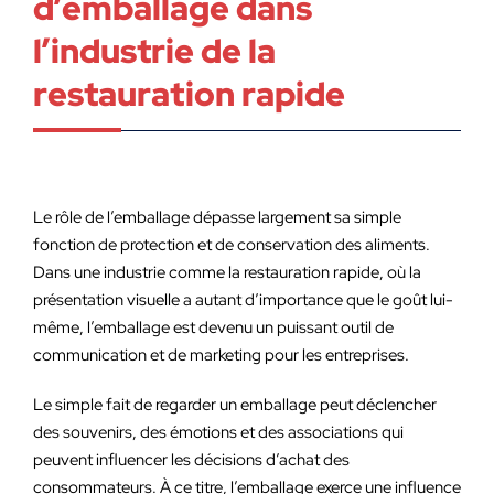
d’emballage dans
l’industrie de la
restauration rapide
Le rôle de l’emballage dépasse largement sa simple
fonction de protection et de conservation des aliments.
Dans une industrie comme la restauration rapide, où la
présentation visuelle a autant d’importance que le goût lui-
même, l’emballage est devenu un puissant outil de
communication et de marketing pour les entreprises.
Le simple fait de regarder un emballage peut déclencher
des souvenirs, des émotions et des associations qui
peuvent influencer les décisions d’achat des
consommateurs. À ce titre, l’emballage exerce une influence