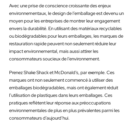
Avec une prise de conscience croissante des enjeux
environnementaux, le design de l’emballage est devenu un
moyen pour les entreprises de montrer leur engagement
envers la durabilité. En utilisant des matériaux recyclables
ou biodégradables pour leurs emballages, les marques de
restauration rapide peuvent non seulement réduire leur
impact environnemental, mais aussi attirer les
consommateurs soucieux de l’environnement.
Prenez Shake Shack et McDonald’s, par exemple. Ces
marques ont non seulement commencé à utiliser des
emballages biodégradables, mais ont également réduit
l’utilisation de plastiques dans leurs emballages. Ces
pratiques reflètent leur réponse aux préoccupations
environnementales de plus en plus prévalentes parmi les
consommateurs d’aujourd’hui.