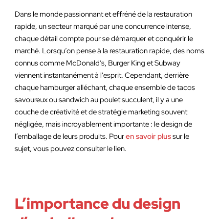
Dans le monde passionnant et effréné de la restauration
rapide, un secteur marqué par une concurrence intense,
chaque détail compte pour se démarquer et conquérir le
marché. Lorsqu’on pense à la restauration rapide, des noms
connus comme McDonald’s, Burger King et Subway
viennent instantanément à l’esprit. Cependant, derrière
chaque hamburger alléchant, chaque ensemble de tacos
savoureux ou sandwich au poulet succulent, il y a une
couche de créativité et de stratégie marketing souvent
négligée, mais incroyablement importante : le design de
l’emballage de leurs produits. Pour
en savoir plus
sur le
sujet, vous pouvez consulter le lien.
L’importance du design