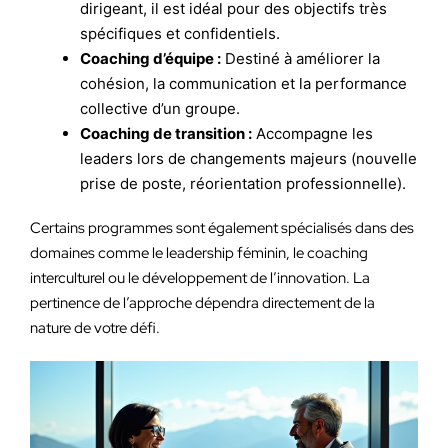
dirigeant, il est idéal pour des objectifs très
spécifiques et confidentiels.
Coaching d’équipe :
Destiné à améliorer la
cohésion, la communication et la performance
collective d’un groupe.
Coaching de transition :
Accompagne les
leaders lors de changements majeurs (nouvelle
prise de poste, réorientation professionnelle).
Certains programmes sont également spécialisés dans des
domaines comme le leadership féminin, le coaching
interculturel ou le développement de l’innovation. La
pertinence de l’approche dépendra directement de la
nature de votre défi.