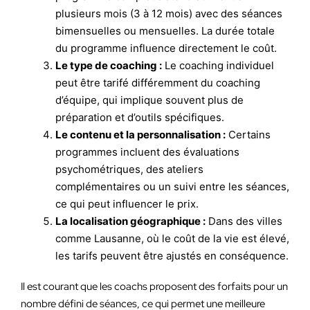
plusieurs mois (3 à 12 mois) avec des séances
bimensuelles ou mensuelles. La durée totale
du programme influence directement le coût.
Le type de coaching :
Le coaching individuel
peut être tarifé différemment du coaching
d’équipe, qui implique souvent plus de
préparation et d’outils spécifiques.
Le contenu et la personnalisation :
Certains
programmes incluent des évaluations
psychométriques, des ateliers
complémentaires ou un suivi entre les séances,
ce qui peut influencer le prix.
La localisation géographique :
Dans des villes
comme Lausanne, où le coût de la vie est élevé,
les tarifs peuvent être ajustés en conséquence.
Il est courant que les coachs proposent des forfaits pour un
nombre défini de séances, ce qui permet une meilleure