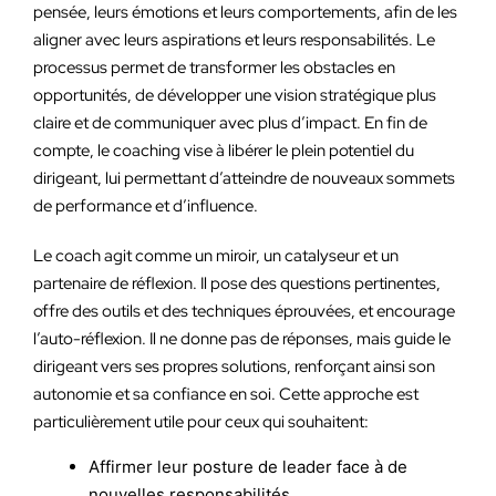
pensée, leurs émotions et leurs comportements, afin de les
aligner avec leurs aspirations et leurs responsabilités. Le
processus permet de transformer les obstacles en
opportunités, de développer une vision stratégique plus
claire et de communiquer avec plus d’impact. En fin de
compte, le coaching vise à libérer le plein potentiel du
dirigeant, lui permettant d’atteindre de nouveaux sommets
de performance et d’influence.
Le coach agit comme un miroir, un catalyseur et un
partenaire de réflexion. Il pose des questions pertinentes,
offre des outils et des techniques éprouvées, et encourage
l’auto-réflexion. Il ne donne pas de réponses, mais guide le
dirigeant vers ses propres solutions, renforçant ainsi son
autonomie et sa confiance en soi. Cette approche est
particulièrement utile pour ceux qui souhaitent:
Affirmer leur posture de leader face à de
nouvelles responsabilités.