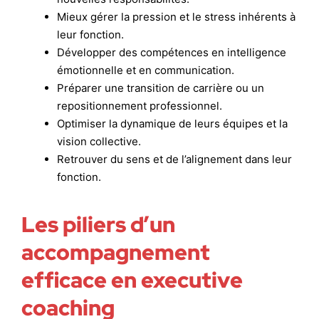
Mieux gérer la pression et le stress inhérents à
leur fonction.
Développer des compétences en intelligence
émotionnelle et en communication.
Préparer une transition de carrière ou un
repositionnement professionnel.
Optimiser la dynamique de leurs équipes et la
vision collective.
Retrouver du sens et de l’alignement dans leur
fonction.
Les piliers d’un
accompagnement
efficace en executive
coaching