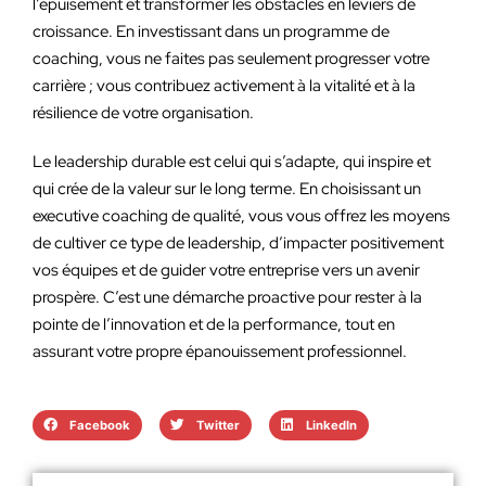
l’épuisement et transformer les obstacles en leviers de
croissance. En investissant dans un programme de
coaching, vous ne faites pas seulement progresser votre
carrière ; vous contribuez activement à la vitalité et à la
résilience de votre organisation.
Le leadership durable est celui qui s’adapte, qui inspire et
qui crée de la valeur sur le long terme. En choisissant un
executive coaching de qualité, vous vous offrez les moyens
de cultiver ce type de leadership, d’impacter positivement
vos équipes et de guider votre entreprise vers un avenir
prospère. C’est une démarche proactive pour rester à la
pointe de l’innovation et de la performance, tout en
assurant votre propre épanouissement professionnel.
Facebook
Twitter
LinkedIn