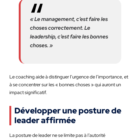
« Le management, c’est faire les
choses correctement. Le
leadership, c’est faire les bonnes
choses. »
Le coaching aide à distinguer l’urgence de l’importance, et
à se concentrer sur les « bonnes choses » qui auront un
impact significatif.
Développer une posture de
leader affirmée
La posture de leader ne se limite pas à l’autorité