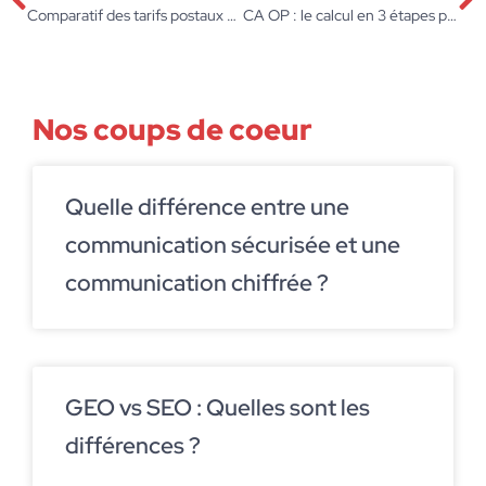
Comparatif des tarifs postaux en 2026
CA OP : le calcul en 3 étapes pour piloter votre rentabilité
Nos coups de coeur
Quelle différence entre une
communication sécurisée et une
communication chiffrée ?
GEO vs SEO : Quelles sont les
différences ?