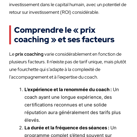
investissement dans le capital humain, avec un potentiel de
retour sur investissement (ROI) considérable.
Comprendre le « prix
coaching » et ses facteurs
Le
prix coaching
varie considérablement en fonction de
plusieurs facteurs. Il n’existe pas de tarif unique, mais plutôt
une fourchette qui s’adapte à la complexité de
l’accompagnement et à l’expertise du coach.
L’expérience et la renommée du coach :
Un
coach ayant une longue expérience, des
certifications reconnues et une solide
réputation aura généralement des tarifs plus
élevés.
La durée et la fréquence des séances :
Un
programme complet s’étend souvent sur