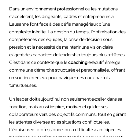
Dans un environnement professionnel où les mutations
s’accélèrent, les dirigeants, cadres et entrepreneurs à
Lausanne font face à des défis managériaux d’une
complexité inédite. La gestion du temps, l’optimisation des
compétences des équipes, la prise de décision sous
pression et la nécessité de maintenir une vision claire
exigent des capacités de leadership toujours plus affûtées.
C’est dans ce contexte que le
coaching
exécutif émerge
comme une démarche structurée et personnalisée, offrant
un soutien précieux pour naviguer ces eaux parfois
tumultueuses.
Un leader doit aujourd’hui non seulement exceller dans sa
fonction, mais aussi inspirer, motiver et guider ses
collaborateurs vers des objectifs communs, tout en gérant
les attentes diverses et les situations conflictuelles.
L’épuisement professionnel ou la difficulté à anticiper les