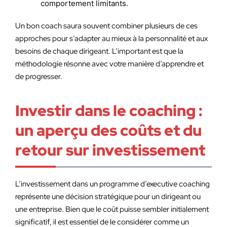
comportement limitants.
Un bon coach saura souvent combiner plusieurs de ces
approches pour s’adapter au mieux à la personnalité et aux
besoins de chaque dirigeant. L’important est que la
méthodologie résonne avec votre manière d’apprendre et
de progresser.
Investir dans le coaching :
un aperçu des coûts et du
retour sur investissement
L’investissement dans un programme d’executive coaching
représente une décision stratégique pour un dirigeant ou
une entreprise. Bien que le coût puisse sembler initialement
significatif, il est essentiel de le considérer comme un