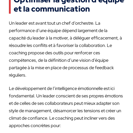
et la communication
Un leader est avant tout un chef d’orchestre. La
performance d’une équipe dépend largement de la
capacité du leader à la motiver, à déléguer efficacement, à
résoudre les conflits et à favoriser la collaboration. Le
coaching propose des outils pour renforcer ces
compétences, de la définition d’une vision d’équipe
partagée à la mise en place de processus de feedback
réguliers.
Le développement de l’intelligence émotionnelle est ici
fondamental. Un leader conscient de ses propres émotions
et de celles de ses collaborateurs peut mieux adapter son
style de management, désamorcer les tensions et créer un
climat de confiance. Le coaching peut incliner vers des
approches concrètes pour: