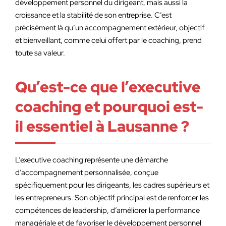
développement personnel du dirigeant, mais aussi la
croissance et la stabilité de son entreprise. C’est
précisément là qu’un accompagnement extérieur, objectif
et bienveillant, comme celui offert par le coaching, prend
toute sa valeur.
Qu’est-ce que l’executive
coaching et pourquoi est-
il essentiel à Lausanne ?
L’executive coaching représente une démarche
d’accompagnement personnalisée, conçue
spécifiquement pour les dirigeants, les cadres supérieurs et
les entrepreneurs. Son objectif principal est de renforcer les
compétences de leadership, d’améliorer la performance
managériale et de favoriser le développement personnel