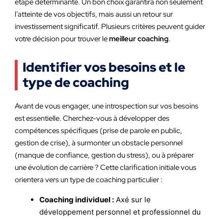
étape déterminante. Un bon choix garantira non seulement
l’atteinte de vos objectifs, mais aussi un retour sur
investissement significatif. Plusieurs critères peuvent guider
votre décision pour trouver le
meilleur coaching
.
Identifier vos besoins et le
type de coaching
Avant de vous engager, une introspection sur vos besoins
est essentielle. Cherchez-vous à développer des
compétences spécifiques (prise de parole en public,
gestion de crise), à surmonter un obstacle personnel
(manque de confiance, gestion du stress), ou à préparer
une évolution de carrière ? Cette clarification initiale vous
orientera vers un type de coaching particulier :
Coaching individuel :
Axé sur le
développement personnel et professionnel du