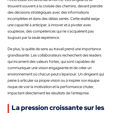
trouvent souvent à la croisée des chemins, devant prendre
des décisions stratégiques avec des informations
incomplètes et dans des délais serrés. Cette réalité exige
une capacité à anticiper, à innover et à pivoter avec
souplesse, des compétences qui ne s’acquièrent pas
toujours par la seule expérience.
De plus, la quête de sens au travail prend une importance
grandissante. Les collaborateurs recherchent des leaders
qui incarnent des valeurs fortes, qui sont capables de
communiquer une vision engageante et de créer un
environnement où chacun peut s’épanouir. Un dirigeant qui
peine à articuler sa propre vision ou à inspirer son équipe
risque de voir la motivation et la performance chuter,
impactant directement les résultats de l’entreprise.
La pression croissante sur les