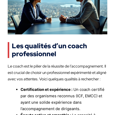
Les qualités d’un coach
professionnel
Le coach est le pilier de la réussite de l’accompagnement. Il
est crucial de choisir un professionnel expérimenté et aligné
avec vos attentes. Voici quelques qualités à rechercher :
Certification et expérience :
Un coach certifié
par des organismes reconnus (ICF, EMCC) et
ayant une solide expérience dans
l’accompagnement de dirigeants.