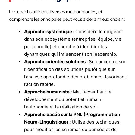
Les coachs utilisent diverses méthodologies, et
comprendre les principales peut vous aider à mieux choisir :
Approche systémique :
Considère le dirigeant
dans son écosystème (entreprise, équipe, vie
personnelle) et cherche à identifier les
dynamiques qui influencent son leadership.
Approche orientée solutions :
Se concentre sur
l’identification des solutions plutôt que sur
l’analyse approfondie des problèmes, favorisant
l’action rapide.
Approche humaniste :
Met l’accent sur le
développement du potentiel humain,
l’autonomie et la réalisation de soi.
Approche basée sur la PNL (Programmation
Neuro-Linguistique) :
Utilise des techniques
pour modifier les schémas de pensée et de