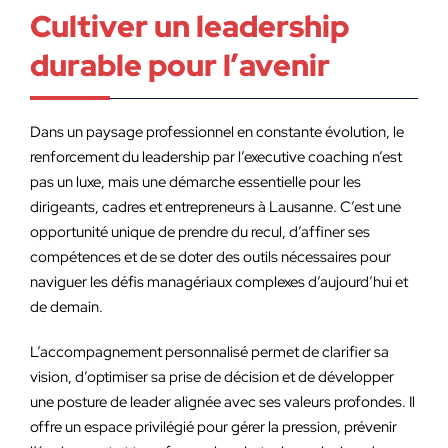
Cultiver un leadership
durable pour l’avenir
Dans un paysage professionnel en constante évolution, le
renforcement du leadership par l’executive coaching n’est
pas un luxe, mais une démarche essentielle pour les
dirigeants, cadres et entrepreneurs à Lausanne. C’est une
opportunité unique de prendre du recul, d’affiner ses
compétences et de se doter des outils nécessaires pour
naviguer les défis managériaux complexes d’aujourd’hui et
de demain.
L’accompagnement personnalisé permet de clarifier sa
vision, d’optimiser sa prise de décision et de développer
une posture de leader alignée avec ses valeurs profondes. Il
offre un espace privilégié pour gérer la pression, prévenir