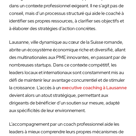
dans un contexte professionnel exigeant. Il ne s’agit pas de
conseil, mais d’un processus structuré qui aide le coaché à
identifier ses propres ressources, à clarifier ses objectifs et
à élaborer des stratégies d’action concrètes.
Lausanne, ville dynamique au cœur de la Suisse romande,
abrite un écosystème économique riche et diversifié, allant
des multinationales aux PME innovantes, en passant par de
nombreuses startups. Dans ce contexte compétitif, les
leaders locaux et internationaux sont constamment mis au
défi de maintenir leur avantage concurrentiel et de stimuler
la croissance. L’accès à un
executive coaching à Lausanne
devient alors un atout stratégique, permettant aux
dirigeants de bénéficier d’un soutien sur mesure, adapté
aux spécificités de leur environnement.
L’accompagnement par un coach professionnel aide les
leaders à mieux comprendre leurs propres mécanismes de