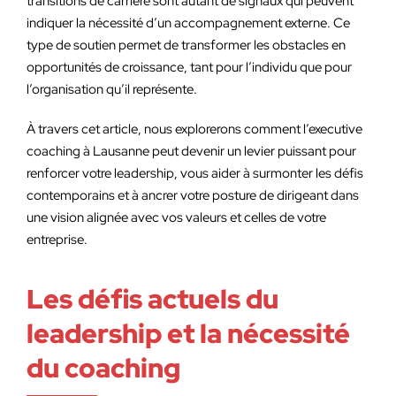
transitions de carrière sont autant de signaux qui peuvent
indiquer la nécessité d’un accompagnement externe. Ce
type de soutien permet de transformer les obstacles en
opportunités de croissance, tant pour l’individu que pour
l’organisation qu’il représente.
À travers cet article, nous explorerons comment l’executive
coaching à Lausanne peut devenir un levier puissant pour
renforcer votre leadership, vous aider à surmonter les défis
contemporains et à ancrer votre posture de dirigeant dans
une vision alignée avec vos valeurs et celles de votre
entreprise.
Les défis actuels du
leadership et la nécessité
du coaching