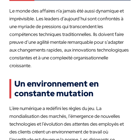
Le monde des affaires n’a jamais été aussi dynamique et
imprévisible. Les leaders d’aujourd’hui sont confrontés à
une myriade de pressions qui transcendent les
compétences techniques traditionnelles. Ils doivent faire
preuve d’une agilité mentale remarquable pour s’adapter
aux changements rapides, aux innovations technologiques
constantes et à une complexité organisationnelle
croissante.
Un environnement en
constante mutation
L’ère numérique a redéfini les règles du jeu. La
mondialisation des marchés, l’émergence de nouvelles
technologies et l’évolution des attentes des employés et
des clients créent un environnement de travail où
l’incertitude est devenue la norme. Les dirigeants se