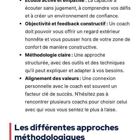
Écoute active et empathie :
La capacité à
écouter sans jugement, à comprendre vos défis
et à créer un environnement de confiance.
Objectivité et feedback constructif :
Un coach
doit pouvoir vous offrir un regard extérieur
honnête et vous pousser hors de votre zone de
confort de manière constructive.
Méthodologie claire :
Une approche
structurée, avec des outils et des techniques
qu’il peut expliquer et adapter à vos besoins.
Alignement des valeurs :
Une connexion
personnelle avec le coach est souvent un
facteur clé de succès. N’hésitez pas à
rencontrer plusieurs coachs pour choisir celui
avec qui vous vous sentez le plus à l’aise.
Les différentes approches
méthodologiques