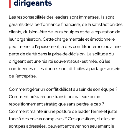
dirigeants
Les responsabilités des leaders sont immenses. Ils sont
garants de la performance financière, de la satisfaction des
clients, du bien-être de leurs équipes et de la réputation de
leur organisation. Cette charge mentale et émotionnelle
peut mener à l’épuisement, à des conflits internes ou à une
perte de clarté dans la prise de décision. La solitude du
dirigeant est une réalité souvent sous-estimée, où les
confidences et les doutes sont difficiles à partager au sein
de l’entreprise.
Comment gérer un conflit délicat au sein de son équipe ?
Comment préparer une transition majeure ou un
repositionnement stratégique sans perdre le cap ?
Comment maintenir une posture de leader ferme et juste
face à des enjeux complexes ? Ces questions, si elles ne
sont pas adressées, peuvent entraver non seulement le