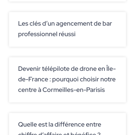
Les clés d’un agencement de bar
professionnel réussi
Devenir télépilote de drone en Île-
de-France : pourquoi choisir notre
centre à Cormeilles-en-Parisis
Quelle est la différence entre
chiffre d’affaire et bénéfice ?