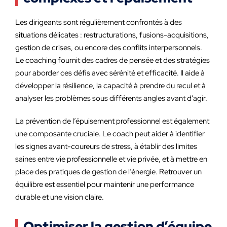
Les dirigeants sont régulièrement confrontés à des
situations délicates : restructurations, fusions-acquisitions,
gestion de crises, ou encore des conflits interpersonnels.
Le coaching fournit des cadres de pensée et des stratégies
pour aborder ces défis avec sérénité et efficacité. Il aide à
développer la résilience, la capacité à prendre du recul et à
analyser les problèmes sous différents angles avant d’agir.
La prévention de l’épuisement professionnel est également
une composante cruciale. Le coach peut aider à identifier
les signes avant-coureurs de stress, à établir des limites
saines entre vie professionnelle et vie privée, et à mettre en
place des pratiques de gestion de l’énergie. Retrouver un
équilibre est essentiel pour maintenir une performance
durable et une vision claire.
Optimiser la gestion d’équipe