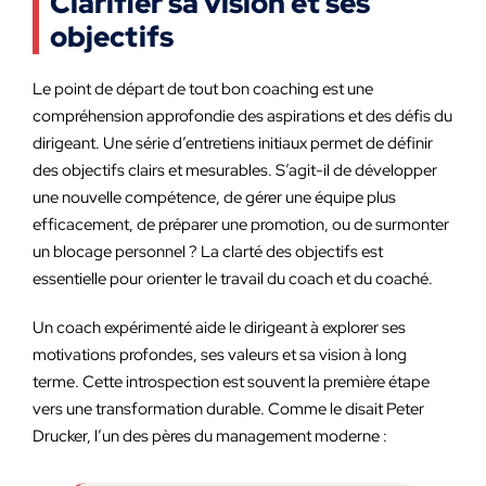
Clarifier sa vision et ses
objectifs
Le point de départ de tout bon coaching est une
compréhension approfondie des aspirations et des défis du
dirigeant. Une série d’entretiens initiaux permet de définir
des objectifs clairs et mesurables. S’agit-il de développer
une nouvelle compétence, de gérer une équipe plus
efficacement, de préparer une promotion, ou de surmonter
un blocage personnel ? La clarté des objectifs est
essentielle pour orienter le travail du coach et du coaché.
Un coach expérimenté aide le dirigeant à explorer ses
motivations profondes, ses valeurs et sa vision à long
terme. Cette introspection est souvent la première étape
vers une transformation durable. Comme le disait Peter
Drucker, l’un des pères du management moderne :