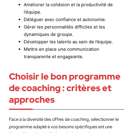
Améliorer la cohésion et la productivité de
l’équipe.
Déléguer avec confiance et autonomie.
Gérer les personnalités difficiles et les
dynamiques de groupe.
Développer les talents au sein de l’équipe.
Mettre en place une communication
transparente et engageante.
Choisir le bon programme
de coaching : critères et
approches
Face à la diversité des offres de coaching, sélectionner le
programme adapté à vos besoins spécifiques est une