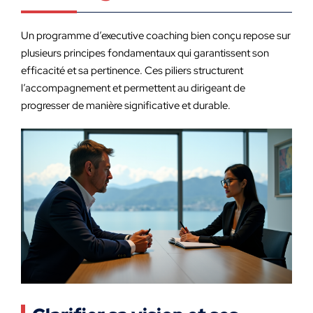
Un programme d’executive coaching bien conçu repose sur
plusieurs principes fondamentaux qui garantissent son
efficacité et sa pertinence. Ces piliers structurent
l’accompagnement et permettent au dirigeant de
progresser de manière significative et durable.