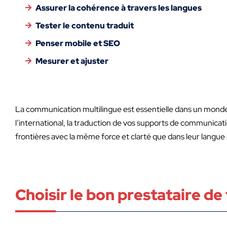
Assurer la cohérence à travers les langues
Tester le contenu traduit
Penser mobile et SEO
Mesurer et ajuster
La communication multilingue est essentielle dans un monde 
l’international, la traduction de vos supports de communicati
frontières avec la même force et clarté que dans leur langue 
Choisir le bon prestataire de