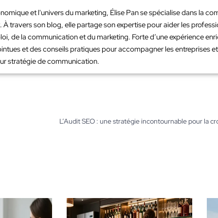
nomique et l'univers du marketing, Élise Pan se spécialise dans la co
À travers son blog, elle partage son expertise pour aider les profes
loi, de la communication et du marketing. Forte d’une expérience en
intues et des conseils pratiques pour accompagner les entreprises et 
leur stratégie de communication.