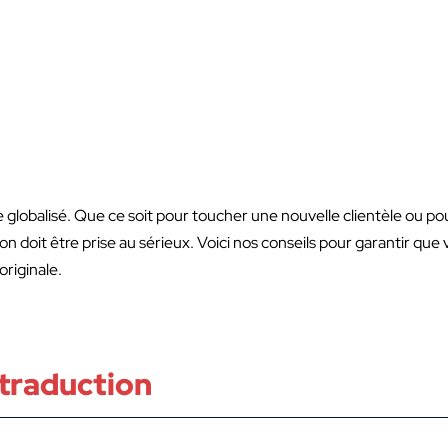
globalisé. Que ce soit pour toucher une nouvelle clientèle ou po
on doit être prise au sérieux. Voici nos conseils pour garantir qu
originale.
 traduction