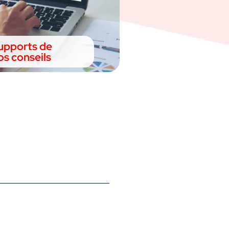
supports de
s conseils