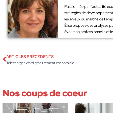
Passionnée par l'actualité éco
stratégies de développement. 
les enjeux du marché de l'emp
Élise propose des analyses po
évolution professionnelle et 
ARTICLES PRÉCÉDENTS
Télécharger Word gratuitement est possible
Nos coups de coeur