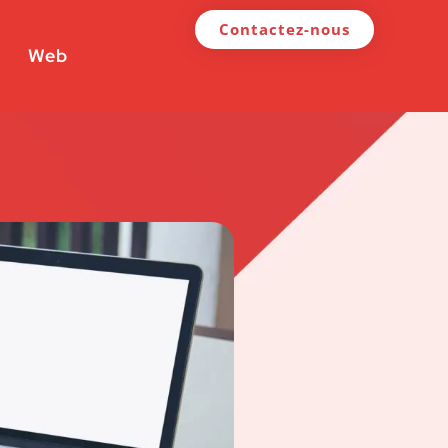
Contactez-nous
Web