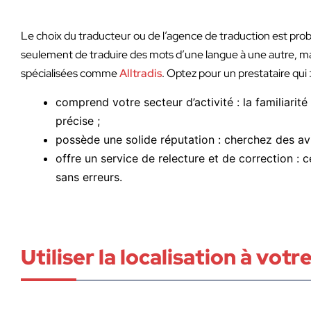
Le choix du traducteur ou de l’agence de traduction est proba
seulement de traduire des mots d’une langue à une autre, ma
spécialisées comme
Alltradis
. Optez pour un prestataire qui 
comprend votre secteur d’activité : la familiarit
précise ;
possède une solide réputation : cherchez des av
offre un service de relecture et de correction : ce
sans erreurs.
Utiliser la localisation à vot