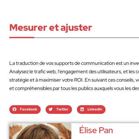
Mesurer et ajuster
La traduction de vos supports de communication est un inve
Analysez le trafic web, l’engagement des utilisateurs, et le
stratégie et à maximiser votre ROI. En suivant ces conseils,
et compréhensibles par tous les publics auxquels vous les des
Facebook
Twitter
LinkedIn
Élise Pan