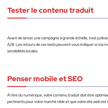
Tester le contenu traduit
Avant de lancer une campagne à grande échelle, il est judicie
A/B. Les retours de ces tests peuvent vous indiquer si vos m
sensibilités locales.
Penser mobile et SEO
À l’ère du numérique, votre contenu traduit doit être optimi
pertinents pour votre marché cible et que votre site web est