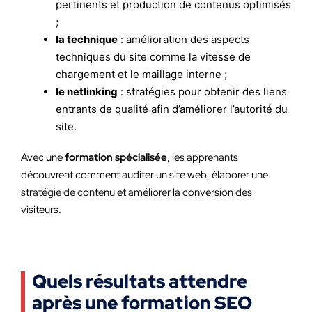
pertinents et production de contenus optimisés
;
la technique
: amélioration des aspects
techniques du site comme la vitesse de
chargement et le maillage interne ;
le netlinking
: stratégies pour obtenir des liens
entrants de qualité afin d’améliorer l’autorité du
site.
Avec une
formation spécialisée
, les apprenants
découvrent comment auditer un site web, élaborer une
stratégie de contenu et améliorer la conversion des
visiteurs.
Quels résultats attendre
après une formation SEO