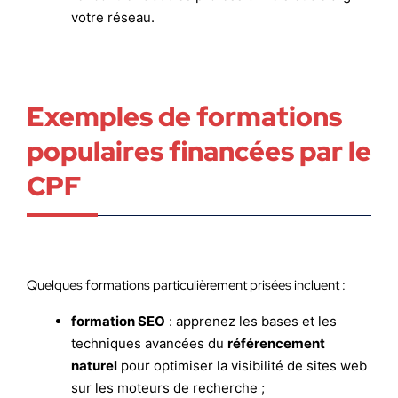
votre réseau.
Exemples de formations
populaires financées par le
CPF
Quelques formations particulièrement prisées incluent :
formation SEO
: apprenez les bases et les
techniques avancées du
référencement
naturel
pour optimiser la visibilité de sites web
sur les moteurs de recherche ;