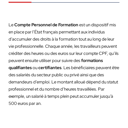
Le
Compte Personnel de Formation
est un dispositif mis
en place par l’État français permettant aux individus
d’accumuler des droits à la formation tout au long de leur
vie professionnelle. Chaque année, les travailleurs peuvent
créditer des heures ou des euros sur leur compte CPF, qu’ils
peuvent ensuite utiliser pour suivre des
formations
qualifiantes
ou
certifiantes
. Les bénéficiaires peuvent être
des salariés du secteur public ou privé ainsi que des
demandeurs d’emploi. Le montant alloué dépend du statut
professionnel et du nombre d’heures travaillées. Par
exemple, un salarié à temps plein peut accumuler jusqu’à
500 euros par an.