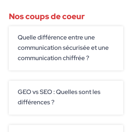
Nos coups de coeur
Quelle différence entre une
communication sécurisée et une
communication chiffrée ?
GEO vs SEO : Quelles sont les
différences ?