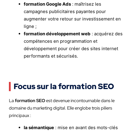
formation Google Ads
: maîtrisez les
campagnes publicitaires payantes pour
augmenter votre retour sur investissement en
ligne ;
formation développement web
: acquérez des
compétences en programmation et
développement pour créer des sites internet
performants et sécurisés.
Focus sur la formation SEO
La
formation SEO
est devenue incontournable dans le
domaine du marketing digital. Elle englobe trois piliers
principaux :
la sémantique
: mise en avant des mots-clés