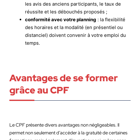
les avis des anciens participants, le taux de
réussite et les débouchés proposés ;
conformité avec votre planning
: la flexibilité
des horaires et la modalité (en présentiel ou
distanciel) doivent convenir à votre emploi du
temps.
Avantages de se former
grâce au CPF
Le CPF présente divers avantages non négligeables. Il
permet non seulement d’accéder à la gratuité de certaines