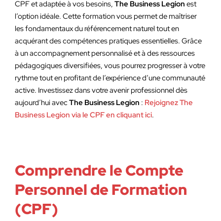
CPF et adaptée à vos besoins,
The Business Legion
est
l’option idéale. Cette formation vous permet de maîtriser
les fondamentaux du référencement naturel tout en
acquérant des compétences pratiques essentielles. Grâce
à un accompagnement personnalisé et à des ressources
pédagogiques diversifiées, vous pourrez progresser à votre
rythme tout en profitant de l’expérience d’une communauté
active. Investissez dans votre avenir professionnel dès
aujourd’hui avec
The Business Legion
:
Rejoignez The
Business Legion via le CPF en cliquant ici
.
Comprendre le Compte
Personnel de Formation
(CPF)