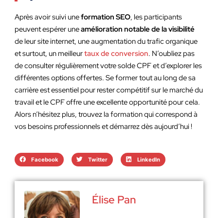
Après avoir suivi une
formation SEO
, les participants
peuvent espérer une
amélioration notable de la visibilité
de leur site internet, une augmentation du trafic organique
et surtout, un meilleur
taux de conversion
. N’oubliez pas
de consulter régulièrement votre solde CPF et d’explorer les
différentes options offertes. Se former tout au long de sa
carrière est essentiel pour rester compétitif sur le marché du
travail et le CPF offre une excellente opportunité pour cela.
Alors n’hésitez plus, trouvez la formation qui correspond à
vos besoins professionnels et démarrez dès aujourd’hui !
Facebook
Twitter
LinkedIn
Élise Pan