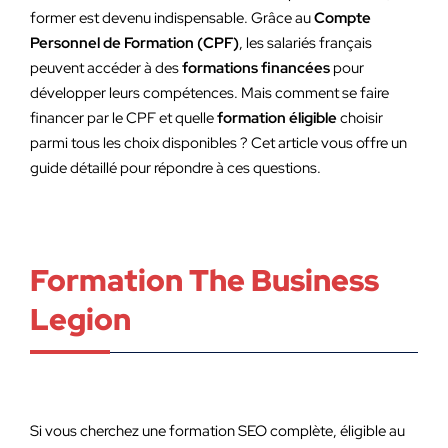
former est devenu indispensable. Grâce au
Compte
Personnel de Formation (CPF)
, les salariés français
peuvent accéder à des
formations financées
pour
développer leurs compétences. Mais comment se faire
financer par le CPF et quelle
formation éligible
choisir
parmi tous les choix disponibles ? Cet article vous offre un
guide détaillé pour répondre à ces questions.
Formation The Business
Legion
Si vous cherchez une formation SEO complète, éligible au