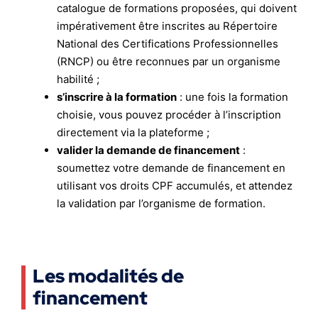
catalogue de formations proposées, qui doivent
impérativement être inscrites au Répertoire
National des Certifications Professionnelles
(RNCP) ou être reconnues par un organisme
habilité ;
s’inscrire à la formation
: une fois la formation
choisie, vous pouvez procéder à l’inscription
directement via la plateforme ;
valider la demande de financement
:
soumettez votre demande de financement en
utilisant vos droits CPF accumulés, et attendez
la validation par l’organisme de formation.
Les modalités de
financement