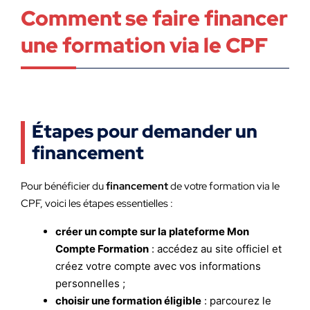
Comment se faire financer
une formation via le CPF
Étapes pour demander un
financement
Pour bénéficier du
financement
de votre formation via le
CPF, voici les étapes essentielles :
créer un compte sur la plateforme Mon
Compte Formation
: accédez au site officiel et
créez votre compte avec vos informations
personnelles ;
choisir une formation éligible
: parcourez le