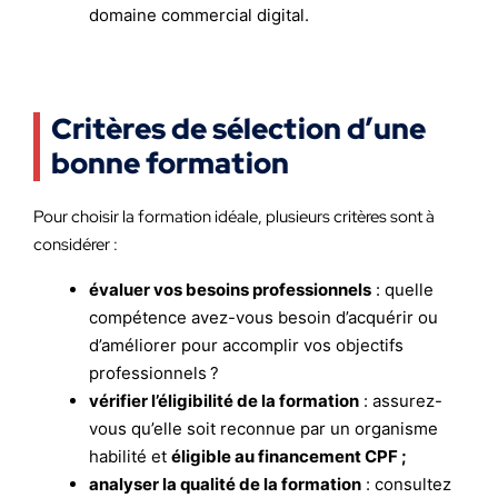
domaine commercial digital.
Critères de sélection d’une
bonne formation
Pour choisir la formation idéale, plusieurs critères sont à
considérer :
évaluer vos besoins professionnels
: quelle
compétence avez-vous besoin d’acquérir ou
d’améliorer pour accomplir vos objectifs
professionnels ?
vérifier l’éligibilité de la formation
: assurez-
vous qu’elle soit reconnue par un organisme
habilité et
éligible au financement CPF ;
analyser la qualité de la formation
: consultez