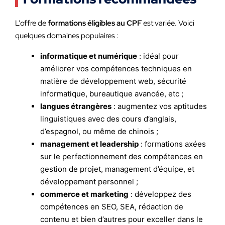
L’offre de
formations éligibles au CPF
est variée. Voici
quelques domaines populaires :
informatique et numérique
: idéal pour
améliorer vos compétences techniques en
matière de développement web, sécurité
informatique, bureautique avancée, etc ;
langues étrangères
: augmentez vos aptitudes
linguistiques avec des cours d’anglais,
d’espagnol, ou même de chinois ;
management et leadership
: formations axées
sur le perfectionnement des compétences en
gestion de projet, management d’équipe, et
développement personnel ;
commerce et marketing
: développez des
compétences en SEO, SEA, rédaction de
contenu et bien d’autres pour exceller dans le