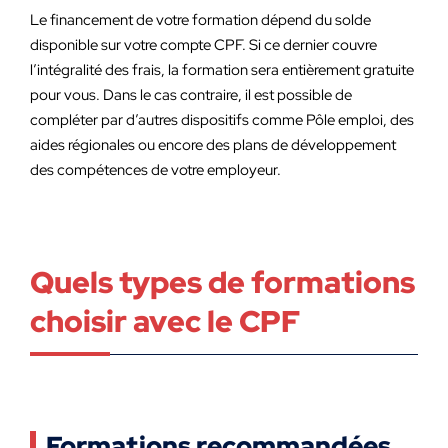
Le financement de votre formation dépend du solde
disponible sur votre compte CPF. Si ce dernier couvre
l’intégralité des frais, la formation sera entièrement gratuite
pour vous. Dans le cas contraire, il est possible de
compléter par d’autres dispositifs comme Pôle emploi, des
aides régionales ou encore des plans de développement
des compétences de votre employeur.
Quels types de formations
choisir avec le CPF
Formations recommandées