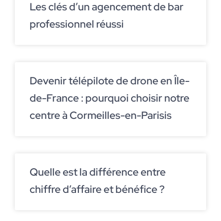
Les clés d’un agencement de bar
professionnel réussi
Devenir télépilote de drone en Île-
de-France : pourquoi choisir notre
centre à Cormeilles-en-Parisis
Quelle est la différence entre
chiffre d’affaire et bénéfice ?