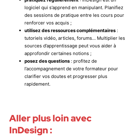
logiciel qui s’apprend en manipulant. Planifiez
des sessions de pratique entre les cours pour
renforcer vos acquis ;
utilisez des ressources complémentaires
:
tutoriels vidéo, articles, forums… Multiplier les
sources d’apprentissage peut vous aider à
approfondir certaines notions ;
posez des questions
: profitez de
l’accompagnement de votre formateur pour
clarifier vos doutes et progresser plus
rapidement.
Aller plus loin avec
InDesign :