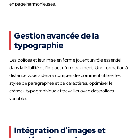
en page harmonieuses.
Gestion avancée de la
typographie
Les polices et leur mise en forme jouent un rôle essentiel
dans la lisibilité et l’impact d’un document. Une formation à
distance vous aidera à comprendre comment utiliser les
styles de paragraphes et de caractères, optimiser le
créneau typographique et travailler avec des polices
variables.
Intégration d’images et