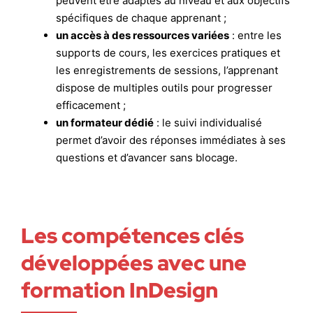
peuvent être adaptés au niveau et aux objectifs
spécifiques de chaque apprenant ;
un accès à des ressources variées
: entre les
supports de cours, les exercices pratiques et
les enregistrements de sessions, l’apprenant
dispose de multiples outils pour progresser
efficacement ;
un formateur dédié
: le suivi individualisé
permet d’avoir des réponses immédiates à ses
questions et d’avancer sans blocage.
Les compétences clés
développées avec une
formation InDesign