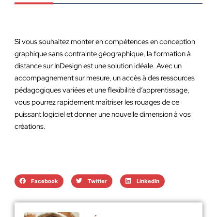
Si vous souhaitez monter en compétences en conception
graphique sans contrainte géographique, la formation à
distance sur InDesign est une solution idéale. Avec un
accompagnement sur mesure, un accès à des ressources
pédagogiques variées et une flexibilité d’apprentissage,
vous pourrez rapidement maîtriser les rouages de ce
puissant logiciel et donner une nouvelle dimension à vos
créations.
Facebook
Twitter
LinkedIn