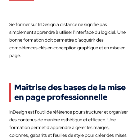
Se former sur InDesign à distance ne signifie pas
simplement apprendre à utiliser l’interface du logiciel. Une
bonne formation doit permettre d’acquérir des
compétences clés en conception graphique et en mise en
page.
Maîtrise des bases de la mise
en page professionnelle
InDesign est l’outil de référence pour structurer et organiser
des contenus de manière esthétique et efficace. Une
formation permet d’apprendre à gérer les marges,
colonnes, gabarits et feuilles de style pour créer des mises