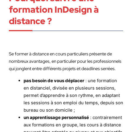
formation InDesign à
distance ?
Se former à distance en cours particuliers présente de
nombreux avantages, en particulier pour les professionnels
qui jonglent entre différents projets et deadlines serrées.
pas besoin de vous déplacer
: une formation
en distanciel, divisée en plusieurs sessions,
permet d’apprendre à son rythme, en adaptant
les sessions à son emploi du temps, depuis son
bureau ou son domicile ;
un apprentissage personnalisé
: contrairement
aux formations en groupe, les cours à distance