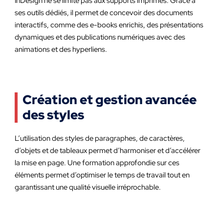
InDesign ne se limite pas aux supports imprimés. Grâce à
ses outils dédiés, il permet de concevoir des documents
interactifs, comme des e-books enrichis, des présentations
dynamiques et des publications numériques avec des
animations et des hyperliens.
Création et gestion avancée
des styles
L’utilisation des styles de paragraphes, de caractères,
d’objets et de tableaux permet d’harmoniser et d’accélérer
la mise en page. Une formation approfondie sur ces
éléments permet d’optimiser le temps de travail tout en
garantissant une qualité visuelle irréprochable.