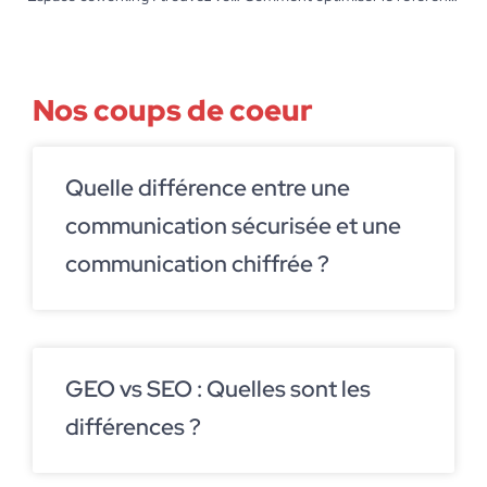
Nos coups de coeur
Quelle différence entre une
communication sécurisée et une
communication chiffrée ?
GEO vs SEO : Quelles sont les
différences ?