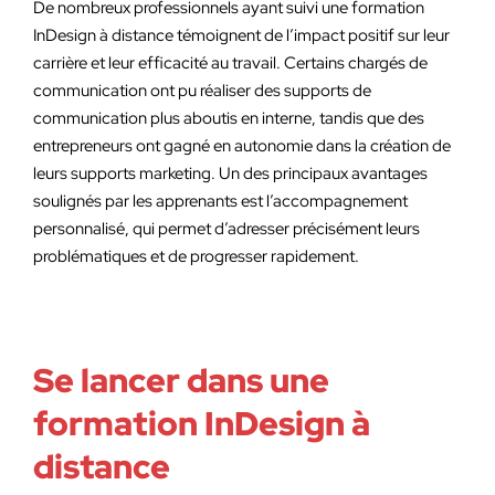
De nombreux professionnels ayant suivi une formation
InDesign à distance témoignent de l’impact positif sur leur
carrière et leur efficacité au travail. Certains chargés de
communication ont pu réaliser des supports de
communication plus aboutis en interne, tandis que des
entrepreneurs ont gagné en autonomie dans la création de
leurs supports marketing. Un des principaux avantages
soulignés par les apprenants est l’accompagnement
personnalisé, qui permet d’adresser précisément leurs
problématiques et de progresser rapidement.
Se lancer dans une
formation InDesign à
distance