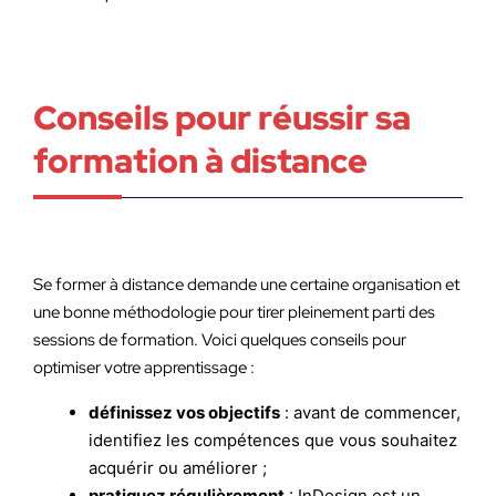
Conseils pour réussir sa
formation à distance
Se former à distance demande une certaine organisation et
une bonne méthodologie pour tirer pleinement parti des
sessions de formation. Voici quelques conseils pour
optimiser votre apprentissage :
définissez vos objectifs
: avant de commencer,
identifiez les compétences que vous souhaitez
acquérir ou améliorer ;
pratiquez régulièrement
: InDesign est un