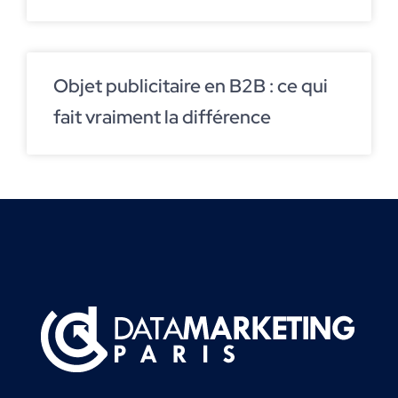
Objet publicitaire en B2B : ce qui
fait vraiment la différence