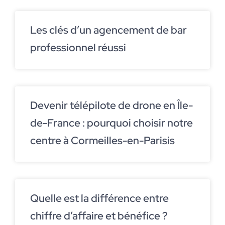
Les clés d’un agencement de bar
professionnel réussi
Devenir télépilote de drone en Île-
de-France : pourquoi choisir notre
centre à Cormeilles-en-Parisis
Quelle est la différence entre
chiffre d’affaire et bénéfice ?