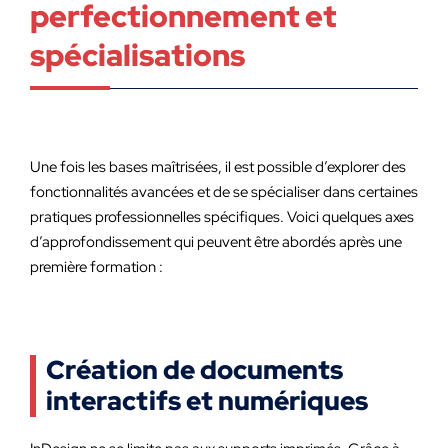
perfectionnement et
spécialisations
Une fois les bases maîtrisées, il est possible d’explorer des
fonctionnalités avancées et de se spécialiser dans certaines
pratiques professionnelles spécifiques. Voici quelques axes
d’approfondissement qui peuvent être abordés après une
première formation :
Création de documents
interactifs et numériques