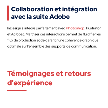
Collaboration et intégration
avec la suite Adobe
InDesign s’intègre parfaitement avec
Photoshop
, Illustrator
et Acrobat. Maîtriser ces interactions permet de fluidifier les
flux de production et de garantir une cohérence graphique
optimale sur l’ensemble des supports de communication.
Témoignages et retours
d’expérience