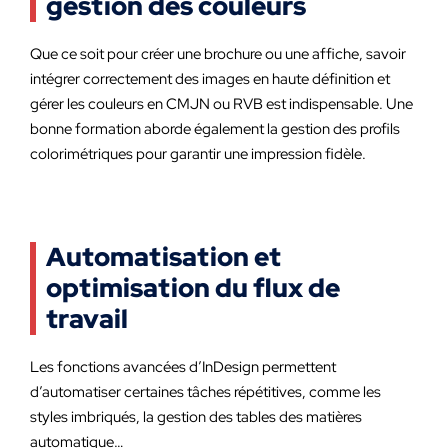
gestion des couleurs
Que ce soit pour créer une brochure ou une affiche, savoir
intégrer correctement des images en haute définition et
gérer les couleurs en CMJN ou RVB est indispensable. Une
bonne formation aborde également la gestion des profils
colorimétriques pour garantir une impression fidèle.
Automatisation et
optimisation du flux de
travail
Les fonctions avancées d’InDesign permettent
d’automatiser certaines tâches répétitives, comme les
styles imbriqués, la gestion des tables des matières
automatique…