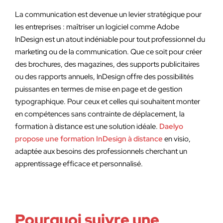
La communication est devenue un levier stratégique pour
les entreprises : maîtriser un logiciel comme Adobe
InDesign est un atout indéniable pour tout professionnel du
marketing ou de la communication. Que ce soit pour créer
des brochures, des magazines, des supports publicitaires
ou des rapports annuels, InDesign offre des possibilités
puissantes en termes de mise en page et de gestion
typographique. Pour ceux et celles qui souhaitent monter
en compétences sans contrainte de déplacement, la
formation à distance est une solution idéale.
Daelyo
propose une formation InDesign à distance
en visio,
adaptée aux besoins des professionnels cherchant un
apprentissage efficace et personnalisé.
Pourquoi suivre une