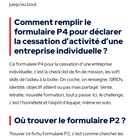
jusqu’au bout.
Comment remplir le
formulaire P4 pour déclarer
la cessation d’activité d’une
entreprise individuelle ?
Ce formulaire P4 pour la cessation d’une entreprise
individuelle, c’est la check-list de fin de mission, les soft
skills de l’adieu à la boîte. On coche, on renseigne, SIREN,
identité, objectif atteint ou pas mais partagé. Vente,
retraite, nouvelle formation, tout y passe. Ici, le challenge,
c’est l’honnêteté et l’esprit d’équipe, même en solo.
Où trouver le formulaire P2 ?
Trouver ce fichu formulaire P2, c’est comme chercher les