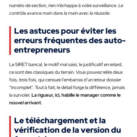
numéro de section, rien n’échappe à votre surveillance.
Le
contrôle avance main dans la main avec la réussite
.
Les astuces pour éviter les
erreurs fréquentes des auto-
entrepreneurs
Le SIRET bancal, le motif mal saisi, le justificatif en retard,
ce sont des classiques du terrain. Vous pouvez relire deux
fois, trois fois, qui censure l’embarras d’un retour dossier
“incomplet”. Tout à fait, le détail forge la différence, jamais
la survoler.
La rigueur, ici, habille le manager comme le
nouvel arrivant
.
Le téléchargement et la
vérification de la version du