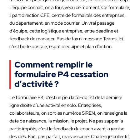
L’équipe connaît, on a tous vécu ce moment. Ce formulaire,
il part direction CFE, centre de formalités des entreprises,
du département, en mode courrier. Un vrai passage
d’équipe, cette logistique entreprise, entre deadline et
feedback de manager. Pas de fax ni message Teams, ici
c’est boîte postale, esprit d’équipe et plan d’action.
Comment remplir le
formulaire P4 cessation
d’activité ?
Le formulaire P4, c’est un peu la to-do list de la dernière
ligne droite d’une activité en solo. Entreprises,
collaborateurs, on sort les numéros SIREN, on renseigne la
date de naissance, la mission, le projet. Ne pas zapper la
partie impôts, c’est le feedback du coach avant la remise
des clés. Fait, pas parfait, mais assumé. Challenge collectif,