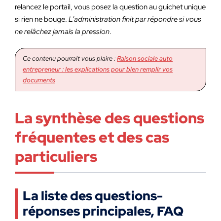
relancez le portail, vous posez la question au guichet unique
si rien ne bouge.
L’administration finit par répondre si vous
ne relâchez jamais la pression
.
Ce contenu pourrait vous plaire :
Raison sociale auto
entrepreneur : les explications pour bien remplir vos
documents
La synthèse des questions
fréquentes et des cas
particuliers
La liste des questions-
réponses principales, FAQ