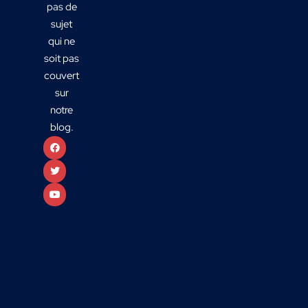
pas de
sujet
qui ne
soit pas
couvert
sur
notre
blog.