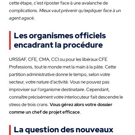
cette étape, c’est riposter face à une avalanche de
complications.
Mieux vaut prévenir qu’expliquer face à un
agent agacé
.
Les organismes officiels
encadrant la procédure
URSSAF, CFE, CMA, CCI ou pour les libéraux CFE
Professions, tout le monde met la main à la pâte. Cette
partition administrative donne le tempo, selon votre
secteur, votre nature d’activité. Vous ne pouvez pas
improviser sur l’organisme destinataire. Cependant,
connaître précisément votre interlocuteur fait descendre le
stress de trois crans.
Vous gérez alors votre dossier
comme un chef de projet efficace
.
La question des nouveaux