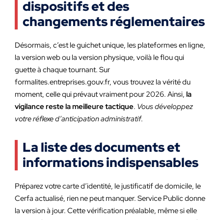
dispositifs et des
changements réglementaires
Désormais, c’est le guichet unique, les plateformes en ligne,
la version web ou la version physique, voilà le flou qui
guette à chaque tournant. Sur
formalites.entreprises.gouv.fr, vous trouvez la vérité du
moment, celle qui prévaut vraiment pour 2026. Ainsi,
la
vigilance reste la meilleure tactique
.
Vous développez
votre réflexe d’anticipation administratif
.
La liste des documents et
informations indispensables
Préparez votre carte d’identité, le justificatif de domicile, le
Cerfa actualisé, rien ne peut manquer. Service Public donne
la version à jour. Cette vérification préalable, même si elle