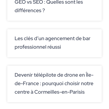
GEO vs SEO : Quelles sont les
différences ?
Les clés d’un agencement de bar
professionnel réussi
Devenir télépilote de drone en Île-
de-France : pourquoi choisir notre
centre à Cormeilles-en-Parisis