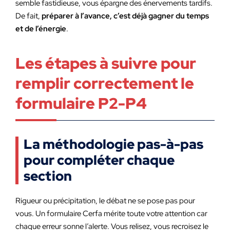
semble fastidieuse, vous épargne des énervements tardifs.
De fait,
préparer à l’avance, c’est déjà gagner du temps
et de l’énergie
.
Les étapes à suivre pour
remplir correctement le
formulaire P2-P4
La méthodologie pas-à-pas
pour compléter chaque
section
Rigueur ou précipitation, le débat ne se pose pas pour
vous. Un formulaire Cerfa mérite toute votre attention car
chaque erreur sonne l’alerte. Vous relisez, vous recroisez le