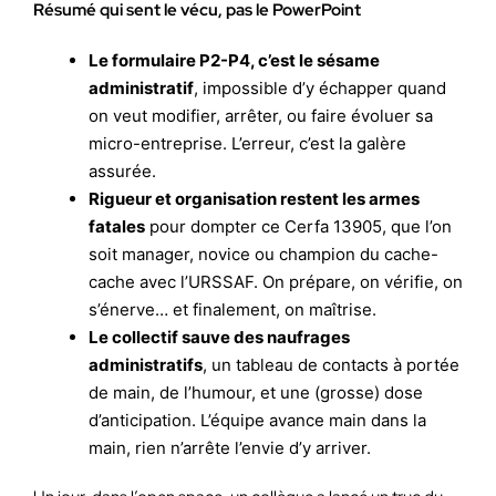
Résumé qui sent le vécu, pas le PowerPoint
Le formulaire P2-P4, c’est le sésame
administratif
, impossible d’y échapper quand
on veut modifier, arrêter, ou faire évoluer sa
micro-entreprise. L’erreur, c’est la galère
assurée.
Rigueur et organisation restent les armes
fatales
pour dompter ce Cerfa 13905, que l’on
soit manager, novice ou champion du cache-
cache avec l’URSSAF. On prépare, on vérifie, on
s’énerve… et finalement, on maîtrise.
Le collectif sauve des naufrages
administratifs
, un tableau de contacts à portée
de main, de l’humour, et une (grosse) dose
d’anticipation. L’équipe avance main dans la
main, rien n’arrête l’envie d’y arriver.