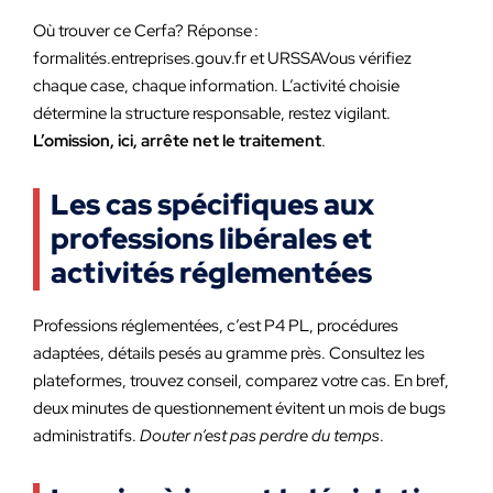
Où trouver ce Cerfa? Réponse :
formalités.entreprises.gouv.fr et URSSAVous vérifiez
chaque case, chaque information. L’activité choisie
détermine la structure responsable, restez vigilant.
L’omission, ici, arrête net le traitement
.
Les cas spécifiques aux
professions libérales et
activités réglementées
Professions réglementées, c’est P4 PL, procédures
adaptées, détails pesés au gramme près. Consultez les
plateformes, trouvez conseil, comparez votre cas. En bref,
deux minutes de questionnement évitent un mois de bugs
administratifs.
Douter n’est pas perdre du temps
.