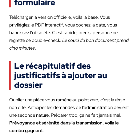
formulaire
Télécharger la version officielle, voilà la base. Vous
privilégiez le PDF interactif, vous cochez la date, vous
bannissez l’obsolète. C’est rapide, précis, personne ne
regrette ce double-check.
Le souci du bon document prend
cinq minutes
.
Le récapitulatif des
justificatifs à ajouter au
dossier
Oublier une pièce vous ramène au point zéro, c’est la règle
non dite. Anticiper les demandes de l’administration devient
une seconde nature. Préparer trop, ça ne fait jamais mal.
Prévoyance et sérénité dans la transmission, voilà le
combo gagnant
.