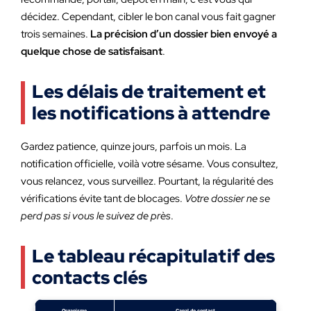
décidez. Cependant, cibler le bon canal vous fait gagner
trois semaines.
La précision d’un dossier bien envoyé a
quelque chose de satisfaisant
.
Les délais de traitement et
les notifications à attendre
Gardez patience, quinze jours, parfois un mois. La
notification officielle, voilà votre sésame. Vous consultez,
vous relancez, vous surveillez. Pourtant, la régularité des
vérifications évite tant de blocages.
Votre dossier ne se
perd pas si vous le suivez de près
.
Le tableau récapitulatif des
contacts clés
Organisme
Canal de contact