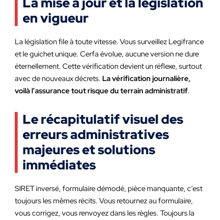
La mise à jour et la législation
en vigueur
La législation file à toute vitesse. Vous surveillez Legifrance
et le guichet unique. Cerfa évolue, aucune version ne dure
éternellement. Cette vérification devient un réflexe, surtout
avec de nouveaux décrets.
La vérification journalière,
voilà l’assurance tout risque du terrain administratif
.
Le récapitulatif visuel des
erreurs administratives
majeures et solutions
immédiates
SIRET inversé, formulaire démodé, pièce manquante, c’est
toujours les mêmes récits. Vous retournez au formulaire,
vous corrigez, vous renvoyez dans les règles. Toujours la