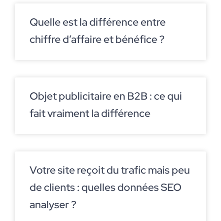
Quelle est la différence entre
chiffre d’affaire et bénéfice ?
Objet publicitaire en B2B : ce qui
fait vraiment la différence
Votre site reçoit du trafic mais peu
de clients : quelles données SEO
analyser ?