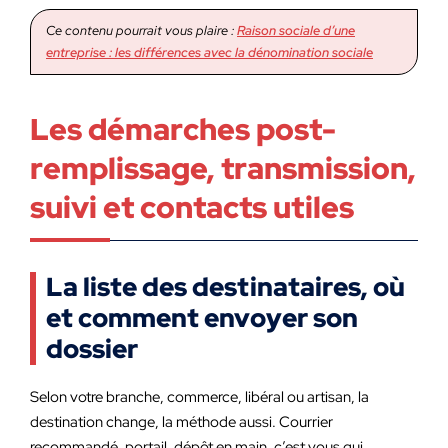
Ce contenu pourrait vous plaire :
Raison sociale d’une
entreprise : les différences avec la dénomination sociale
Les démarches post-
remplissage, transmission,
suivi et contacts utiles
La liste des destinataires, où
et comment envoyer son
dossier
Selon votre branche, commerce, libéral ou artisan, la
destination change, la méthode aussi. Courrier
recommandé, portail, dépôt en main, c’est vous qui