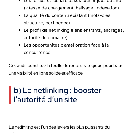
Les forces et les faiblesses techniques du site
(vitesse de chargement, balisage, indexation).
La qualité du contenu existant (mots-clés,
structure, pertinence).
Le profil de netlinking (liens entrants, ancrages,
autorité du domaine).
Les opportunités d’amélioration face à la
concurrence.
Cet audit constitue la feuille de route stratégique pour bâtir
une visibilité en ligne solide et efficace.
b) Le netlinking : booster
l’autorité d’un site
Le netlinking est l’un des leviers les plus puissants du