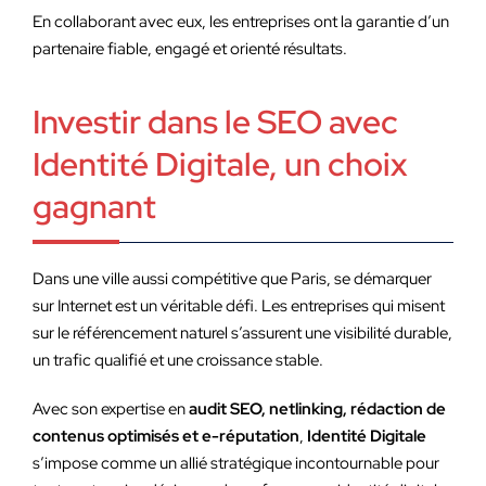
En collaborant avec eux, les entreprises ont la garantie d’un
partenaire fiable, engagé et orienté résultats.
Investir dans le SEO avec
Identité Digitale, un choix
gagnant
Dans une ville aussi compétitive que Paris, se démarquer
sur Internet est un véritable défi. Les entreprises qui misent
sur le référencement naturel s’assurent une visibilité durable,
un trafic qualifié et une croissance stable.
Avec son expertise en
audit SEO, netlinking, rédaction de
contenus optimisés et e-réputation
,
Identité Digitale
s’impose comme un allié stratégique incontournable pour