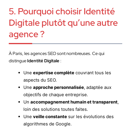
5. Pourquoi choisir Identité
Digitale plutôt qu’une autre
agence ?
À Paris, les agences SEO sont nombreuses. Ce qui
distingue
Identité Digitale
:
Une
expertise complète
couvrant tous les
aspects du SEO.
Une
approche personnalisée
, adaptée aux
objectifs de chaque entreprise.
Un
accompagnement humain et transparent
,
loin des solutions toutes faites.
Une
veille constante
sur les évolutions des
algorithmes de Google.