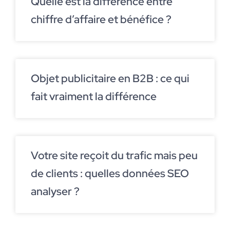
Quelle est la différence entre
chiffre d’affaire et bénéfice ?
Objet publicitaire en B2B : ce qui
fait vraiment la différence
Votre site reçoit du trafic mais peu
de clients : quelles données SEO
analyser ?