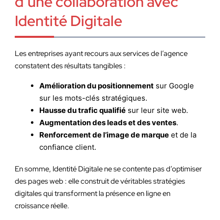
d’une collaboration avec
Identité Digitale
Les entreprises ayant recours aux services de l’agence
constatent des résultats tangibles :
Amélioration du positionnement
sur Google
sur les mots-clés stratégiques.
Hausse du trafic qualifié
sur leur site web.
Augmentation des leads et des ventes
.
Renforcement de l’image de marque
et de la
confiance client.
En somme, Identité Digitale ne se contente pas d’optimiser
des pages web : elle construit de véritables stratégies
digitales qui transforment la présence en ligne en
croissance réelle.