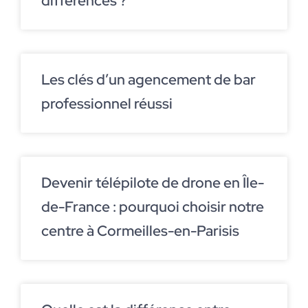
différences ?
Les clés d’un agencement de bar
professionnel réussi
Devenir télépilote de drone en Île-
de-France : pourquoi choisir notre
centre à Cormeilles-en-Parisis