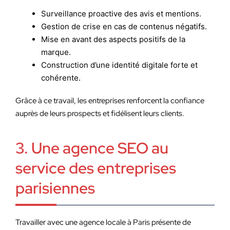
Surveillance proactive des avis et mentions.
Gestion de crise en cas de contenus négatifs.
Mise en avant des aspects positifs de la
marque.
Construction d’une identité digitale forte et
cohérente.
Grâce à ce travail, les entreprises renforcent la confiance
auprès de leurs prospects et fidélisent leurs clients.
3. Une agence SEO au
service des entreprises
parisiennes
Travailler avec une agence locale à Paris présente de