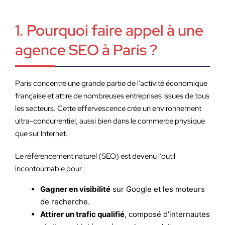
1. Pourquoi faire appel à une
agence SEO à Paris ?
Paris concentre une grande partie de l’activité économique
française et attire de nombreuses entreprises issues de tous
les secteurs. Cette effervescence crée un environnement
ultra-concurrentiel, aussi bien dans le commerce physique
que sur Internet.
Le référencement naturel (SEO) est devenu l’outil
incontournable pour :
Gagner en visibilité
sur Google et les moteurs
de recherche.
Attirer un trafic qualifié
, composé d’internautes