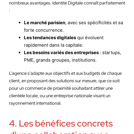
nombreux avantages. Identité Digitale connaît parfaitement
:
Le marché parisien
, avec ses spécificités et sa
forte concurrence.
Les tendances digitales
qui évoluent
rapidement dans la capitale.
Les besoins variés des entreprises
: startups,
PME, grands groupes, institutions.
L’agence s’adapte aux objectifs et aux budgets de chaque
client, en proposant des solutions sur mesure, que ce soit
pour un commerce de proximité souhaitant attirer une
clientèle locale, ou une entreprise nationale visant un
rayonnement international.
4. Les bénéfices concrets