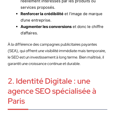
réellement intéressés par les produits ou
services proposés.
Renforcer la crédibilité
et l’image de marque
d’une entreprise.
Augmenter les conversions
et donc le chiffre
d’affaires.
À la différence des campagnes publicitaires payantes
(SEA), qui offrent une visibilité immédiate mais temporaire,
le SEO est un investissement à long terme. Bien maîtrisé, il
garantit une croissance continue et durable.
2. Identité Digitale : une
agence SEO spécialisée à
Paris