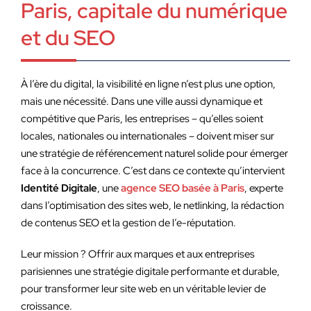
Paris, capitale du numérique
et du SEO
À l’ère du digital, la visibilité en ligne n’est plus une option,
mais une nécessité. Dans une ville aussi dynamique et
compétitive que Paris, les entreprises – qu’elles soient
locales, nationales ou internationales – doivent miser sur
une stratégie de référencement naturel solide pour émerger
face à la concurrence. C’est dans ce contexte qu’intervient
Identité Digitale
, une
agence SEO basée à Paris
, experte
dans l’optimisation des sites web, le netlinking, la rédaction
de contenus SEO et la gestion de l’e-réputation.
Leur mission ? Offrir aux marques et aux entreprises
parisiennes une stratégie digitale performante et durable,
pour transformer leur site web en un véritable levier de
croissance.