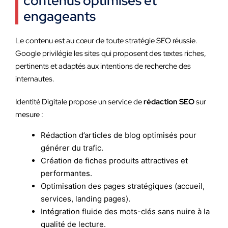
contenus optimisés et
engageants
Le contenu est au cœur de toute stratégie SEO réussie.
Google privilégie les sites qui proposent des textes riches,
pertinents et adaptés aux intentions de recherche des
internautes.
Identité Digitale propose un service de
rédaction SEO
sur
mesure :
Rédaction d’articles de blog optimisés pour
générer du trafic.
Création de fiches produits attractives et
performantes.
Optimisation des pages stratégiques (accueil,
services, landing pages).
Intégration fluide des mots-clés sans nuire à la
qualité de lecture.