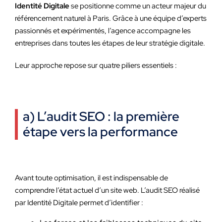
Identité Digitale
se positionne comme un acteur majeur du
référencement naturel à Paris. Grâce à une équipe d’experts
passionnés et expérimentés, l’agence accompagne les
entreprises dans toutes les étapes de leur stratégie digitale.
Leur approche repose sur quatre piliers essentiels :
a) L’audit SEO : la première
étape vers la performance
Avant toute optimisation, il est indispensable de
comprendre l’état actuel d’un site web. L’audit SEO réalisé
par Identité Digitale permet d’identifier :