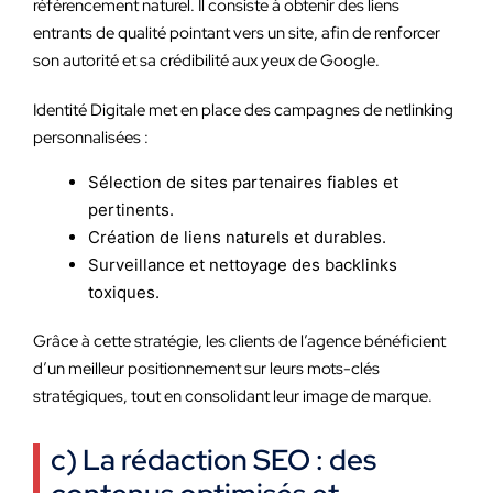
référencement naturel. Il consiste à obtenir des liens
entrants de qualité pointant vers un site, afin de renforcer
son autorité et sa crédibilité aux yeux de Google.
Identité Digitale met en place des campagnes de netlinking
personnalisées :
Sélection de sites partenaires fiables et
pertinents.
Création de liens naturels et durables.
Surveillance et nettoyage des backlinks
toxiques.
Grâce à cette stratégie, les clients de l’agence bénéficient
d’un meilleur positionnement sur leurs mots-clés
stratégiques, tout en consolidant leur image de marque.
c) La rédaction SEO : des