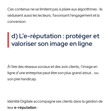
Ces contenus ne se limitent pas à plaire aux algorithmes : ils
séduisent aussi les lecteurs, favorisant l’engagement et la
conversion.
d) L’e-réputation : protéger et
valoriser son image en ligne
À l’ère des réseaux sociaux et des avis clients, l’image en
ligne d’une entreprise peut être son plus grand atout… ou
son pire handicap.
Identité Digitale accompagne ses clients dans la gestion de
leur
e-réputation
: