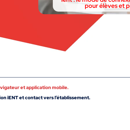
pour élèves et p
vigateur et application mobile.
n iENT et contact vers l’établissement.