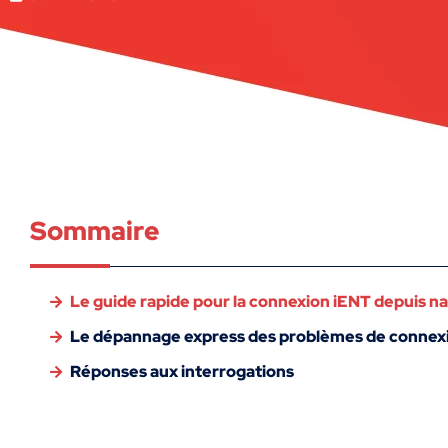
Sommaire
Le guide rapide pour la connexion iENT depuis na
Le dépannage express des problèmes de connexio
Réponses aux interrogations