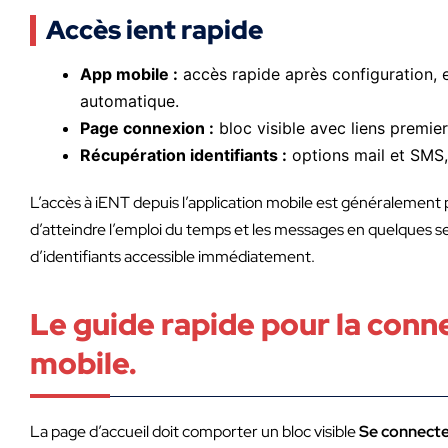
Accès ient rapide
App mobile :
accès rapide après configuration,
automatique.
Page connexion :
bloc visible avec liens premi
Récupération identifiants :
options mail et SMS, 
L’accès à iENT depuis l’application mobile est généralement 
d’atteindre l’emploi du temps et les messages en quelques se
d’identifiants accessible immédiatement.
Le guide rapide pour la conn
mobile.
La page d’accueil doit comporter un bloc visible
Se connecte