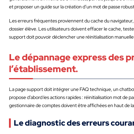
et proposer un guide sur la création d’un mot de passe robus
Les erreurs fréquentes proviennent du cache du navigateur,
dossier élève. Les utilisateurs doivent effacer le cache, test
support doit pouvoir déclencher une réinitialisation manuell
Le dépannage express des pr
l’établissement.
La page support doit intégrer une FAQ technique, un chatbot
propose d’abord les actions rapides : réinitialisation mot de p
gestionnaire de comptes doivent être affichées en haut de la
Le diagnostic des erreurs couran