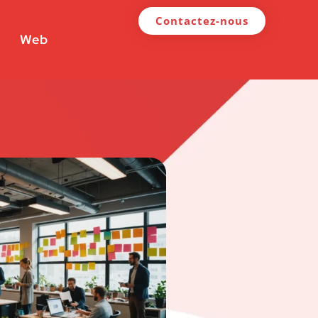
Contactez-nous
Web