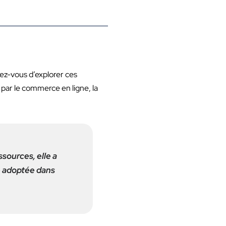
ez-vous d’explorer ces
 par le commerce en ligne, la
sources, elle a
té adoptée dans