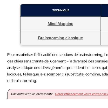
TECHNIQUE
Mind Mapping
Brainstorming classique
Pour maximiser l’efficacité des sessions de brainstorming, il es
des idées sans crainte de jugement – la diversité des pensée
analyse critique des idées générées pour identifier celles q
ludiques, telles que le « scamper » (substitute, combine, ada
de brainstorming.
Une autre lecture intéressante :
Gérez efficacement votre entreprise