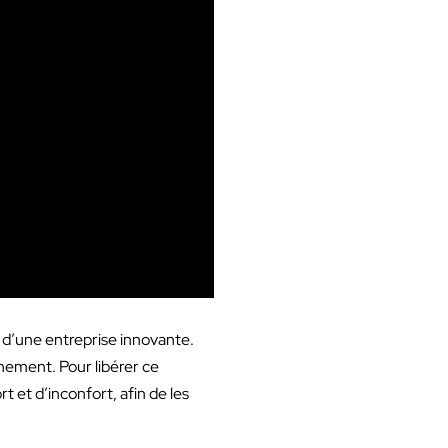
r d’une entreprise innovante.
nement. Pour libérer ce
rt et d’inconfort, afin de les