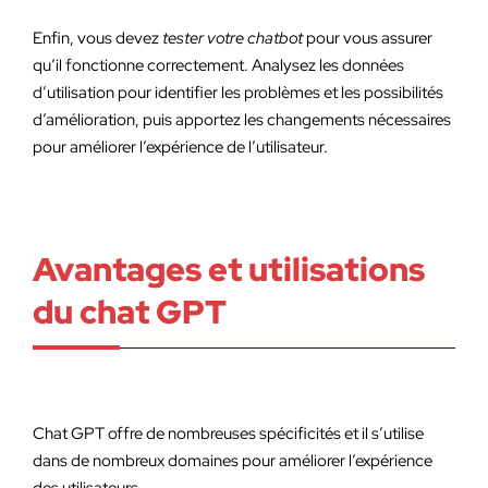
Enfin, vous devez
tester votre chatbot
pour vous assurer
qu’il fonctionne correctement. Analysez les données
d’utilisation pour identifier les problèmes et les possibilités
d’amélioration, puis apportez les changements nécessaires
pour améliorer l’expérience de l’utilisateur.
Avantages et utilisations
du chat GPT
Chat GPT offre de nombreuses spécificités et il s’utilise
dans de nombreux domaines pour améliorer l’expérience