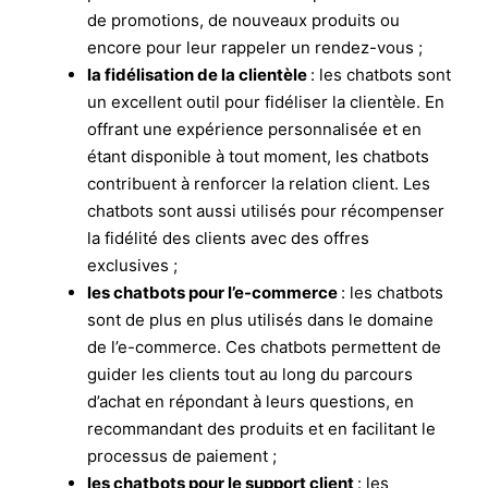
de promotions, de nouveaux produits ou
encore pour leur rappeler un rendez-vous ;
la fidélisation de la clientèle
: les chatbots sont
un excellent outil pour fidéliser la clientèle. En
offrant une expérience personnalisée et en
étant disponible à tout moment, les chatbots
contribuent à renforcer la relation client. Les
chatbots sont aussi utilisés pour récompenser
la fidélité des clients avec des offres
exclusives ;
les chatbots pour l’e-commerce
: les chatbots
sont de plus en plus utilisés dans le domaine
de l’e-commerce. Ces chatbots permettent de
guider les clients tout au long du parcours
d’achat en répondant à leurs questions, en
recommandant des produits et en facilitant le
processus de paiement ;
les chatbots pour le support client
: les