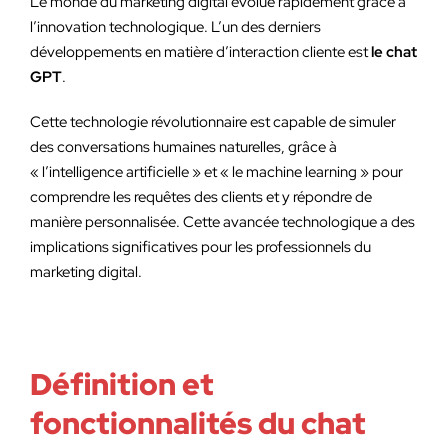
Le monde du marketing digital évolue rapidement grâce à
l’innovation technologique. L’un des derniers
développements en matière d’interaction cliente est
le chat
GPT
.
Cette technologie révolutionnaire est capable de simuler
des conversations humaines naturelles, grâce à
« l’intelligence artificielle » et « le machine learning » pour
comprendre les requêtes des clients et y répondre de
manière personnalisée. Cette avancée technologique a des
implications significatives pour les professionnels du
marketing digital.
Définition et
fonctionnalités du chat