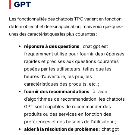
GPT
Les fonctionnalités des chatbots TPG varient en fonction
de leur objectif et de leur application, mais voici quelques-
unes des caractéristiques les plus courantes :
répondre à des questions
: chat gpt est
fréquemment utilisé pour fournir des réponses
rapides et précises aux questions courantes
posées par les utilisateurs, telles que les
heures d’ouverture, les prix, les
caractéristiques des produits, etc. ;
fournir des recommandations
: à l’aide
d’algorithmes de recommandation, les chatbots
GPT sont capables de recommander des
produits ou des services en fonction des
préférences et des besoins de l’utilisateur ;
aider à la résolution de problèmes
: chat gpt