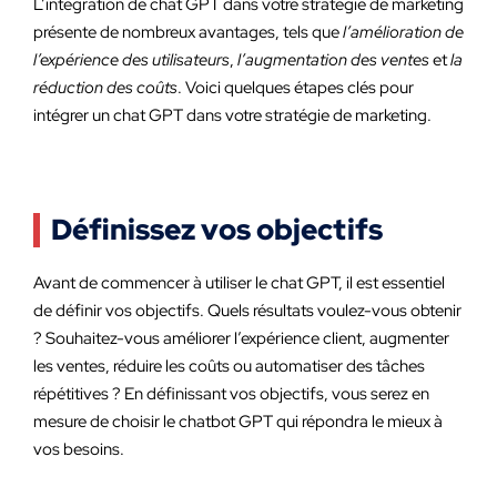
L’intégration de chat GPT dans votre stratégie de marketing
présente de nombreux avantages, tels que
l’amélioration de
l’expérience des utilisateurs
,
l’augmentation des ventes
et
la
réduction des coûts
. Voici quelques étapes clés pour
intégrer un chat GPT dans votre stratégie de marketing.
Définissez vos objectifs
Avant de commencer à utiliser le chat GPT, il est essentiel
de définir vos objectifs. Quels résultats voulez-vous obtenir
? Souhaitez-vous améliorer l’expérience client, augmenter
les ventes, réduire les coûts ou automatiser des tâches
répétitives ? En définissant vos objectifs, vous serez en
mesure de choisir le chatbot GPT qui répondra le mieux à
vos besoins.