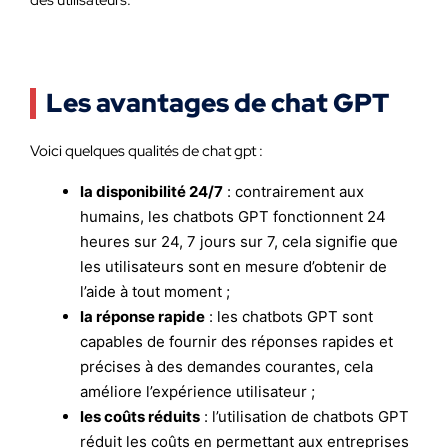
des utilisateurs.
Les avantages de chat GPT
Voici quelques qualités de chat gpt :
la disponibilité 24/7
: contrairement aux
humains, les chatbots GPT fonctionnent 24
heures sur 24, 7 jours sur 7, cela signifie que
les utilisateurs sont en mesure d’obtenir de
l’aide à tout moment ;
la réponse rapide
: les chatbots GPT sont
capables de fournir des réponses rapides et
précises à des demandes courantes, cela
améliore l’expérience utilisateur ;
les coûts réduits
: l’utilisation de chatbots GPT
réduit les coûts en permettant aux entreprises