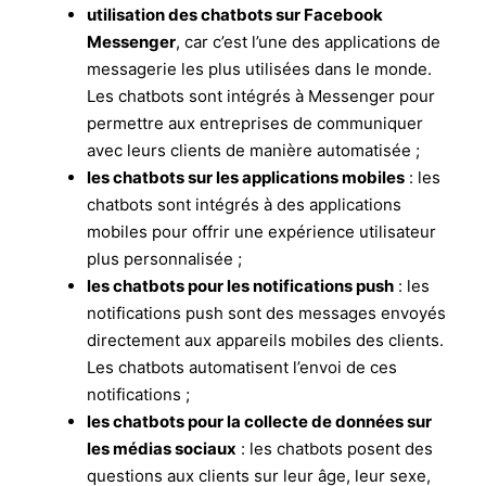
utilisation des chatbots sur Facebook
Messenger
, car c’est l’une des applications de
messagerie les plus utilisées dans le monde.
Les chatbots sont intégrés à Messenger pour
permettre aux entreprises de communiquer
avec leurs clients de manière automatisée ;
les chatbots sur les applications mobiles
: les
chatbots sont intégrés à des applications
mobiles pour offrir une expérience utilisateur
plus personnalisée ;
les chatbots pour les notifications push
: les
notifications push sont des messages envoyés
directement aux appareils mobiles des clients.
Les chatbots automatisent l’envoi de ces
notifications ;
les chatbots pour la collecte de données sur
les médias sociaux
: les chatbots posent des
questions aux clients sur leur âge, leur sexe,