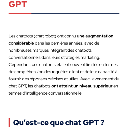
GPT
Les chatbots (chat robot) ont connu
une augmentation
considérable
dans les dernières années, avec de
nombreuses marques intégrant des chatbots
conversationnels dans leurs stratégies marketing.
Cependant, ces chatbots étaient souvent limités en termes
de compréhension des requêtes client et de leur capacité à
fournir des réponses précises et utiles. Avec l’avènement du
chat GPT, les chatbots
ont atteint un niveau supérieur
en
termes d’intelligence conversationnelle.
Qu’est-ce que chat GPT ?