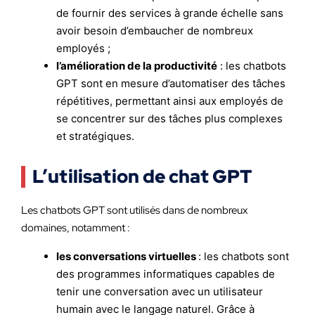
de fournir des services à grande échelle sans
avoir besoin d’embaucher de nombreux
employés ;
l’amélioration de la productivité
: les chatbots
GPT sont en mesure d’automatiser des tâches
répétitives, permettant ainsi aux employés de
se concentrer sur des tâches plus complexes
et stratégiques.
L’utilisation de chat GPT
Les chatbots GPT sont utilisés dans de nombreux
domaines, notamment :
les conversations virtuelles
: les chatbots sont
des programmes informatiques capables de
tenir une conversation avec un utilisateur
humain avec le langage naturel. Grâce à