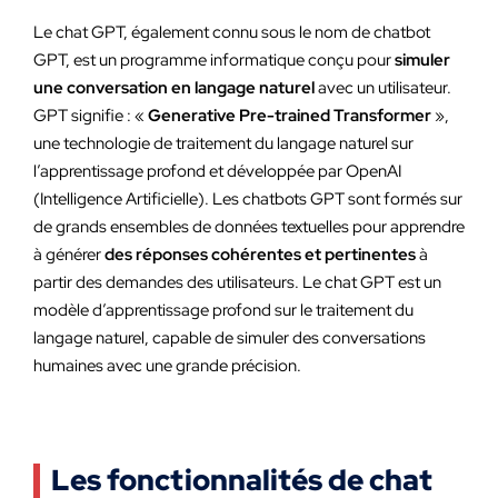
Le chat GPT, également connu sous le nom de chatbot
GPT, est un programme informatique conçu pour
simuler
une conversation en langage naturel
avec un utilisateur.
GPT signifie : «
Generative Pre-trained Transformer
»,
une technologie de traitement du langage naturel sur
l’apprentissage profond et développée par OpenAI
(Intelligence Artificielle). Les chatbots GPT sont formés sur
de grands ensembles de données textuelles pour apprendre
à générer
des réponses cohérentes et pertinentes
à
partir des demandes des utilisateurs. Le chat GPT est un
modèle d’apprentissage profond sur le traitement du
langage naturel, capable de simuler des conversations
humaines avec une grande précision.
Les fonctionnalités de chat