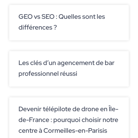
GEO vs SEO : Quelles sont les
différences ?
Les clés d’un agencement de bar
professionnel réussi
Devenir télépilote de drone en Île-
de-France : pourquoi choisir notre
centre à Cormeilles-en-Parisis