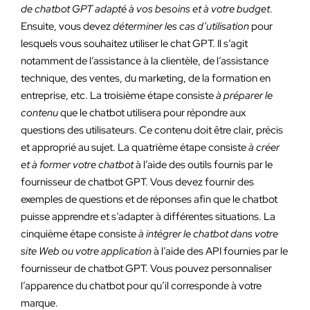
de chatbot GPT adapté à vos besoins et à votre budget
.
Ensuite, vous devez
déterminer les cas d’utilisation
pour
lesquels vous souhaitez utiliser le chat GPT. Il s’agit
notamment de l’assistance à la clientèle, de l’assistance
technique, des ventes, du marketing, de la formation en
entreprise, etc. La troisième étape consiste
à préparer le
contenu
que le chatbot utilisera pour répondre aux
questions des utilisateurs. Ce contenu doit être clair, précis
et approprié au sujet. La quatrième étape consiste
à créer
et à former votre chatbot
à l’aide des outils fournis par le
fournisseur de chatbot GPT. Vous devez fournir des
exemples de questions et de réponses afin que le chatbot
puisse apprendre et s’adapter à différentes situations. La
cinquième étape consiste
à intégrer le chatbot dans votre
site Web ou votre application
à l’aide des API fournies par le
fournisseur de chatbot GPT. Vous pouvez personnaliser
l’apparence du chatbot pour qu’il corresponde à votre
marque.