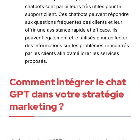
chatbots sont par ailleurs très utiles pour le
support client. Ces chatbots peuvent répondre
aux questions fréquentes des clients et leur
offrir une assistance rapide et efficace. Ils
peuvent également être utilisés pour collecter
des informations sur les problèmes rencontrés
par les clients afin d’améliorer les services
proposés.
Comment intégrer le chat
GPT dans votre stratégie
marketing ?