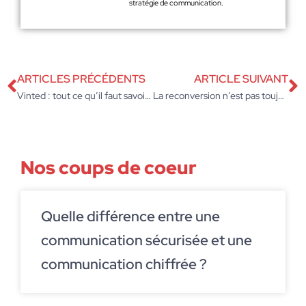
stratégie de communication.
ARTICLES PRÉCÉDENTS
ARTICLE SUIVANT
Vinted : tout ce qu’il faut savoir sur ce phénomène mondial
La reconversion n’est pas toujours la solution !
Nos coups de coeur
Quelle différence entre une
communication sécurisée et une
communication chiffrée ?