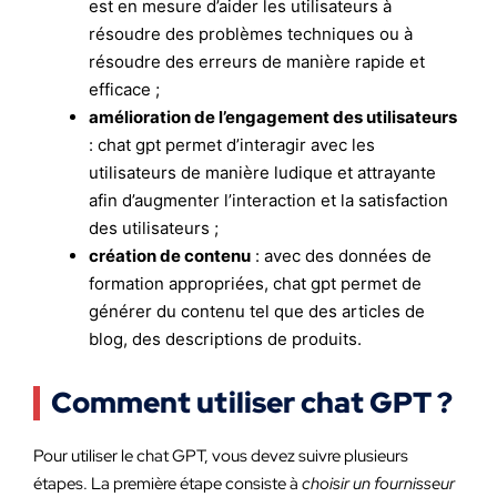
est en mesure d’aider les utilisateurs à
résoudre des problèmes techniques ou à
résoudre des erreurs de manière rapide et
efficace ;
amélioration de l’engagement des utilisateurs
: chat gpt permet d’interagir avec les
utilisateurs de manière ludique et attrayante
afin d’augmenter l’interaction et la satisfaction
des utilisateurs ;
création de contenu
: avec des données de
formation appropriées, chat gpt permet de
générer du contenu tel que des articles de
blog, des descriptions de produits.
Comment utiliser chat GPT ?
Pour utiliser le chat GPT, vous devez suivre plusieurs
étapes. La première étape consiste à
choisir un fournisseur