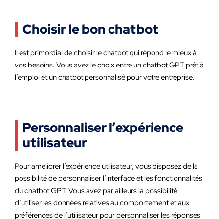
Choisir le bon chatbot
Il est primordial de choisir le chatbot qui répond le mieux à
vos besoins. Vous avez le choix entre un chatbot GPT prêt à
l’emploi et un chatbot personnalisé pour votre entreprise.
Personnaliser l’expérience
utilisateur
Pour améliorer l’expérience utilisateur, vous disposez de la
possibilité de personnaliser l’interface et les fonctionnalités
du chatbot GPT. Vous avez par ailleurs la possibilité
d’utiliser les données relatives au comportement et aux
préférences de l’utilisateur pour personnaliser les réponses