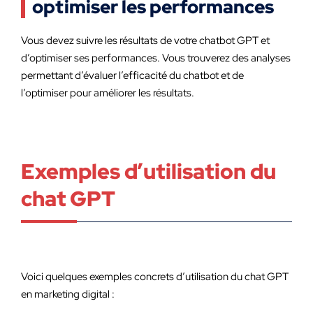
optimiser les performances
Vous devez suivre les résultats de votre chatbot GPT et
d’optimiser ses performances. Vous trouverez des analyses
permettant d’évaluer l’efficacité du chatbot et de
l’optimiser pour améliorer les résultats.
Exemples d’utilisation du
chat GPT
Voici quelques exemples concrets d’utilisation du chat GPT
en marketing digital :