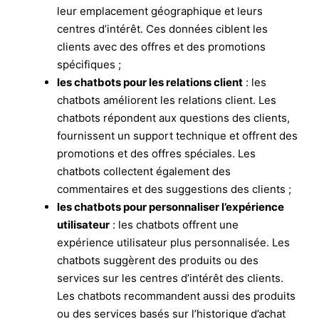
leur emplacement géographique et leurs
centres d’intérêt. Ces données ciblent les
clients avec des offres et des promotions
spécifiques ;
les chatbots pour les relations client
: les
chatbots améliorent les relations client. Les
chatbots répondent aux questions des clients,
fournissent un support technique et offrent des
promotions et des offres spéciales. Les
chatbots collectent également des
commentaires et des suggestions des clients ;
les chatbots pour personnaliser l’expérience
utilisateur
: les chatbots offrent une
expérience utilisateur plus personnalisée. Les
chatbots suggèrent des produits ou des
services sur les centres d’intérêt des clients.
Les chatbots recommandent aussi des produits
ou des services basés sur l’historique d’achat