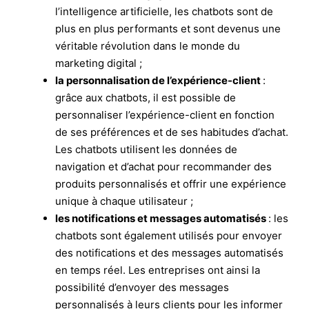
l’intelligence artificielle, les chatbots sont de
plus en plus performants et sont devenus une
véritable révolution dans le monde du
marketing digital ;
la personnalisation de l’expérience-client
:
grâce aux chatbots, il est possible de
personnaliser l’expérience-client en fonction
de ses préférences et de ses habitudes d’achat.
Les chatbots utilisent les données de
navigation et d’achat pour recommander des
produits personnalisés et offrir une expérience
unique à chaque utilisateur ;
les notifications et messages automatisés
: les
chatbots sont également utilisés pour envoyer
des notifications et des messages automatisés
en temps réel. Les entreprises ont ainsi la
possibilité d’envoyer des messages
personnalisés à leurs clients pour les informer