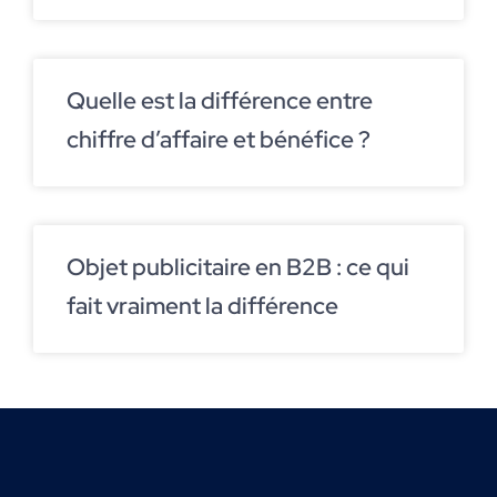
Quelle est la différence entre
chiffre d’affaire et bénéfice ?
Objet publicitaire en B2B : ce qui
fait vraiment la différence