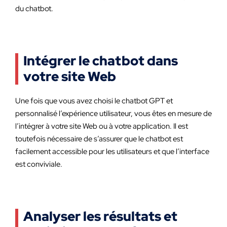
du chatbot.
Intégrer le chatbot dans
votre site Web
Une fois que vous avez choisi le chatbot GPT et
personnalisé l’expérience utilisateur, vous êtes en mesure de
l’intégrer à votre site Web ou à votre application. Il est
toutefois nécessaire de s’assurer que le chatbot est
facilement accessible pour les utilisateurs et que l’interface
est conviviale.
Analyser les résultats et