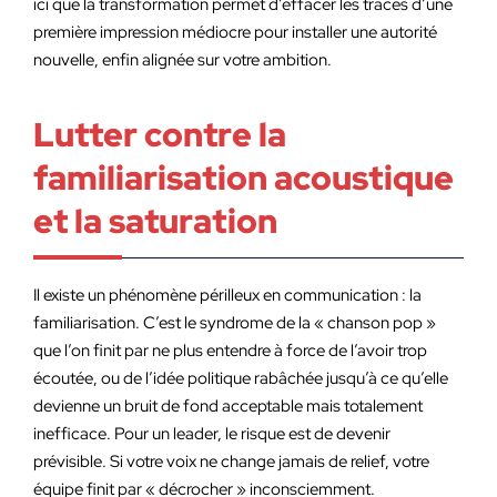
ici que la transformation permet d’effacer les traces d’une
première impression médiocre pour installer une autorité
nouvelle, enfin alignée sur votre ambition.
Lutter contre la
familiarisation acoustique
et la saturation
Il existe un phénomène périlleux en communication : la
familiarisation. C’est le syndrome de la « chanson pop »
que l’on finit par ne plus entendre à force de l’avoir trop
écoutée, ou de l’idée politique rabâchée jusqu’à ce qu’elle
devienne un bruit de fond acceptable mais totalement
inefficace. Pour un leader, le risque est de devenir
prévisible. Si votre voix ne change jamais de relief, votre
équipe finit par « décrocher » inconsciemment.