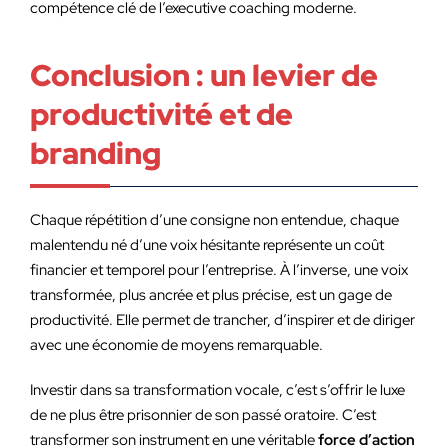
compétence clé de l’executive coaching moderne.
Conclusion : un levier de
productivité et de
branding
Chaque répétition d’une consigne non entendue, chaque
malentendu né d’une voix hésitante représente un coût
financier et temporel pour l’entreprise. À l’inverse, une voix
transformée, plus ancrée et plus précise, est un gage de
productivité. Elle permet de trancher, d’inspirer et de diriger
avec une économie de moyens remarquable.
Investir dans sa transformation vocale, c’est s’offrir le luxe
de ne plus être prisonnier de son passé oratoire. C’est
transformer son instrument en une véritable
force d’action