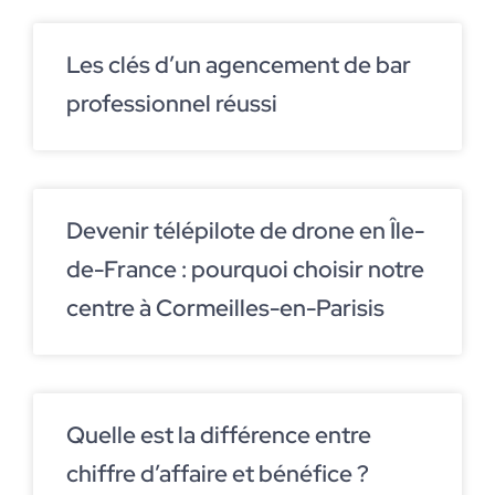
Les clés d’un agencement de bar
professionnel réussi
Devenir télépilote de drone en Île-
de-France : pourquoi choisir notre
centre à Cormeilles-en-Parisis
Quelle est la différence entre
chiffre d’affaire et bénéfice ?