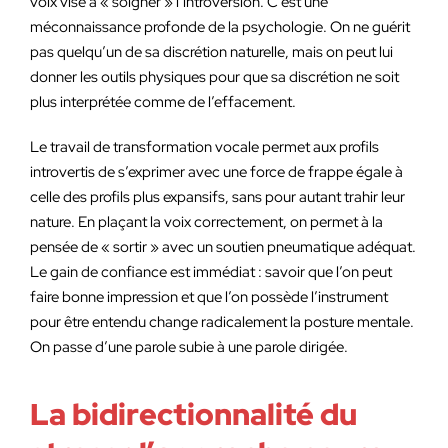
voix vise à « soigner » l’introversion. C’est une
méconnaissance profonde de la psychologie. On ne guérit
pas quelqu’un de sa discrétion naturelle, mais on peut lui
donner les outils physiques pour que sa discrétion ne soit
plus interprétée comme de l’effacement.
Le travail de transformation vocale permet aux profils
introvertis de s’exprimer avec une force de frappe égale à
celle des profils plus expansifs, sans pour autant trahir leur
nature. En plaçant la voix correctement, on permet à la
pensée de « sortir » avec un soutien pneumatique adéquat.
Le gain de confiance est immédiat : savoir que l’on peut
faire bonne impression et que l’on possède l’instrument
pour être entendu change radicalement la posture mentale.
On passe d’une parole subie à une parole dirigée.
La bidirectionnalité du