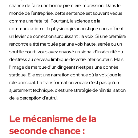
chance de faire une bonne première impression. Dans le
monde de l’entreprise, cette sentence est souvent vécue
comme une fatalité. Pourtant, la science de la
communication et la physiologie acoustique nous offrent
un levier de correction surpuissant : la voix. Si une première
rencontre a été marquée par une voix haute, serrée ou un
souffle court, vous avez envoyé un signal d’insécurité ou
de stress au cerveau limbique de votre interlocuteur. Mais
l’image de marque d’un dirigeant n’est pas une donnée
statique. Elle est une narration continue où la voix joue le
rôle principal. La transformation vocale n’est pas qu’un
ajustement technique, c’est une stratégie de réinitialisation
de la perception d’autrui.
Le mécanisme de la
seconde chance :