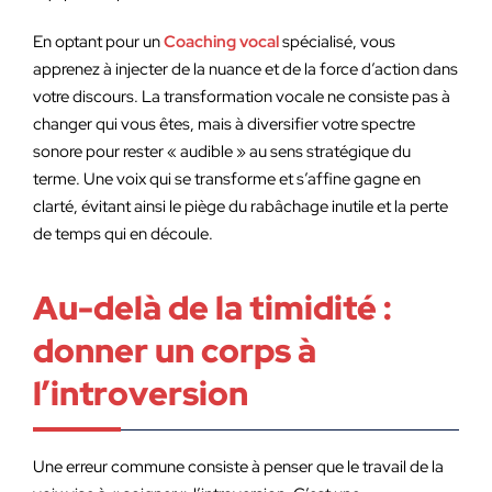
En optant pour un
Coaching vocal
spécialisé, vous
apprenez à injecter de la nuance et de la force d’action dans
votre discours. La transformation vocale ne consiste pas à
changer qui vous êtes, mais à diversifier votre spectre
sonore pour rester « audible » au sens stratégique du
terme. Une voix qui se transforme et s’affine gagne en
clarté, évitant ainsi le piège du rabâchage inutile et la perte
de temps qui en découle.
Au-delà de la timidité :
donner un corps à
l’introversion
Une erreur commune consiste à penser que le travail de la