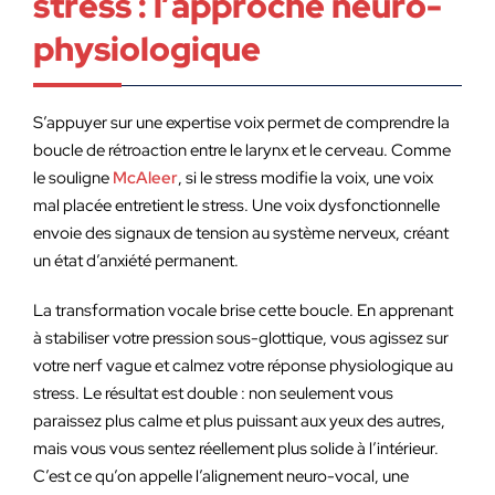
stress : l’approche neuro-
physiologique
S’appuyer sur une expertise voix permet de comprendre la
boucle de rétroaction entre le larynx et le cerveau. Comme
le souligne
McAleer
, si le stress modifie la voix, une voix
mal placée entretient le stress. Une voix dysfonctionnelle
envoie des signaux de tension au système nerveux, créant
un état d’anxiété permanent.
La transformation vocale brise cette boucle. En apprenant
à stabiliser votre pression sous-glottique, vous agissez sur
votre nerf vague et calmez votre réponse physiologique au
stress. Le résultat est double : non seulement vous
paraissez plus calme et plus puissant aux yeux des autres,
mais vous vous sentez réellement plus solide à l’intérieur.
C’est ce qu’on appelle l’alignement neuro-vocal, une