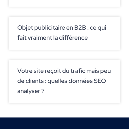
Objet publicitaire en B2B : ce qui
fait vraiment la différence
Votre site reçoit du trafic mais peu
de clients : quelles données SEO
analyser ?