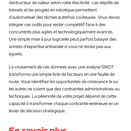
destructeur de valeur selon votre réactivité. Les dépôts de
brevets et les progrès en robotique permettent
d’automatiser des tâches autrefois coûteuses. Vous devez
intégrer ces outils pour rester compétitif face à des
concurrents plus agiles et technologiquement avancés.
Une simple mise à jour logicielle peut parfois balayer des
années d’expertise artisanale si vous ne restez pas aux
aguets.
Le croisement de ces données avec une analyse SWOT
transforme une simple liste de facteurs en une feuille de
route. Vous identifiez les opportunités de croissance là où
les autres ne voient que des contraintes administratives ou
techniques. La pérennité de votre projet dépend de cette
capacité à transformer chaque contrainte extérieure en un
levier de décision stratégique.
En savoir plus