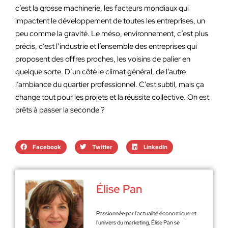
c’est la grosse machinerie, les facteurs mondiaux qui
impactent le développement de toutes les entreprises, un
peu comme la gravité. Le méso, environnement, c’est plus
précis, c’est l’industrie et l’ensemble des entreprises qui
proposent des offres proches, les voisins de palier en
quelque sorte. D’un côté le climat général, de l’autre
l’ambiance du quartier professionnel. C’est subtil, mais ça
change tout pour les projets et la réussite collective. On est
prêts à passer la seconde ?
Facebook
Twitter
LinkedIn
Élise Pan
Passionnée par l'actualité économique et
l'univers du marketing, Élise Pan se