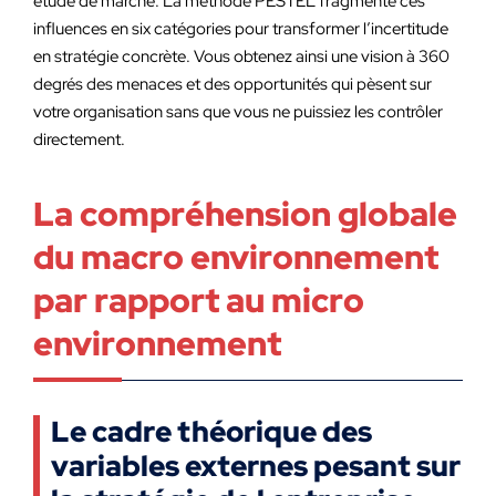
étude de marché. La méthode PESTEL fragmente ces
influences en six catégories pour transformer l’incertitude
en stratégie concrète. Vous obtenez ainsi une vision à 360
degrés des menaces et des opportunités qui pèsent sur
votre organisation sans que vous ne puissiez les contrôler
directement.
La compréhension globale
du macro environnement
par rapport au micro
environnement
Le cadre théorique des
variables externes pesant sur