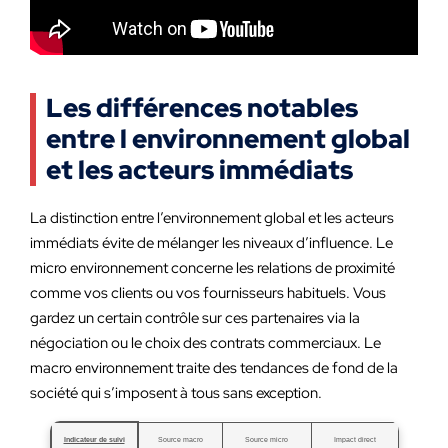
Les différences notables
entre l environnement global
et les acteurs immédiats
La distinction entre l’environnement global et les acteurs
immédiats évite de mélanger les niveaux d’influence. Le
micro environnement concerne les relations de proximité
comme vos clients ou vos fournisseurs habituels. Vous
gardez un certain contrôle sur ces partenaires via la
négociation ou le choix des contrats commerciaux. Le
macro environnement traite des tendances de fond de la
société qui s’imposent à tous sans exception.
Indicateur de suivi
Source macro
Source micro
Impact direct