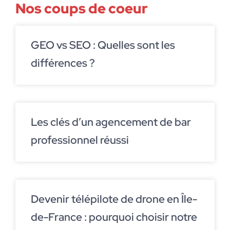
Nos coups de coeur
GEO vs SEO : Quelles sont les
différences ?
Les clés d’un agencement de bar
professionnel réussi
Devenir télépilote de drone en Île-
de-France : pourquoi choisir notre