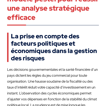
une analyse stratégique
efficace
La prise en compte des
facteurs politiques et
économiques dans la gestion
des risques
Les décisions gouvernementales et la santé financière d’un
pays dictent les règles du jeu commercial pour toute
organisation. Une hausse soudaine de la fiscalité ou des
taux d’intérêt réduit votre capacité d’investissement en un
instant. L’observation des cycles économiques permet
d’ajuster vos dépenses en fonction de la stabilité du climat
politique local. La prudence est de mise lorsque les