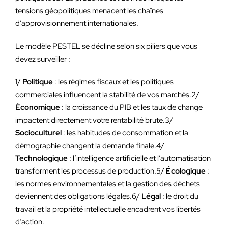
tensions géopolitiques menacent les chaînes
d’approvisionnement internationales.
Le modèle PESTEL se décline selon six piliers que vous
devez surveiller :
1/
Politique
: les régimes fiscaux et les politiques
commerciales influencent la stabilité de vos marchés.2/
Économique
: la croissance du PIB et les taux de change
impactent directement votre rentabilité brute.3/
Socioculturel
: les habitudes de consommation et la
démographie changent la demande finale.4/
Technologique
: l’intelligence artificielle et l’automatisation
transforment les processus de production.5/
Écologique
:
les normes environnementales et la gestion des déchets
deviennent des obligations légales.6/
Légal
: le droit du
travail et la propriété intellectuelle encadrent vos libertés
d’action.