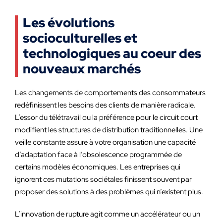
Les évolutions
socioculturelles et
technologiques au coeur des
nouveaux marchés
Les changements de comportements des consommateurs
redéfinissent les besoins des clients de manière radicale.
L’essor du télétravail ou la préférence pour le circuit court
modifient les structures de distribution traditionnelles. Une
veille constante assure à votre organisation une capacité
d’adaptation face à l’obsolescence programmée de
certains modèles économiques. Les entreprises qui
ignorent ces mutations sociétales finissent souvent par
proposer des solutions à des problèmes qui n’existent plus.
L’innovation de rupture agit comme un accélérateur ou un