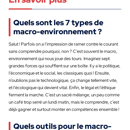
Quels sont les 7 types de
macro-environnement ?
Salut ! Parfois on a l’impression de ramer contre le courant
sans comprendre pourquoi, non ? C’est souvent le macro,
environnement qui nous joue des tours. Imaginez sept
grandes forces qui soufflent sur une boîte. Il y a le politique,
l’économique et le social, les classiques quoi ! Ensuite,
n’oublions pas le technologique, ça change tellement vite,
et l’écologique qui devient vital. Enfin, le légal et l’éthique
ferment la marche. C’est un sacré mélange, un peu comme
un café trop serré un lundi matin, mais le comprendre, c’est
déjà gagner et surtout monter en compétences ensemble !
Quels outils pour le macro-