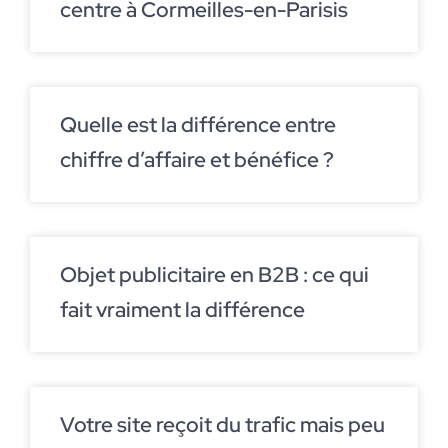
centre à Cormeilles-en-Parisis
Quelle est la différence entre
chiffre d’affaire et bénéfice ?
Objet publicitaire en B2B : ce qui
fait vraiment la différence
Votre site reçoit du trafic mais peu