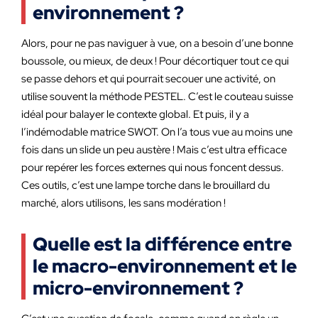
environnement ?
Alors, pour ne pas naviguer à vue, on a besoin d’une bonne
boussole, ou mieux, de deux ! Pour décortiquer tout ce qui
se passe dehors et qui pourrait secouer une activité, on
utilise souvent la méthode PESTEL. C’est le couteau suisse
idéal pour balayer le contexte global. Et puis, il y a
l’indémodable matrice SWOT. On l’a tous vue au moins une
fois dans un slide un peu austère ! Mais c’est ultra efficace
pour repérer les forces externes qui nous foncent dessus.
Ces outils, c’est une lampe torche dans le brouillard du
marché, alors utilisons, les sans modération !
Quelle est la différence entre
le macro-environnement et le
micro-environnement ?