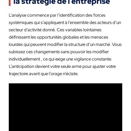
la stratégie de l entreprise
L’analyse commence par l’identification des forces
systémiques qui s’appliquent à l’ensemble des acteurs d’un
secteur d’activité donné. Ces variables lointaines
définissent les opportunités globales et les menaces
lourdes qui peuvent modifier la structure d’un marché. Vous
subissez ces changements sans pouvoir les modifier
individuellement , ce qui exige une vigilance constante.
L’anticipation devient votre seule arme pour ajuster votre
trajectoire avant que l’orage n’éclate.