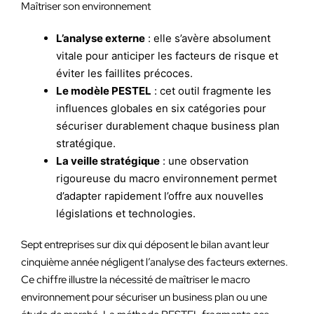
Maîtriser son environnement
L’analyse externe
: elle s’avère absolument
vitale pour anticiper les facteurs de risque et
éviter les faillites précoces.
Le modèle PESTEL
: cet outil fragmente les
influences globales en six catégories pour
sécuriser durablement chaque business plan
stratégique.
La veille stratégique
: une observation
rigoureuse du macro environnement permet
d’adapter rapidement l’offre aux nouvelles
législations et technologies.
Sept entreprises sur dix qui déposent le bilan avant leur
cinquième année négligent l’analyse des facteurs externes.
Ce chiffre illustre la nécessité de maîtriser le macro
environnement pour sécuriser un business plan ou une