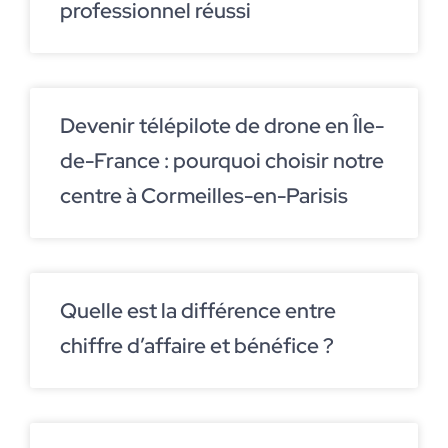
professionnel réussi
Devenir télépilote de drone en Île-
de-France : pourquoi choisir notre
centre à Cormeilles-en-Parisis
Quelle est la différence entre
chiffre d’affaire et bénéfice ?