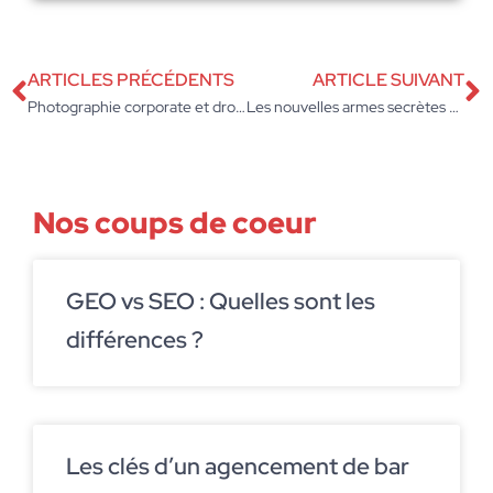
ARTICLES PRÉCÉDENTS
ARTICLE SUIVANT
Photographie corporate et droit à l’image en entreprise
Les nouvelles armes secrètes du marketing en entreprise révélées !
Nos coups de coeur
GEO vs SEO : Quelles sont les
différences ?
Les clés d’un agencement de bar