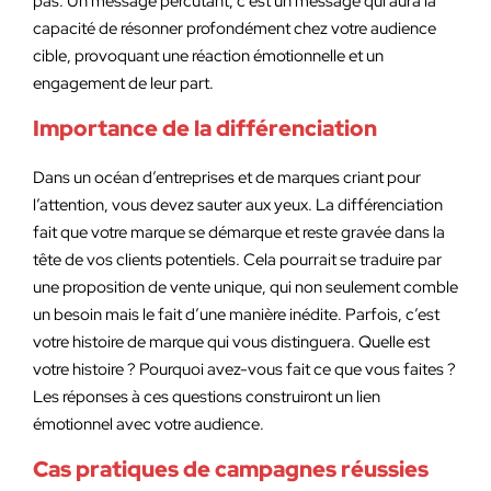
pas. Un message percutant, c’est un message qui aura la
capacité de résonner profondément chez votre audience
cible, provoquant une réaction émotionnelle et un
engagement de leur part.
Importance de la différenciation
Dans un océan d’entreprises et de marques criant pour
l’attention, vous devez sauter aux yeux. La différenciation
fait que votre marque se démarque et reste gravée dans la
tête de vos clients potentiels. Cela pourrait se traduire par
une proposition de vente unique, qui non seulement comble
un besoin mais le fait d’une manière inédite. Parfois, c’est
votre histoire de marque qui vous distinguera. Quelle est
votre histoire ? Pourquoi avez-vous fait ce que vous faites ?
Les réponses à ces questions construiront un lien
émotionnel avec votre audience.
Cas pratiques de campagnes réussies