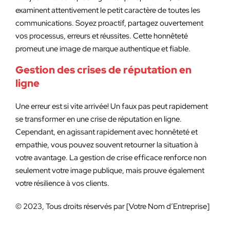
examinent attentivement le petit caractère de toutes les
communications. Soyez proactif, partagez ouvertement
vos processus, erreurs et réussites. Cette honnêteté
promeut une image de marque authentique et fiable.
Gestion des crises de réputation en
ligne
Une erreur est si vite arrivée! Un faux pas peut rapidement
se transformer en une crise de réputation en ligne.
Cependant, en agissant rapidement avec honnêteté et
empathie, vous pouvez souvent retourner la situation à
votre avantage. La gestion de crise efficace renforce non
seulement votre image publique, mais prouve également
votre résilience à vos clients.
© 2023, Tous droits réservés par [Votre Nom d’Entreprise]