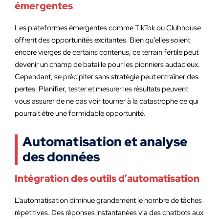
émergentes
Les plateformes émergentes comme TikTok ou Clubhouse
offrent des opportunités excitantes. Bien qu’elles soient
encore vierges de certains contenus, ce terrain fertile peut
devenir un champ de bataille pour les pionniers audacieux.
Cependant, se précipiter sans stratégie peut entraîner des
pertes. Planifier, tester et mesurer les résultats peuvent
vous assurer de ne pas voir tourner à la catastrophe ce qui
pourrait être une formidable opportunité.
Automatisation et analyse
des données
Intégration des outils d’automatisation
L’automatisation diminue grandement le nombre de tâches
répétitives. Des réponses instantanées via des chatbots aux