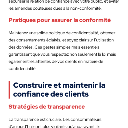
sécuriser la relation de confiance avec votre public, et éviter
les amendes coûteuses dues à la non-conformité.
Pratiques pour assurer la conformité
Maintenez une solide politique de confidentialité, obtenez
des consentements éclairés, et soyez clair sur l’utilisation
des données. Ces gestes simples mais essentiels
garantissent que vous respectez non seulement la loi mais
également les attentes de vos clients en matière de
confidentialité.
Construire et maintenir la
confiance des clients
Stratégies de transparence
La transparence est cruciale. Les consommateurs
d’aujourd’hui sont plus vigilants qu’auparavant; ils