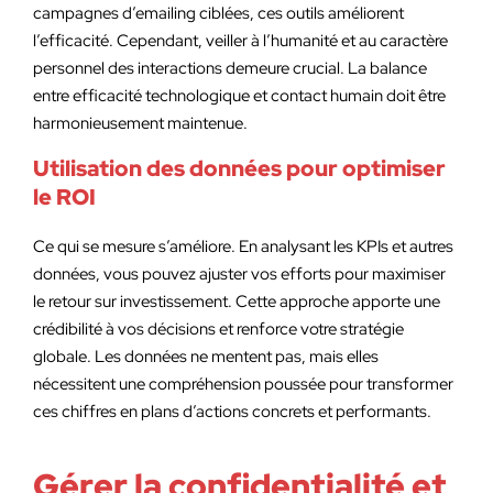
campagnes d’emailing ciblées, ces outils améliorent
l’efficacité. Cependant, veiller à l’humanité et au caractère
personnel des interactions demeure crucial. La balance
entre efficacité technologique et contact humain doit être
harmonieusement maintenue.
Utilisation des données pour optimiser
le ROI
Ce qui se mesure s’améliore. En analysant les KPIs et autres
données, vous pouvez ajuster vos efforts pour maximiser
le retour sur investissement. Cette approche apporte une
crédibilité à vos décisions et renforce votre stratégie
globale. Les données ne mentent pas, mais elles
nécessitent une compréhension poussée pour transformer
ces chiffres en plans d’actions concrets et performants.
Gérer la confidentialité et