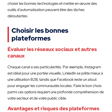
choisir les bonnes technologies et mettre en œuvre des
outils d’automatisation peuvent être des tâches
déroutantes.
Choisir les bonnes
plateformes
Évaluer les réseaux sociaux et autres
canaux
Chaque canal a ses particularités. Par exemple, Instagram
est idéal pour une portée visuelle, LinkedIn se prête mieux à
une utilisation B2B, tandis que Facebook reste un atout
pour engager les communautés locales. Faire le bon choix
parmi ces options requiert une profonde compréhension de
votre secteur et de votre public cible.
Avantages et risques des plateformes