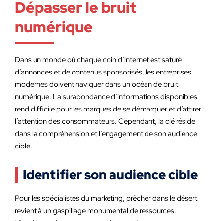
Dépasser le bruit
numérique
Dans un monde où chaque coin d’internet est saturé
d’annonces et de contenus sponsorisés, les entreprises
modernes doivent naviguer dans un océan de bruit
numérique. La surabondance d’informations disponibles
rend difficile pour les marques de se démarquer et d’attirer
l’attention des consommateurs. Cependant, la clé réside
dans la compréhension et l’engagement de son audience
cible.
Identifier son audience cible
Pour les spécialistes du marketing, prêcher dans le désert
revient à un gaspillage monumental de ressources.