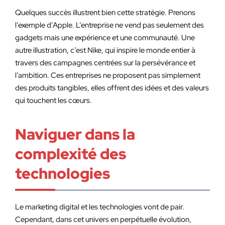
Quelques succès illustrent bien cette stratégie. Prenons
l’exemple d’Apple. L’entreprise ne vend pas seulement des
gadgets mais une expérience et une communauté. Une
autre illustration, c’est Nike, qui inspire le monde entier à
travers des campagnes centrées sur la persévérance et
l’ambition. Ces entreprises ne proposent pas simplement
des produits tangibles, elles offrent des idées et des valeurs
qui touchent les cœurs.
Naviguer dans la
complexité des
technologies
Le marketing digital et les technologies vont de pair.
Cependant, dans cet univers en perpétuelle évolution,