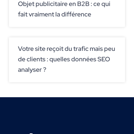
Objet publicitaire en B2B : ce qui
fait vraiment la différence
Votre site reçoit du trafic mais peu
de clients : quelles données SEO
analyser ?