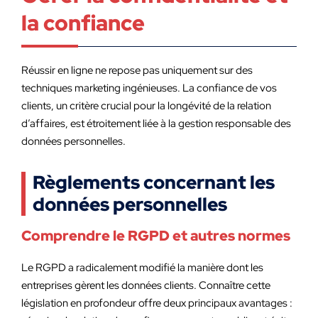
la confiance
Réussir en ligne ne repose pas uniquement sur des
techniques marketing ingénieuses. La confiance de vos
clients, un critère crucial pour la longévité de la relation
d’affaires, est étroitement liée à la gestion responsable des
données personnelles.
Règlements concernant les
données personnelles
Comprendre le RGPD et autres normes
Le RGPD a radicalement modifié la manière dont les
entreprises gèrent les données clients. Connaître cette
législation en profondeur offre deux principaux avantages :