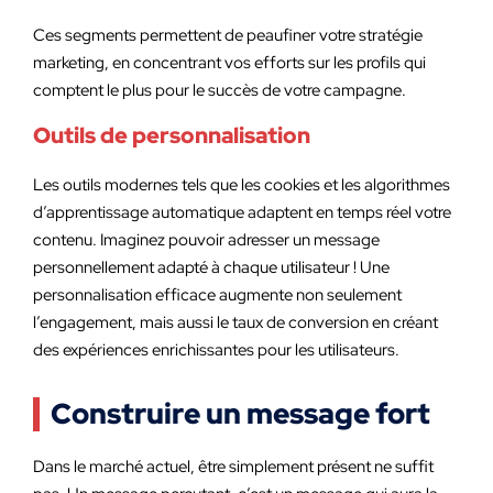
Ces segments permettent de peaufiner votre stratégie
marketing, en concentrant vos efforts sur les profils qui
comptent le plus pour le succès de votre campagne.
Outils de personnalisation
Les outils modernes tels que les cookies et les algorithmes
d’apprentissage automatique adaptent en temps réel votre
contenu. Imaginez pouvoir adresser un message
personnellement adapté à chaque utilisateur ! Une
personnalisation efficace augmente non seulement
l’engagement, mais aussi le taux de conversion en créant
des expériences enrichissantes pour les utilisateurs.
Construire un message fort
Dans le marché actuel, être simplement présent ne suffit