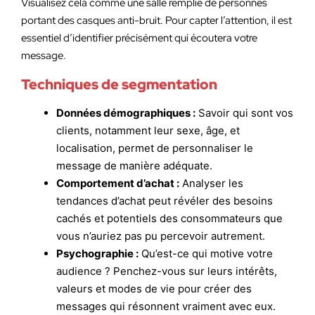
Visualisez cela comme une salle remplie de personnes
portant des casques anti-bruit. Pour capter l’attention, il est
essentiel d’identifier précisément qui écoutera votre
message.
Techniques de segmentation
Données démographiques :
Savoir qui sont vos
clients, notamment leur sexe, âge, et
localisation, permet de personnaliser le
message de manière adéquate.
Comportement d’achat :
Analyser les
tendances d’achat peut révéler des besoins
cachés et potentiels des consommateurs que
vous n’auriez pas pu percevoir autrement.
Psychographie :
Qu’est-ce qui motive votre
audience ? Penchez-vous sur leurs intérêts,
valeurs et modes de vie pour créer des
messages qui résonnent vraiment avec eux.