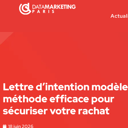
Actual
Lettre d’intention modèle 
méthode efficace pour
sécuriser votre rachat
18 juin 2026