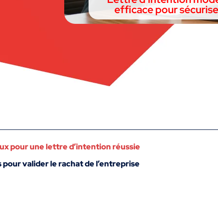
efficace pour sécurise
pour une lettre d’intention réussie
pour valider le rachat de l’entreprise