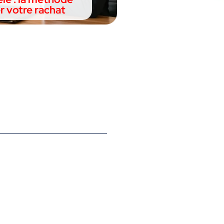
r votre rachat