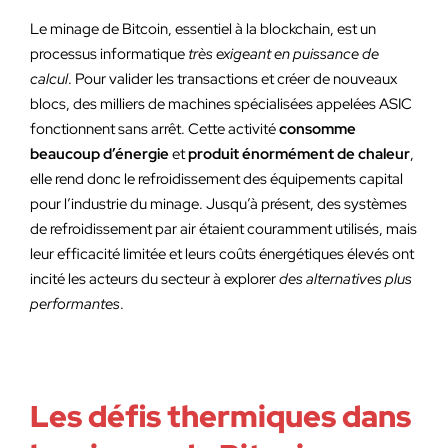
Le minage de Bitcoin, essentiel à la blockchain, est un
processus informatique
très exigeant en puissance de
calcul
. Pour valider les transactions et créer de nouveaux
blocs, des milliers de machines spécialisées appelées ASIC
fonctionnent sans arrêt. Cette activité
consomme
beaucoup d’énergie
et
produit énormément de chaleur
,
elle rend donc le refroidissement des équipements capital
pour l’industrie du minage. Jusqu’à présent, des systèmes
de refroidissement par air étaient couramment utilisés, mais
leur efficacité limitée et leurs coûts énergétiques élevés ont
incité les acteurs du secteur à explorer
des alternatives plus
performantes
.
Les défis thermiques dans