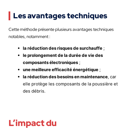
Les avantages techniques
Cette méthode présente plusieurs avantages techniques
notables, notamment :
la réduction des risques de surchauffe
;
le prolongement de la durée de vie des
composants électroniques
;
une meilleure efficacité énergétique
;
la réduction des besoins en maintenance
, car
elle protège les composants de la poussière et
des débris.
L’impact du