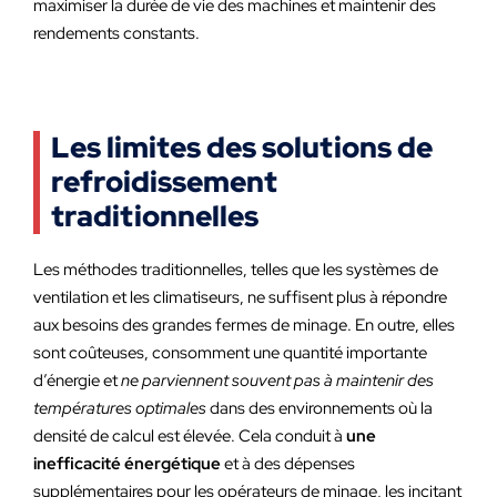
maximiser la durée de vie des machines et maintenir des
rendements constants.
Les limites des solutions de
refroidissement
traditionnelles
Les méthodes traditionnelles, telles que les systèmes de
ventilation et les climatiseurs, ne suffisent plus à répondre
aux besoins des grandes fermes de minage. En outre, elles
sont coûteuses, consomment une quantité importante
d’énergie et
ne parviennent souvent pas à maintenir des
températures optimales
dans des environnements où la
densité de calcul est élevée. Cela conduit à
une
inefficacité énergétique
et à des dépenses
supplémentaires pour les opérateurs de minage, les incitant