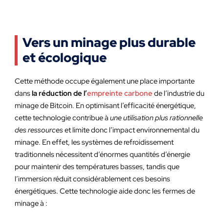
Vers un minage plus durable
et écologique
Cette méthode occupe également une place importante
dans
la réduction de l’
empreinte carbone
de l’industrie du
minage de Bitcoin. En optimisant l’efficacité énergétique,
cette technologie contribue à
une utilisation plus rationnelle
des ressources
et limite donc l’impact environnemental du
minage. En effet, les systèmes de refroidissement
traditionnels nécessitent d’énormes quantités d’énergie
pour maintenir des températures basses, tandis que
l’immersion réduit considérablement ces besoins
énergétiques. Cette technologie aide donc les fermes de
minage à :