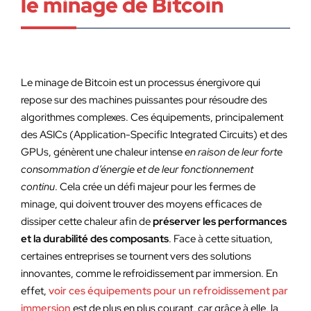
le minage de Bitcoin
Le minage de Bitcoin est un processus énergivore qui
repose sur des machines puissantes pour résoudre des
algorithmes complexes. Ces équipements, principalement
des ASICs (Application-Specific Integrated Circuits) et des
GPUs, génèrent une chaleur intense
en raison de leur forte
consommation d’énergie et de leur fonctionnement
continu
. Cela crée un défi majeur pour les fermes de
minage, qui doivent trouver des moyens efficaces de
dissiper cette chaleur afin de
préserver les performances
et la durabilité des composants
. Face à cette situation,
certaines entreprises se tournent vers des solutions
innovantes, comme le refroidissement par immersion. En
effet,
voir ces équipements pour un refroidissement par
immersion
est de plus en plus courant, car grâce à elle, la