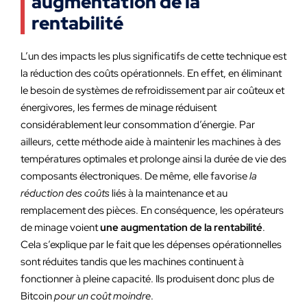
augmentation de la
rentabilité
L’un des impacts les plus significatifs de cette technique est
la réduction des coûts opérationnels. En effet, en éliminant
le besoin de systèmes de refroidissement par air coûteux et
énergivores, les fermes de minage réduisent
considérablement leur consommation d’énergie. Par
ailleurs, cette méthode aide à maintenir les machines à des
températures optimales et prolonge ainsi la durée de vie des
composants électroniques. De même, elle favorise
la
réduction des coûts
liés à la maintenance et au
remplacement des pièces. En conséquence, les opérateurs
de minage voient
une augmentation de la rentabilité
.
Cela s’explique par le fait que les dépenses opérationnelles
sont réduites tandis que les machines continuent à
fonctionner à pleine capacité. Ils produisent donc plus de
Bitcoin
pour un coût moindre
.