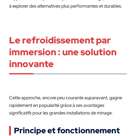
à explorer des alternatives plus performantes et durables.
Le refroidissement par
immersion : une solution
innovante
Cette approche, encore peu courante auparavant, gagne
rapidement en popularité grâce à
ses avantages
significatifs
pour les grandes installations de minage.
Principe et fonctionnement