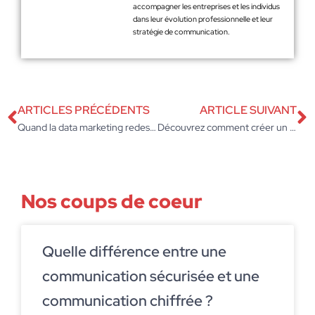
accompagner les entreprises et les individus
dans leur évolution professionnelle et leur
stratégie de communication.
ARTICLES PRÉCÉDENTS
ARTICLE SUIVANT
Quand la data marketing redessine les stratégies d’entreprise
Découvrez comment créer un message percutant qui transformera votre entreprise
Nos coups de coeur
Quelle différence entre une
communication sécurisée et une
communication chiffrée ?