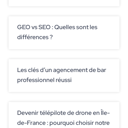
GEO vs SEO : Quelles sont les
différences ?
Les clés d’un agencement de bar
professionnel réussi
Devenir télépilote de drone en Île-
de-France : pourquoi choisir notre