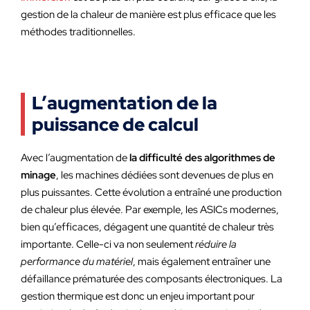
gestion de la chaleur de manière est plus efficace que les
méthodes traditionnelles.
L’augmentation de la
puissance de calcul
Avec l’augmentation de
la difficulté des algorithmes de
minage
, les machines dédiées sont devenues de plus en
plus puissantes. Cette évolution a entraîné une production
de chaleur plus élevée. Par exemple, les ASICs modernes,
bien qu’efficaces, dégagent une quantité de chaleur très
importante. Celle-ci va non seulement
réduire la
performance du matériel
, mais également entraîner une
défaillance prématurée des composants électroniques. La
gestion thermique est donc un enjeu important pour