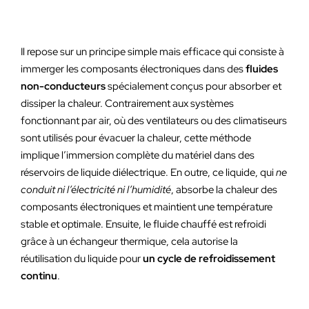
Il repose sur un principe simple mais efficace qui consiste à
immerger les composants électroniques dans des
fluides
non-conducteurs
spécialement conçus pour absorber et
dissiper la chaleur. Contrairement aux systèmes
fonctionnant par air, où des ventilateurs ou des climatiseurs
sont utilisés pour évacuer la chaleur, cette méthode
implique l’immersion complète du matériel dans des
réservoirs de liquide diélectrique. En outre, ce liquide, qui
ne
conduit ni l’électricité ni l’humidité
, absorbe la chaleur des
composants électroniques et maintient une température
stable et optimale. Ensuite, le fluide chauffé est refroidi
grâce à un échangeur thermique, cela autorise la
réutilisation du liquide pour
un cycle de refroidissement
continu
.