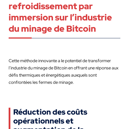
refroidissement par
immersion sur l’industrie
du minage de Bitcoin
Cette méthode innovante a le potentiel de transformer
l’industrie du minage de Bitcoin en offrant une réponse aux
défis thermiques et énergétiques auxquels sont
confrontées les fermes de minage.
Réduction des coûts
opérationnels et