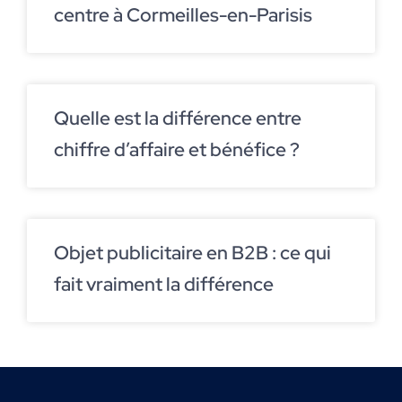
centre à Cormeilles-en-Parisis
Quelle est la différence entre
chiffre d’affaire et bénéfice ?
Objet publicitaire en B2B : ce qui
fait vraiment la différence