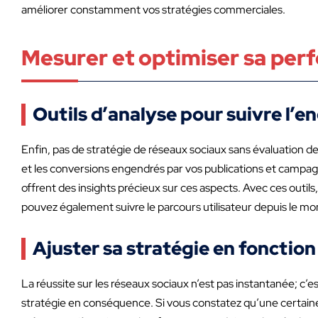
améliorer constamment vos stratégies commerciales.
Mesurer et optimiser sa pe
Outils d’analyse pour suivre l’
Enfin, pas de stratégie de réseaux sociaux sans évaluation des 
et les conversions engendrés par vos publications et campagn
offrent des insights précieux sur ces aspects. Avec ces out
pouvez également suivre le parcours utilisateur depuis le mom
Ajuster sa stratégie en fonction
La réussite sur les réseaux sociaux n’est pas instantanée; c’
stratégie en conséquence. Si vous constatez qu’une certain