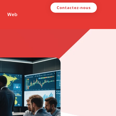
Contactez-nous
Web