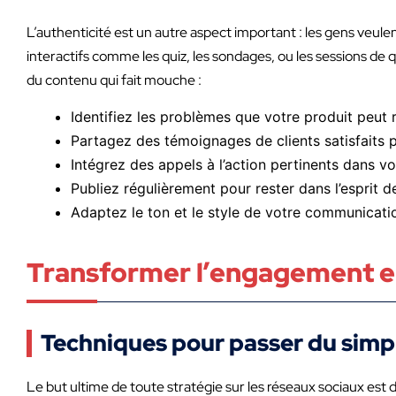
L’authenticité est un autre aspect important : les gens veule
interactifs comme les quiz, les sondages, ou les sessions de
du contenu qui fait mouche :
Identifiez les problèmes que votre produit peut 
Partagez des témoignages de clients satisfaits p
Intégrez des appels à l’action pertinents dans vo
Publiez régulièrement pour rester dans l’esprit
Adaptez le ton et le style de votre communicatio
Transformer l’engagement e
Techniques pour passer du simple
Le but ultime de toute stratégie sur les réseaux sociaux est 