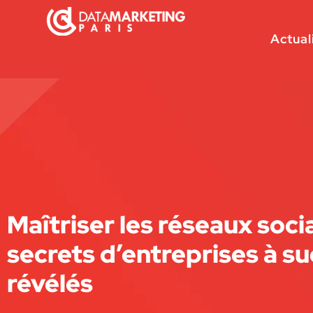
Actual
Maîtriser les réseaux soci
secrets d’entreprises à s
révélés