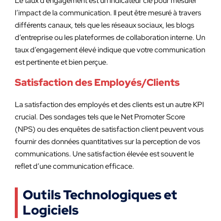
Le taux d’engagement est un indicateur clé pour mesurer
l’impact de la communication. Il peut être mesuré à travers
différents canaux, tels que les réseaux sociaux, les blogs
d’entreprise ou les plateformes de collaboration interne. Un
taux d’engagement élevé indique que votre communication
est pertinente et bien perçue.
Satisfaction des Employés/Clients
La satisfaction des employés et des clients est un autre KPI
crucial. Des sondages tels que le Net Promoter Score
(NPS) ou des enquêtes de satisfaction client peuvent vous
fournir des données quantitatives sur la perception de vos
communications. Une satisfaction élevée est souvent le
reflet d’une communication efficace.
Outils Technologiques et
Logiciels