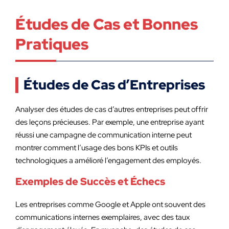
Études de Cas et Bonnes
Pratiques
Études de Cas d’Entreprises
Analyser des études de cas d’autres entreprises peut offrir
des leçons précieuses. Par exemple, une entreprise ayant
réussi une campagne de communication interne peut
montrer comment l’usage des bons KPIs et outils
technologiques a amélioré l’engagement des employés.
Exemples de Succès et Échecs
Les entreprises comme Google et Apple ont souvent des
communications internes exemplaires, avec des taux