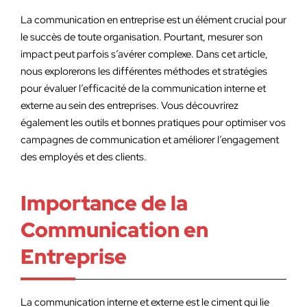
La communication en entreprise est un élément crucial pour
le succès de toute organisation. Pourtant, mesurer son
impact peut parfois s’avérer complexe. Dans cet article,
nous explorerons les différentes méthodes et stratégies
pour évaluer l’efficacité de la communication interne et
externe au sein des entreprises. Vous découvrirez
également les outils et bonnes pratiques pour optimiser vos
campagnes de communication et améliorer l’engagement
des employés et des clients.
Importance de la
Communication en
Entreprise
La communication interne et externe est le ciment qui lie