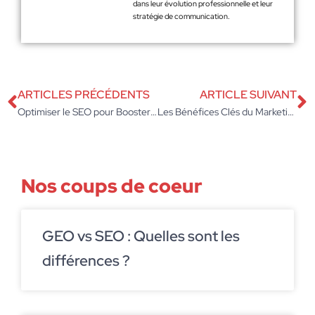
dans leur évolution professionnelle et leur
stratégie de communication.
ARTICLES PRÉCÉDENTS
ARTICLE SUIVANT
Optimiser le SEO pour Booster la Visibilité de Votre Entreprise en Ligne
Les Bénéfices Clés du Marketing Digital pour les Entreprises
Nos coups de coeur
GEO vs SEO : Quelles sont les
différences ?