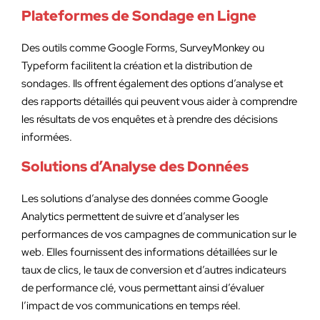
Plateformes de Sondage en Ligne
Des outils comme Google Forms, SurveyMonkey ou
Typeform facilitent la création et la distribution de
sondages. Ils offrent également des options d’analyse et
des rapports détaillés qui peuvent vous aider à comprendre
les résultats de vos enquêtes et à prendre des décisions
informées.
Solutions d’Analyse des Données
Les solutions d’analyse des données comme Google
Analytics permettent de suivre et d’analyser les
performances de vos campagnes de communication sur le
web. Elles fournissent des informations détaillées sur le
taux de clics, le taux de conversion et d’autres indicateurs
de performance clé, vous permettant ainsi d’évaluer
l’impact de vos communications en temps réel.