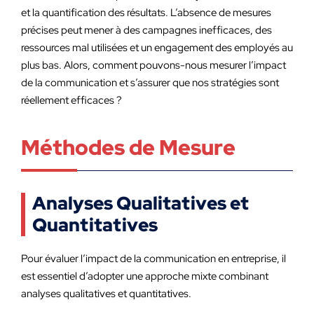
et la quantification des résultats. L’absence de mesures
précises peut mener à des campagnes inefficaces, des
ressources mal utilisées et un engagement des employés au
plus bas. Alors, comment pouvons-nous mesurer l’impact
de la communication et s’assurer que nos stratégies sont
réellement efficaces ?
Méthodes de Mesure
Analyses Qualitatives et
Quantitatives
Pour évaluer l’impact de la communication en entreprise, il
est essentiel d’adopter une approche mixte combinant
analyses qualitatives et quantitatives.