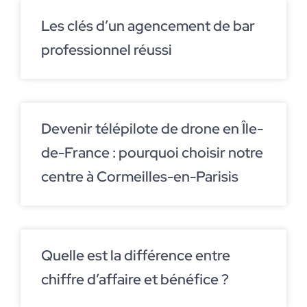
Les clés d’un agencement de bar
professionnel réussi
Devenir télépilote de drone en Île-
de-France : pourquoi choisir notre
centre à Cormeilles-en-Parisis
Quelle est la différence entre
chiffre d’affaire et bénéfice ?