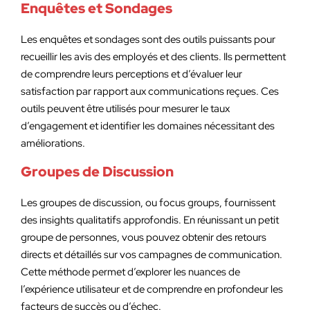
Enquêtes et Sondages
Les enquêtes et sondages sont des outils puissants pour
recueillir les avis des employés et des clients. Ils permettent
de comprendre leurs perceptions et d’évaluer leur
satisfaction par rapport aux communications reçues. Ces
outils peuvent être utilisés pour mesurer le taux
d’engagement et identifier les domaines nécessitant des
améliorations.
Groupes de Discussion
Les groupes de discussion, ou focus groups, fournissent
des insights qualitatifs approfondis. En réunissant un petit
groupe de personnes, vous pouvez obtenir des retours
directs et détaillés sur vos campagnes de communication.
Cette méthode permet d’explorer les nuances de
l’expérience utilisateur et de comprendre en profondeur les
facteurs de succès ou d’échec.