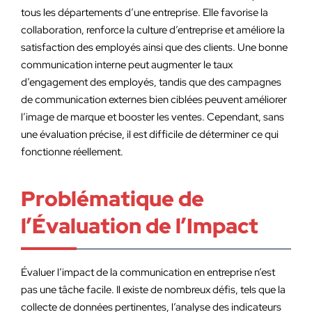
tous les départements d’une entreprise. Elle favorise la
collaboration, renforce la culture d’entreprise et améliore la
satisfaction des employés ainsi que des clients. Une bonne
communication interne peut augmenter le taux
d’engagement des employés, tandis que des campagnes
de communication externes bien ciblées peuvent améliorer
l’image de marque et booster les ventes. Cependant, sans
une évaluation précise, il est difficile de déterminer ce qui
fonctionne réellement.
Problématique de
l’Évaluation de l’Impact
Évaluer l’impact de la communication en entreprise n’est
pas une tâche facile. Il existe de nombreux défis, tels que la
collecte de données pertinentes, l’analyse des indicateurs