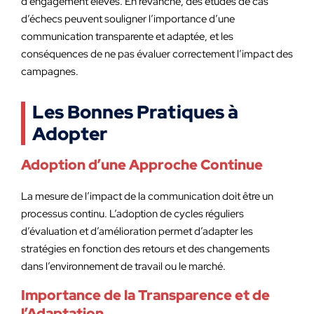
d’engagement élevés. En revanche, des études de cas
d’échecs peuvent souligner l’importance d’une
communication transparente et adaptée, et les
conséquences de ne pas évaluer correctement l’impact des
campagnes.
Les Bonnes Pratiques à
Adopter
Adoption d’une Approche Continue
La mesure de l’impact de la communication doit être un
processus continu. L’adoption de cycles réguliers
d’évaluation et d’amélioration permet d’adapter les
stratégies en fonction des retours et des changements
dans l’environnement de travail ou le marché.
Importance de la Transparence et de
l’Adaptation