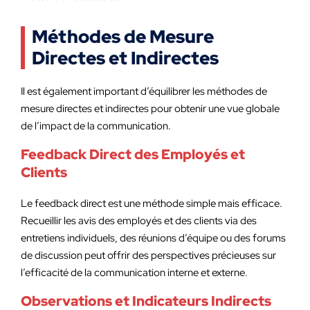
Méthodes de Mesure
Directes et Indirectes
Il est également important d’équilibrer les méthodes de
mesure directes et indirectes pour obtenir une vue globale
de l’impact de la communication.
Feedback Direct des Employés et
Clients
Le feedback direct est une méthode simple mais efficace.
Recueillir les avis des employés et des clients via des
entretiens individuels, des réunions d’équipe ou des forums
de discussion peut offrir des perspectives précieuses sur
l’efficacité de la communication interne et externe.
Observations et Indicateurs Indirects