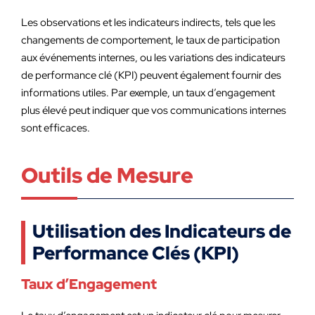
Les observations et les indicateurs indirects, tels que les
changements de comportement, le taux de participation
aux événements internes, ou les variations des indicateurs
de performance clé (KPI) peuvent également fournir des
informations utiles. Par exemple, un taux d’engagement
plus élevé peut indiquer que vos communications internes
sont efficaces.
Outils de Mesure
Utilisation des Indicateurs de
Performance Clés (KPI)
Taux d’Engagement