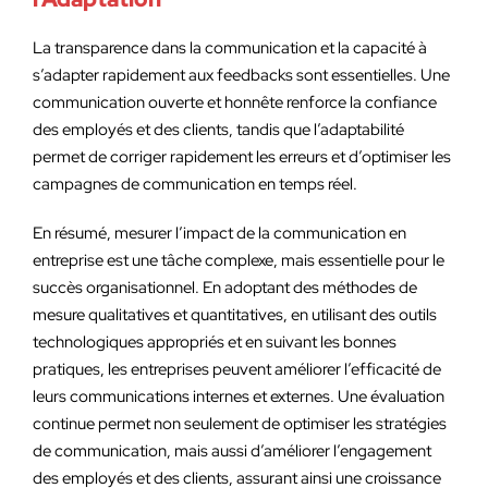
La transparence dans la communication et la capacité à
s’adapter rapidement aux feedbacks sont essentielles. Une
communication ouverte et honnête renforce la confiance
des employés et des clients, tandis que l’adaptabilité
permet de corriger rapidement les erreurs et d’optimiser les
campagnes de communication en temps réel.
En résumé, mesurer l’impact de la communication en
entreprise est une tâche complexe, mais essentielle pour le
succès organisationnel. En adoptant des méthodes de
mesure qualitatives et quantitatives, en utilisant des outils
technologiques appropriés et en suivant les bonnes
pratiques, les entreprises peuvent améliorer l’efficacité de
leurs communications internes et externes. Une évaluation
continue permet non seulement de optimiser les stratégies
de communication, mais aussi d’améliorer l’engagement
des employés et des clients, assurant ainsi une croissance