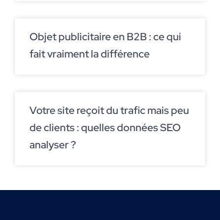
Objet publicitaire en B2B : ce qui
fait vraiment la différence
Votre site reçoit du trafic mais peu
de clients : quelles données SEO
analyser ?