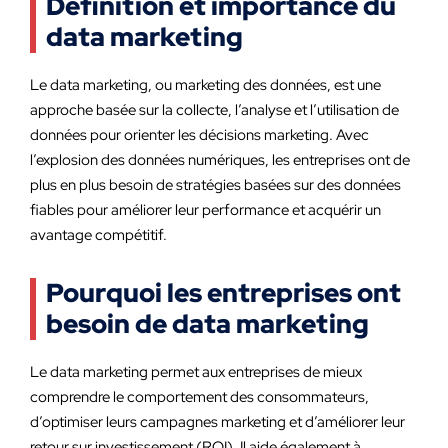
Définition et importance du
data marketing
Le data marketing, ou marketing des données, est une
approche basée sur la collecte, l’analyse et l’utilisation de
données pour orienter les décisions marketing. Avec
l’explosion des données numériques, les entreprises ont de
plus en plus besoin de stratégies basées sur des données
fiables pour améliorer leur performance et acquérir un
avantage compétitif.
Pourquoi les entreprises ont
besoin de data marketing
Le data marketing permet aux entreprises de mieux
comprendre le comportement des consommateurs,
d’optimiser leurs campagnes marketing et d’améliorer leur
retour sur investissement (ROI). Il aide également à