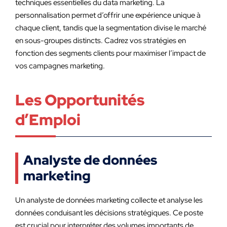
techniques essentielles du data marketing. La
personnalisation permet d’offrir une expérience unique à
chaque client, tandis que la segmentation divise le marché
en sous-groupes distincts. Cadrez vos stratégies en
fonction des segments clients pour maximiser l’impact de
vos campagnes marketing.
Les Opportunités
d’Emploi
Analyste de données
marketing
Un analyste de données marketing collecte et analyse les
données conduisant les décisions stratégiques. Ce poste
est crucial pour interpréter des volumes importants de