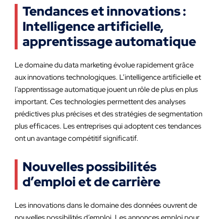
Tendances et innovations :
Intelligence artificielle,
apprentissage automatique
Le domaine du data marketing évolue rapidement grâce
aux innovations technologiques. L’intelligence artificielle et
l’apprentissage automatique jouent un rôle de plus en plus
important. Ces technologies permettent des analyses
prédictives plus précises et des stratégies de segmentation
plus efficaces. Les entreprises qui adoptent ces tendances
ont un avantage compétitif significatif.
Nouvelles possibilités
d’emploi et de carrière
Les innovations dans le domaine des données ouvrent de
nouvelles possibilités d’emploi. Les annonces emploi pour