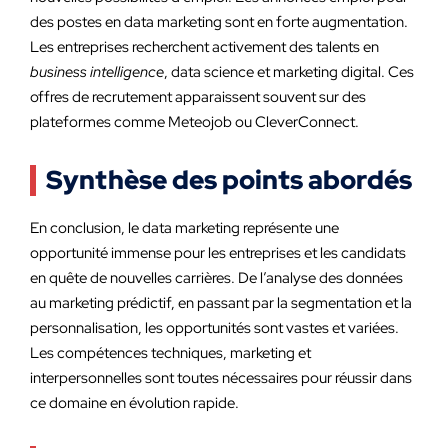
des postes en data marketing sont en forte augmentation.
Les entreprises recherchent activement des talents en
business intelligence
, data science et marketing digital. Ces
offres de recrutement apparaissent souvent sur des
plateformes comme Meteojob ou CleverConnect.
Synthèse des points abordés
En conclusion, le data marketing représente une
opportunité immense pour les entreprises et les candidats
en quête de nouvelles carrières. De l’analyse des données
au marketing prédictif, en passant par la segmentation et la
personnalisation, les opportunités sont vastes et variées.
Les compétences techniques, marketing et
interpersonnelles sont toutes nécessaires pour réussir dans
ce domaine en évolution rapide.