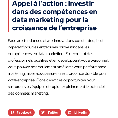
Appel à l’action : Investir
dans des compétences en
data marketing pour la
croissance de l’entreprise
Face aux tendances et aux innovations constantes, il est
impératif pour les entreprises d’investir dans les
compétences en data marketing. En recrutant des
professionnels qualifiés et en développant votre personnel,
vous pouvez non seulement améliorer votre performance
marketing, mais aussi assurer une croissance durable pour
votre entreprise. Considérez ces opportunités pour
renforcer vos équipes et exploiter pleinement le potentiel
des données marketing.
Facebook
Twitter
LinkedIn