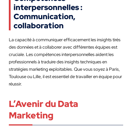
interpersonnelles :
Communication,
collaboration
La capacité à communiquer efficacement les insights tirés
des données et à collaborer avec différentes équipes est
cruciale. Les compétences interpersonnelles aident les
professionnels à traduire des insights techniques en
stratégies marketing exploitables. Que vous soyez à Paris,
Toulouse ou Lille, il est essentiel de travailler en équipe pour
réussir.
L’Avenir du Data
Marketing