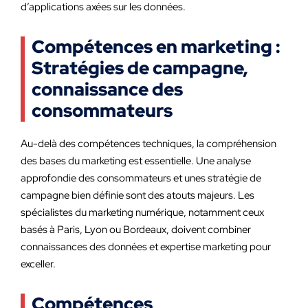
d’applications axées sur les données.
Compétences en marketing :
Stratégies de campagne,
connaissance des
consommateurs
Au-delà des compétences techniques, la compréhension
des bases du marketing est essentielle. Une analyse
approfondie des consommateurs et unes stratégie de
campagne bien définie sont des atouts majeurs. Les
spécialistes du marketing numérique, notamment ceux
basés à Paris, Lyon ou Bordeaux, doivent combiner
connaissances des données et expertise marketing pour
exceller.
Compétences