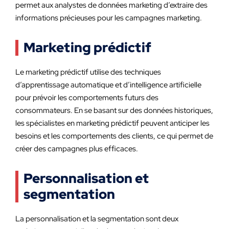
permet aux analystes de données marketing d’extraire des
informations précieuses pour les campagnes marketing.
Marketing prédictif
Le marketing prédictif utilise des techniques
d’apprentissage automatique et d’intelligence artificielle
pour prévoir les comportements futurs des
consommateurs. En se basant sur des données historiques,
les spécialistes en marketing prédictif peuvent anticiper les
besoins et les comportements des clients, ce qui permet de
créer des campagnes plus efficaces.
Personnalisation et
segmentation
La personnalisation et la segmentation sont deux