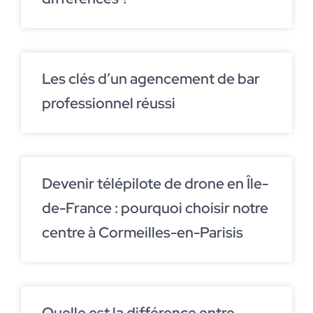
Les clés d’un agencement de bar
professionnel réussi
Devenir télépilote de drone en Île-
de-France : pourquoi choisir notre
centre à Cormeilles-en-Parisis
Quelle est la différence entre