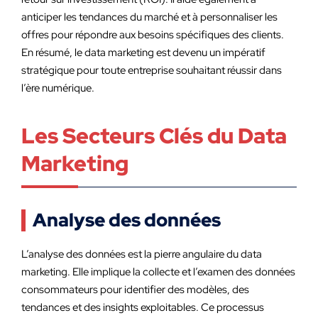
anticiper les tendances du marché et à personnaliser les
offres pour répondre aux besoins spécifiques des clients.
En résumé, le data marketing est devenu un impératif
stratégique pour toute entreprise souhaitant réussir dans
l’ère numérique.
Les Secteurs Clés du Data
Marketing
Analyse des données
L’analyse des données est la pierre angulaire du data
marketing. Elle implique la collecte et l’examen des données
consommateurs pour identifier des modèles, des
tendances et des insights exploitables. Ce processus