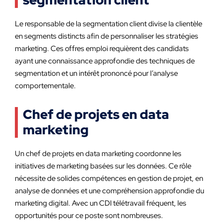
segmentation client
Le responsable de la segmentation client divise la clientèle
en segments distincts afin de personnaliser les stratégies
marketing. Ces offres emploi requièrent des candidats
ayant une connaissance approfondie des techniques de
segmentation et un intérêt prononcé pour l’analyse
comportementale.
Chef de projets en data
marketing
Un chef de projets en data marketing coordonne les
initiatives de marketing basées sur les données. Ce rôle
nécessite de solides compétences en gestion de projet, en
analyse de données et une compréhension approfondie du
marketing digital. Avec un CDI télétravail fréquent, les
opportunités pour ce poste sont nombreuses.