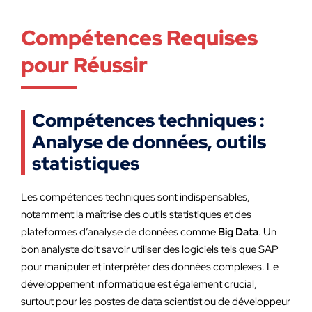
Compétences Requises
pour Réussir
Compétences techniques :
Analyse de données, outils
statistiques
Les compétences techniques sont indispensables,
notamment la maîtrise des outils statistiques et des
plateformes d’analyse de données comme
Big Data
. Un
bon analyste doit savoir utiliser des logiciels tels que SAP
pour manipuler et interpréter des données complexes. Le
développement informatique est également crucial,
surtout pour les postes de data scientist ou de développeur