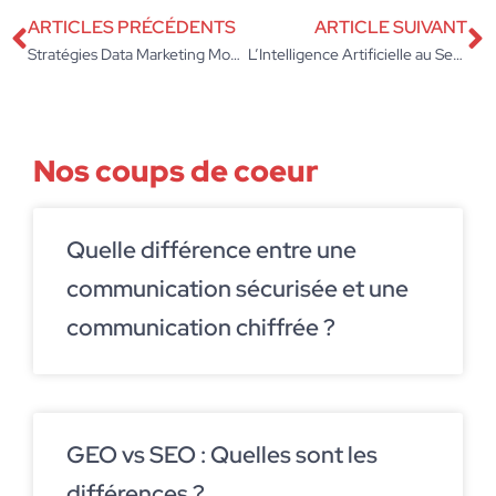
ARTICLES PRÉCÉDENTS
ARTICLE SUIVANT
Stratégies Data Marketing Modernes pour Optimiser la Performance des Entreprises
L’Intelligence Artificielle au Service du Marketing: Nouvelles Tendances pour les Entreprises
Nos coups de coeur
Quelle différence entre une
communication sécurisée et une
communication chiffrée ?
GEO vs SEO : Quelles sont les
différences ?