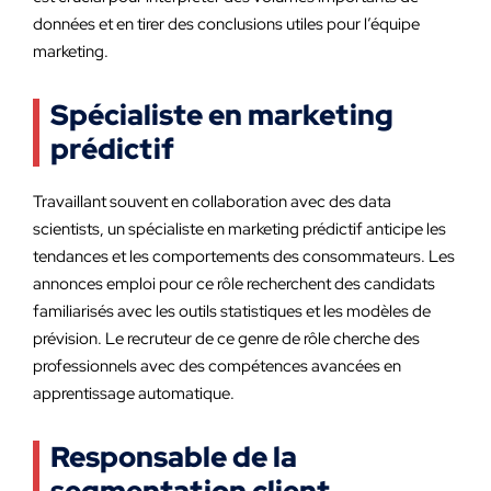
données et en tirer des conclusions utiles pour l’équipe
marketing.
Spécialiste en marketing
prédictif
Travaillant souvent en collaboration avec des data
scientists, un spécialiste en marketing prédictif anticipe les
tendances et les comportements des consommateurs. Les
annonces emploi pour ce rôle recherchent des candidats
familiarisés avec les outils statistiques et les modèles de
prévision. Le recruteur de ce genre de rôle cherche des
professionnels avec des compétences avancées en
apprentissage automatique.
Responsable de la