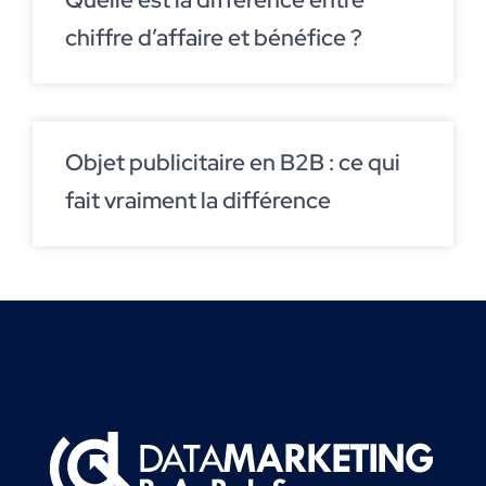
chiffre d’affaire et bénéfice ?
Objet publicitaire en B2B : ce qui
fait vraiment la différence