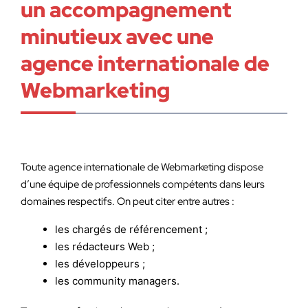
un accompagnement
minutieux avec une
agence internationale de
Webmarketing
Toute agence internationale de Webmarketing dispose
d’une équipe de professionnels compétents dans leurs
domaines respectifs. On peut citer entre autres :
les chargés de référencement ;
les rédacteurs Web ;
les développeurs ;
les community managers.