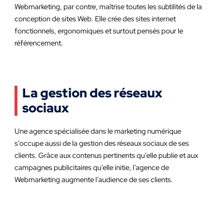
Webmarketing, par contre, maîtrise toutes les subtilités de la
conception de sites Web. Elle crée des sites internet
fonctionnels, ergonomiques et surtout pensés pour le
référencement.
La gestion des réseaux
sociaux
Une agence spécialisée dans le marketing numérique
s’occupe aussi de la gestion des réseaux sociaux de ses
clients. Grâce aux contenus pertinents qu’elle publie et aux
campagnes publicitaires qu’elle initie, l’agence de
Webmarketing augmente l’audience de ses clients.