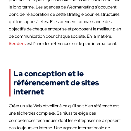
le long terme. Les agences de Webmarketing s’occupent
donc de l’élaboration de cette stratégie pour les structures
qui font appel à elles. Elles prennent connaissance des
objectifs de chaque entreprise et proposent le meilleur plan
de communication pour chaque société. En la matière,
Seeders
est l’une des références sur le plan international.
La conception et le
référencement de sites
internet
Créer un site Web et veiller à ce qu’il soit bien référencé est
une tâche très complexe. Sa réussite exige des
compétences techniques dont les entreprises ne disposent
pas toujours en interne. Une agence internationale de