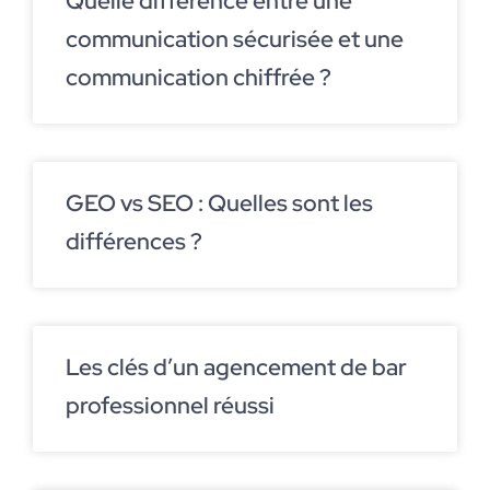
Quelle différence entre une
communication sécurisée et une
communication chiffrée ?
GEO vs SEO : Quelles sont les
différences ?
Les clés d’un agencement de bar
professionnel réussi