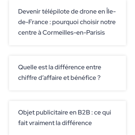
Devenir télépilote de drone en Île-
de-France : pourquoi choisir notre
centre à Cormeilles-en-Parisis
Quelle est la différence entre
chiffre d’affaire et bénéfice ?
Objet publicitaire en B2B : ce qui
fait vraiment la différence