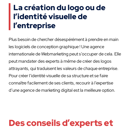
La création du logo ou de
l’identité visuelle de
l’entreprise
Plus besoin de chercher désespérément à prendre en main
les logiciels de conception graphique ! Une agence
internationale de Webmarketing peut s’occuper de cela. Elle
peut mandater des experts à même de créer des logos
attrayants, qui traduisent les valeurs de chaque entreprise.
Pour créer l’identité visuelle de sa structure et se faire
connaître facilement de ses clients, recourir à l’expertise
d’une agence de marketing digital est la meilleure option.
Des conseils d’experts et