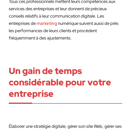
Tous ces professionnels mettent leurs compétences aux
services des entreprises et leur donnent de précieux
conseils relatifs à leur communication digitale. Les
entreprises de
marketing
numérique suivent aussi de près
les performances de leurs clients et procèdent
fréquemment à des ajustements.
Un gain de temps
considérable pour votre
entreprise
Élaborer une stratégie digitale, gérer son site Web, gérer ses