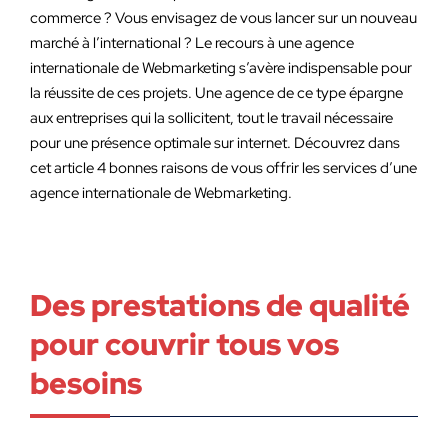
commerce ? Vous envisagez de vous lancer sur un nouveau
marché à l’international ? Le recours à une agence
internationale de Webmarketing s’avère indispensable pour
la réussite de ces projets. Une agence de ce type épargne
aux entreprises qui la sollicitent, tout le travail nécessaire
pour une présence optimale sur internet. Découvrez dans
cet article 4 bonnes raisons de vous offrir les services d’une
agence internationale de Webmarketing.
Des prestations de qualité
pour couvrir tous vos
besoins