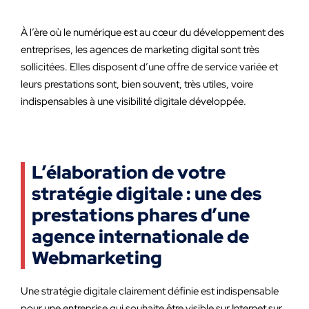
À l’ère où le numérique est au cœur du développement des
entreprises, les agences de marketing digital sont très
sollicitées. Elles disposent d’une offre de service variée et
leurs prestations sont, bien souvent, très utiles, voire
indispensables à une visibilité digitale développée.
L’élaboration de votre
stratégie digitale : une des
prestations phares d’une
agence internationale de
Webmarketing
Une stratégie digitale clairement définie est indispensable
pour une entreprise qui souhaite être visible sur Internet sur