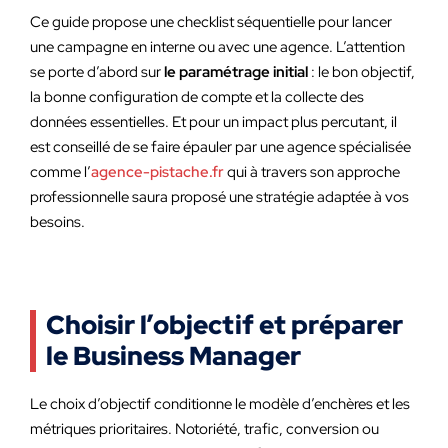
Ce guide propose une checklist séquentielle pour lancer
une campagne en interne ou avec une agence. L’attention
se porte d’abord sur
le paramétrage initial
: le bon objectif,
la bonne configuration de compte et la collecte des
données essentielles. Et pour un impact plus percutant, il
est conseillé de se faire épauler par une agence spécialisée
comme l’
agence-pistache.fr
qui à travers son approche
professionnelle saura proposé une stratégie adaptée à vos
besoins.
Choisir l’objectif et préparer
le Business Manager
Le choix d’objectif conditionne le modèle d’enchères et les
métriques prioritaires. Notoriété, trafic, conversion ou