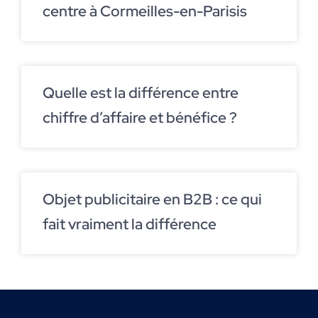
centre à Cormeilles-en-Parisis
Quelle est la différence entre
chiffre d’affaire et bénéfice ?
Objet publicitaire en B2B : ce qui
fait vraiment la différence