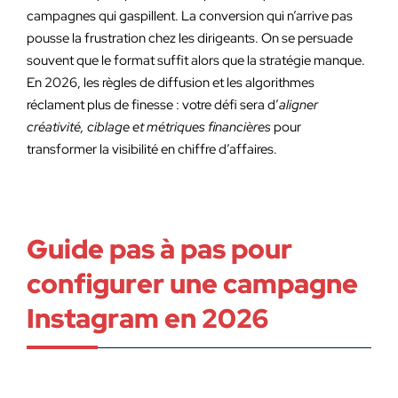
campagnes qui gaspillent. La conversion qui n’arrive pas
pousse la frustration chez les dirigeants. On se persuade
souvent que le format suffit alors que la stratégie manque.
En 2026, les règles de diffusion et les algorithmes
réclament plus de finesse : votre défi sera d’
aligner
créativité, ciblage et métriques financières
pour
transformer la visibilité en chiffre d’affaires.
Guide pas à pas pour
configurer une campagne
Instagram en 2026