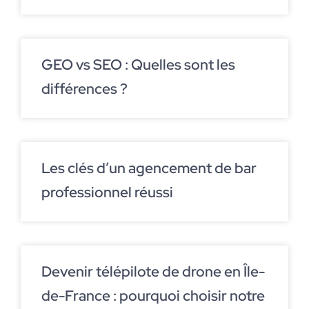
GEO vs SEO : Quelles sont les
différences ?
Les clés d’un agencement de bar
professionnel réussi
Devenir télépilote de drone en Île-
de-France : pourquoi choisir notre