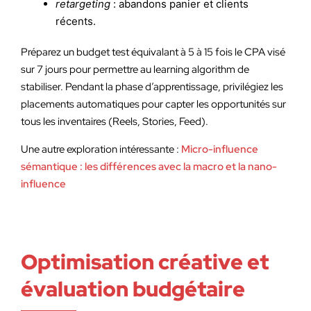
retargeting
: abandons panier et clients
récents.
Préparez un budget test équivalant à 5 à 15 fois le CPA visé
sur 7 jours pour permettre au learning algorithm de
stabiliser. Pendant la phase d’apprentissage, privilégiez les
placements automatiques pour capter les opportunités sur
tous les inventaires (Reels, Stories, Feed).
Une autre exploration intéressante :
Micro-influence
sémantique : les différences avec la macro et la nano-
influence
Optimisation créative et
évaluation budgétaire