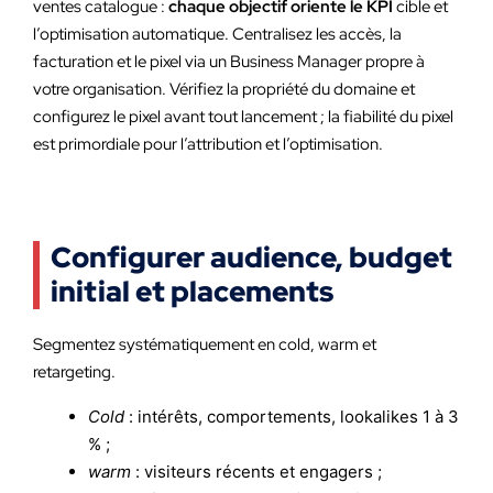
ventes catalogue :
chaque objectif oriente le KPI
cible et
l’optimisation automatique. Centralisez les accès, la
facturation et le pixel via un Business Manager propre à
votre organisation. Vérifiez la propriété du domaine et
configurez le pixel avant tout lancement ; la fiabilité du pixel
est primordiale pour l’attribution et l’optimisation.
Configurer audience, budget
initial et placements
Segmentez systématiquement en cold, warm et
retargeting.
Cold
: intérêts, comportements, lookalikes 1 à 3
% ;
warm
: visiteurs récents et engagers ;