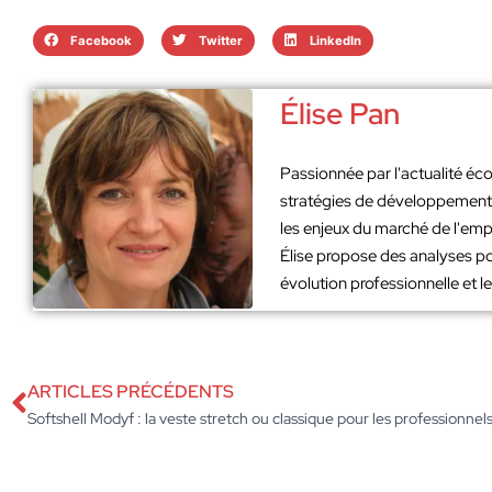
Facebook
Twitter
LinkedIn
Élise Pan
Passionnée par l'actualité éco
stratégies de développement. 
les enjeux du marché de l'emp
Élise propose des analyses po
évolution professionnelle et 
ARTICLES PRÉCÉDENTS
Softshell Modyf : la veste stretch ou classique pour les professionnel