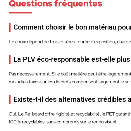
Questions fréquentes
Comment choisir le bon matériau pou
Le choix dépend de trois critères : durée d’exposition, charg
La PLV éco-responsable est-elle plus
Pas nécessairement. Si le coût matière peut être légèrement 
moindres taxes sur les déchets compensent largement le surco
Existe-t-il des alternatives crédibles
Oui. Le Re-board offre rigidité et recyclabilité, le PET garant
100 % recyclables, sans compromis sur le rendu visuel.