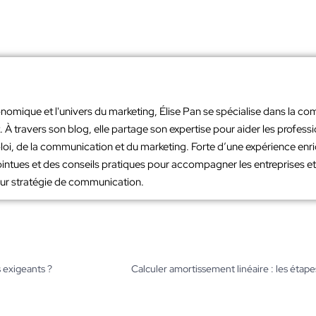
nomique et l'univers du marketing, Élise Pan se spécialise dans la co
À travers son blog, elle partage son expertise pour aider les profes
loi, de la communication et du marketing. Forte d’une expérience en
intues et des conseils pratiques pour accompagner les entreprises et 
leur stratégie de communication.
s exigeants ?
Calculer amortissement linéaire : les étape