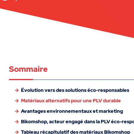
Sommaire
Évolution vers des solutions éco-responsables
Matériaux alternatifs pour une PLV durable
Avantages environnementaux et marketing
Bikomshop, acteur engagé dans la PLV éco-resp
Tableau récapitulatif des matériaux Bikomshop