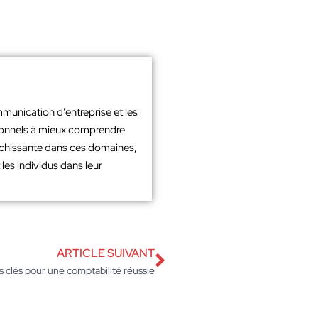
mmunication d'entreprise et les
sionnels à mieux comprendre
richissante dans ces domaines,
les individus dans leur
ARTICLE SUIVANT
s clés pour une comptabilité réussie