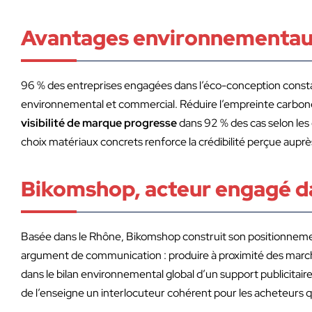
Avantages environnementau
96 % des entreprises engagées dans l’éco-conception constatent
environnemental et commercial. Réduire l’empreinte carbon
visibilité de marque progresse
dans 92 % des cas selon les
choix matériaux concrets renforce la crédibilité perçue auprè
Bikomshop, acteur engagé d
Basée dans le Rhône, Bikomshop construit son positionnemen
argument de communication : produire à proximité des march
dans le bilan environnemental global d’un support publicitaire
de l’enseigne un interlocuteur cohérent pour les acheteurs 