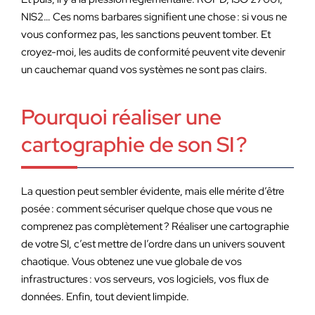
NIS2… Ces noms barbares signifient une chose : si vous ne
vous conformez pas, les sanctions peuvent tomber. Et
croyez-moi, les audits de conformité peuvent vite devenir
un cauchemar quand vos systèmes ne sont pas clairs.
Pourquoi réaliser une
cartographie de son SI ?
La question peut sembler évidente, mais elle mérite d’être
posée : comment sécuriser quelque chose que vous ne
comprenez pas complètement ? Réaliser une cartographie
de votre SI, c’est mettre de l’ordre dans un univers souvent
chaotique. Vous obtenez une vue globale de vos
infrastructures : vos serveurs, vos logiciels, vos flux de
données. Enfin, tout devient limpide.