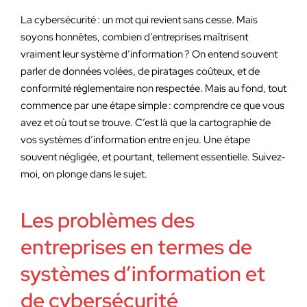
La cybersécurité : un mot qui revient sans cesse. Mais
soyons honnêtes, combien d’entreprises maîtrisent
vraiment leur système d’information ? On entend souvent
parler de données volées, de piratages coûteux, et de
conformité réglementaire non respectée. Mais au fond, tout
commence par une étape simple : comprendre ce que vous
avez et où tout se trouve. C’est là que la cartographie de
vos systèmes d’information entre en jeu. Une étape
souvent négligée, et pourtant, tellement essentielle. Suivez-
moi, on plonge dans le sujet.
Les problèmes des
entreprises en termes de
systèmes d’information et
de cybersécurité