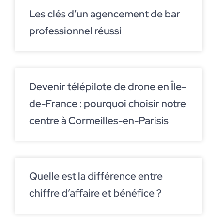
Les clés d’un agencement de bar
professionnel réussi
Devenir télépilote de drone en Île-
de-France : pourquoi choisir notre
centre à Cormeilles-en-Parisis
Quelle est la différence entre
chiffre d’affaire et bénéfice ?