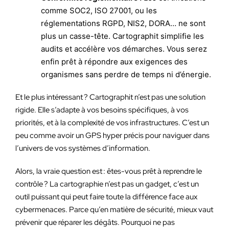
comme SOC2, ISO 27001, ou les
réglementations RGPD, NIS2, DORA… ne sont
plus un casse-tête. Cartographit simplifie les
audits et accélère vos démarches. Vous serez
enfin prêt à répondre aux exigences des
organismes sans perdre de temps ni d’énergie.
Et le plus intéressant ? Cartographit n’est pas une solution
rigide. Elle s’adapte à vos besoins spécifiques, à vos
priorités, et à la complexité de vos infrastructures. C’est un
peu comme avoir un GPS hyper précis pour naviguer dans
l’univers de vos systèmes d’information.
Alors, la vraie question est : êtes-vous prêt à reprendre le
contrôle ? La cartographie n’est pas un gadget, c’est un
outil puissant qui peut faire toute la différence face aux
cybermenaces. Parce qu’en matière de sécurité, mieux vaut
prévenir que réparer les dégâts. Pourquoi ne pas