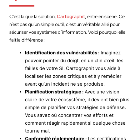
C’est là que la solution,
Cartographit
, entre en scène. Ce
n’est pas qu’un simple outil, c’est un véritable allié pour
sécuriser vos systèmes d’information. Voici pourquoi elle
fait la différence :
Identification des vulnérabilités :
Imaginez
pouvoir pointer du doigt, en un clin d’œil, les
failles de votre SI. Cartographit vous aide à
localiser les zones critiques et à y remédier
avant qu’un incident ne se produise.
Planification stratégique :
Avec une vision
claire de votre écosystème, il devient bien plus
simple de planifier vos stratégies de défense.
Vous savez où concentrer vos efforts et
comment réagir rapidement si quelque chose
tourne mal.
Conformité réglementaire :
Les certifications