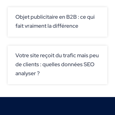
Objet publicitaire en B2B : ce qui
fait vraiment la différence
Votre site reçoit du trafic mais peu
de clients : quelles données SEO
analyser ?