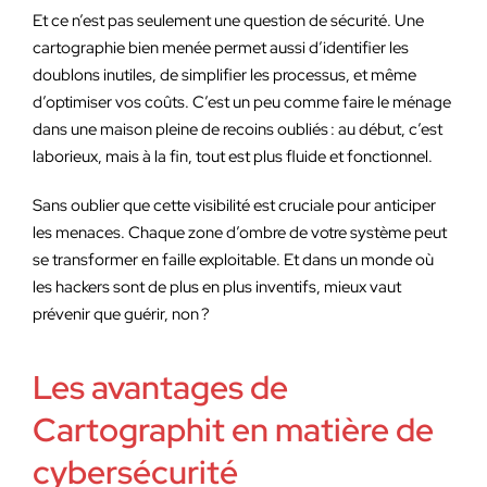
Et ce n’est pas seulement une question de sécurité. Une
cartographie bien menée permet aussi d’identifier les
doublons inutiles, de simplifier les processus, et même
d’optimiser vos coûts. C’est un peu comme faire le ménage
dans une maison pleine de recoins oubliés : au début, c’est
laborieux, mais à la fin, tout est plus fluide et fonctionnel.
Sans oublier que cette visibilité est cruciale pour anticiper
les menaces. Chaque zone d’ombre de votre système peut
se transformer en faille exploitable. Et dans un monde où
les hackers sont de plus en plus inventifs, mieux vaut
prévenir que guérir, non ?
Les avantages de
Cartographit en matière de
cybersécurité