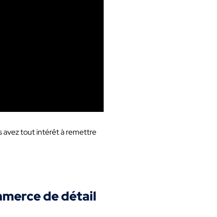
 avez tout intérêt à remettre
mmerce de détail