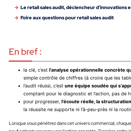
Le retail sales audit, déclencheur d’innovations 
Foire aux questions pour retail sales audit
En bref :
la clé, c’est
l’analyse opérationnelle concrète qu
simple contrôle de chiffres ­(à croire que les ta
l’audit réussi, c’est
une équipe soudée qui s’appu
comptant pour le diagnostic et l’action, pas de h
pour progresser,
l’écoute réelle, la structurati
la réussite ne supporte ni l’à-peu-près ni la routi
Lorsque vous pénétrez dans cet univers commercial, chaque dé