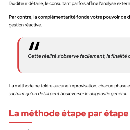
l’auditeur détaille, le consultant parfois affine l’analyse exter
Par contre, la complémentarité fonde votre pouvoir de d
gestion réactive.
Cette réalité s’observe facilement, la finalité
La méthode ne tolère aucune improvisation, chaque phase ex
sachant qu’un détail peut bouleverser le diagnostic général.
La méthode étape par étape p