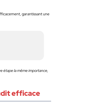
fficacement, garantissant une
ue étape la même importance,
dit efficace