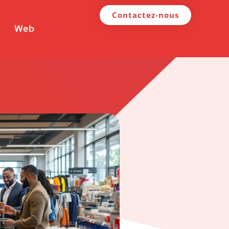
Contactez-nous
Web