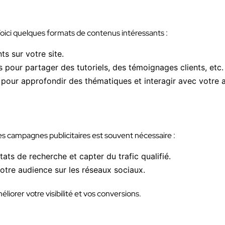
Voici quelques formats de contenus intéressants :
ts sur votre site.
s pour partager des tutoriels, des témoignages clients, etc.
s pour approfondir des thématiques et interagir avec votre 
es campagnes publicitaires est souvent nécessaire :
tats de recherche et capter du trafic qualifié.
otre audience sur les réseaux sociaux.
orer votre visibilité et vos conversions.