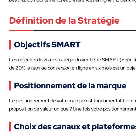
Définition de la Stratégie
Objectifs SMART
Les objectifs de votre stratégie doivent être SMART (Spécif
de 20% le
taux de conversion
en ligne en six mois est un obj
Positionnement de la marque
Le positionnement de votre marque est fondamental. Comm
proposition de valeur unique ? Une fois votre positionnement d
Choix des canaux et plateforme