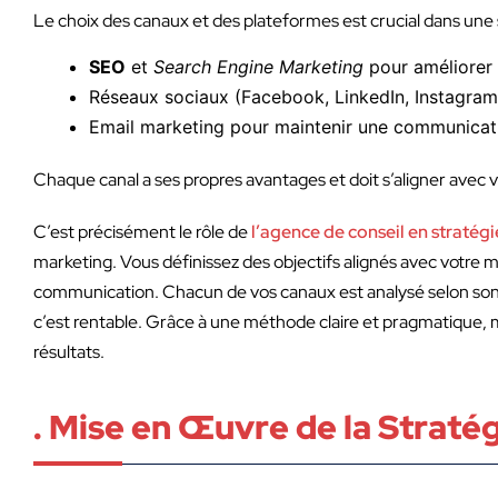
Le choix des canaux et des plateformes est crucial dans une
SEO
et
Search Engine Marketing
pour améliorer v
Réseaux sociaux (Facebook, LinkedIn, Instagra
Email marketing pour maintenir une communicatio
Chaque canal a ses propres avantages et doit s’aligner avec 
C’est précisément le rôle de
l’agence de conseil en stratég
marketing. Vous définissez des objectifs alignés avec votre ma
communication. Chacun de vos canaux est analysé selon son ef
c’est rentable. Grâce à une méthode claire et pragmatique, m
résultats.
. Mise en Œuvre de la Straté