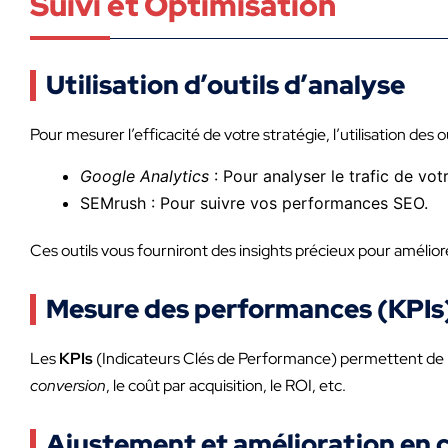
Suivi et Optimisation
Utilisation d’outils d’analyse
Pour mesurer l’efficacité de votre stratégie, l’utilisation des o
Google Analytics
: Pour analyser le trafic de vot
SEMrush : Pour suivre vos performances SEO.
Ces outils vous fourniront des insights précieux pour amélior
Mesure des performances (KPIs
Les
KPIs
(Indicateurs Clés de Performance) permettent de me
conversion
, le coût par acquisition, le ROI, etc.
Ajustement et amélioration en 