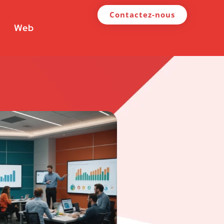
Contactez-nous
Web