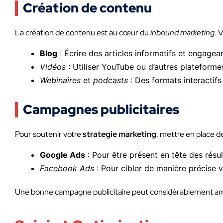
Création de contenu
La création de contenu est au cœur du
inbound marketing
. 
Blog
: Écrire des articles informatifs et engagean
Vidéos
: Utiliser YouTube ou d’autres plateforme
Webinaires
et
podcasts
: Des formats interactif
Campagnes publicitaires
Pour soutenir votre
strategie marketing
, mettre en place d
Google Ads
: Pour être présent en tête des résul
Facebook Ads
: Pour cibler de manière précise v
Une bonne campagne publicitaire peut considérablement améli