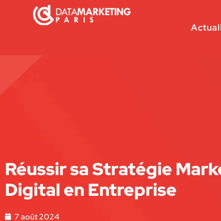
Actual
Réussir sa Stratégie Mark
Digital en Entreprise
7 août 2024