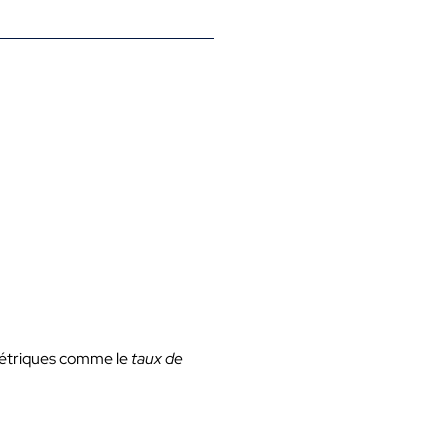
 métriques comme le
taux de