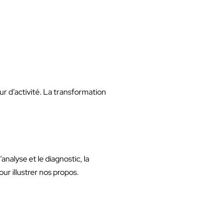
ur d’activité. La transformation
analyse et le diagnostic, la
our illustrer nos propos.