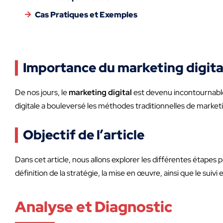
Cas Pratiques et Exemples
Importance du marketing digita
De nos jours, le
marketing digital
est devenu incontournable 
digitale a bouleversé les méthodes traditionnelles de market
Objectif de l’article
Dans cet article, nous allons explorer les différentes étapes p
définition de la stratégie, la mise en œuvre, ainsi que le suivi
Analyse et Diagnostic