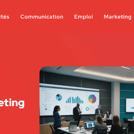
ités
Communication
Emploi
Marketing
eting