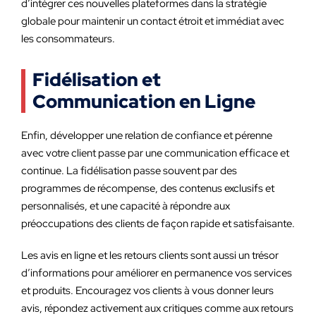
d’intégrer ces nouvelles plateformes dans la stratégie
globale pour maintenir un contact étroit et immédiat avec
les consommateurs.
Fidélisation et
Communication en Ligne
Enfin, développer une relation de confiance et pérenne
avec votre client passe par une communication efficace et
continue. La fidélisation passe souvent par des
programmes de récompense, des contenus exclusifs et
personnalisés, et une capacité à répondre aux
préoccupations des clients de façon rapide et satisfaisante.
Les avis en ligne et les retours clients sont aussi un trésor
d’informations pour améliorer en permanence vos services
et produits. Encouragez vos clients à vous donner leurs
avis, répondez activement aux critiques comme aux retours