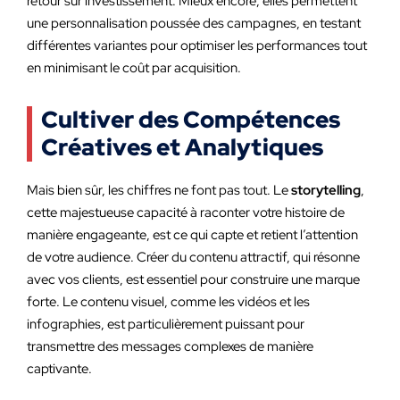
retour sur investissement. Mieux encore, elles permettent
une personnalisation poussée des campagnes, en testant
différentes variantes pour optimiser les performances tout
en minimisant le coût par acquisition.
Cultiver des Compétences
Créatives et Analytiques
Mais bien sûr, les chiffres ne font pas tout. Le
storytelling
,
cette majestueuse capacité à raconter votre histoire de
manière engageante, est ce qui capte et retient l’attention
de votre audience. Créer du contenu attractif, qui résonne
avec vos clients, est essentiel pour construire une marque
forte. Le contenu visuel, comme les vidéos et les
infographies, est particulièrement puissant pour
transmettre des messages complexes de manière
captivante.