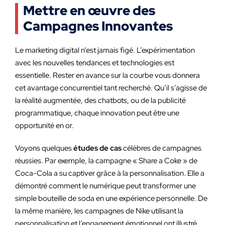
Mettre en œuvre des
Campagnes Innovantes
Le marketing digital n’est jamais figé. L’expérimentation
avec les nouvelles tendances et technologies est
essentielle. Rester en avance sur la courbe vous donnera
cet avantage concurrentiel tant recherché. Qu’il s’agisse de
la réalité augmentée, des chatbots, ou de la publicité
programmatique, chaque innovation peut être une
opportunité en or.
Voyons quelques
études de cas
célèbres de campagnes
réussies. Par exemple, la campagne « Share a Coke » de
Coca-Cola a su captiver grâce à la personnalisation. Elle a
démontré comment le numérique peut transformer une
simple bouteille de soda en une expérience personnelle. De
la même manière, les campagnes de Nike utilisant la
personnalisation et l’engagement émotionnel ont illustré