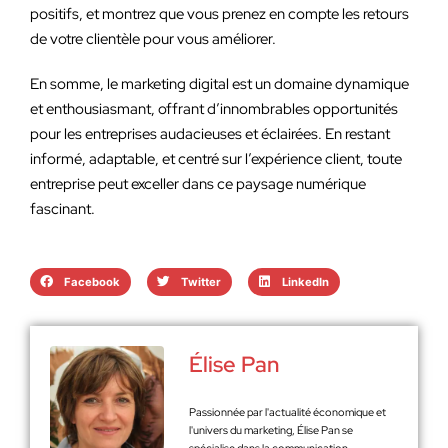
positifs, et montrez que vous prenez en compte les retours
de votre clientèle pour vous améliorer.
En somme, le marketing digital est un domaine dynamique
et enthousiasmant, offrant d’innombrables opportunités
pour les entreprises audacieuses et éclairées. En restant
informé, adaptable, et centré sur l’expérience client, toute
entreprise peut exceller dans ce paysage numérique
fascinant.
Facebook
Twitter
LinkedIn
Élise Pan
Passionnée par l'actualité économique et
l'univers du marketing, Élise Pan se