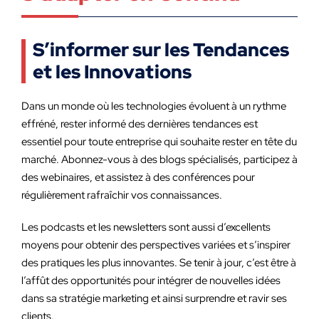
S’informer sur les Tendances
et les Innovations
Dans un monde où les technologies évoluent à un rythme
effréné, rester informé des dernières tendances est
essentiel pour toute entreprise qui souhaite rester en tête du
marché. Abonnez-vous à des blogs spécialisés, participez à
des webinaires, et assistez à des conférences pour
régulièrement rafraîchir vos connaissances.
Les podcasts et les newsletters sont aussi d’excellents
moyens pour obtenir des perspectives variées et s’inspirer
des pratiques les plus innovantes. Se tenir à jour, c’est être à
l’affût des opportunités pour intégrer de nouvelles idées
dans sa stratégie marketing et ainsi surprendre et ravir ses
clients.