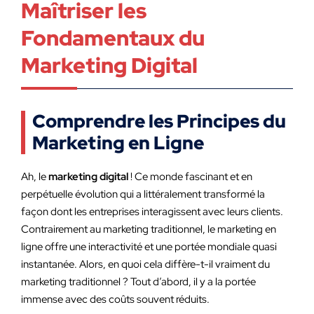
Maîtriser les
Fondamentaux du
Marketing Digital
Comprendre les Principes du
Marketing en Ligne
Ah, le
marketing digital
! Ce monde fascinant et en
perpétuelle évolution qui a littéralement transformé la
façon dont les entreprises interagissent avec leurs clients.
Contrairement au marketing traditionnel, le marketing en
ligne offre une interactivité et une portée mondiale quasi
instantanée. Alors, en quoi cela diffère-t-il vraiment du
marketing traditionnel ? Tout d’abord, il y a la portée
immense avec des coûts souvent réduits.