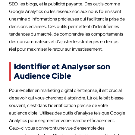
SEO, les blogs, et la publicité payante. Des outils comme
Google Analytics ou les réseaux sociaux nous fournissent
une mine d’informations précieuses qui facilitent la prise de
décisions éclairées. Ces outils permettent d’identifier les
tendances du marché, de comprendre les comportements
des consommateurs et d’ajuster les stratégies en temps
réel pour maximiser le retour sur investissement.
Identifier et Analyser son
Audience Cible
Pour exceller en marketing digital d’entreprise, il est crucial
de savoir qui vous cherchez à atteindre. Là où le bât blesse
souvent, c’est dans l’identification précise de votre
audience cible. Utilisez des outils d’analyse tels que Google
Analytics pour segmenter votre marché efficacement.
Ceux-ci vous donneront une vue d’ensemble des