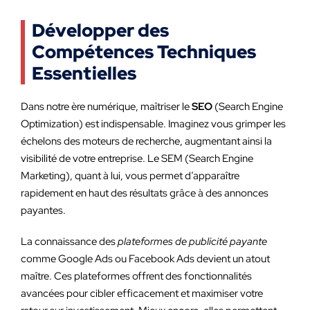
Développer des
Compétences Techniques
Essentielles
Dans notre ère numérique, maîtriser le
SEO
(Search Engine
Optimization) est indispensable. Imaginez vous grimper les
échelons des moteurs de recherche, augmentant ainsi la
visibilité de votre entreprise. Le SEM (Search Engine
Marketing), quant à lui, vous permet d’apparaître
rapidement en haut des résultats grâce à des annonces
payantes.
La connaissance des
plateformes de publicité payante
comme Google Ads ou Facebook Ads devient un atout
maître. Ces plateformes offrent des fonctionnalités
avancées pour cibler efficacement et maximiser votre