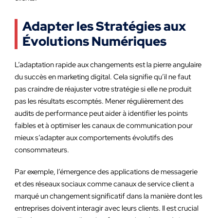
Adapter les Stratégies aux
Évolutions Numériques
L’adaptation rapide aux changements est la pierre angulaire
du succès en marketing digital. Cela signifie qu’il ne faut
pas craindre de réajuster votre stratégie si elle ne produit
pas les résultats escomptés. Mener régulièrement des
audits de performance peut aider à identifier les points
faibles et à optimiser les canaux de communication pour
mieux s’adapter aux comportements évolutifs des
consommateurs.
Par exemple, l’émergence des applications de messagerie
et des réseaux sociaux comme canaux de service client a
marqué un changement significatif dans la manière dont les
entreprises doivent interagir avec leurs clients. Il est crucial