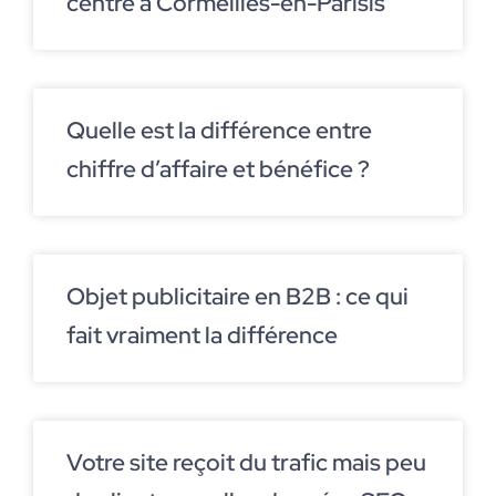
centre à Cormeilles-en-Parisis
Quelle est la différence entre
chiffre d’affaire et bénéfice ?
Objet publicitaire en B2B : ce qui
fait vraiment la différence
Votre site reçoit du trafic mais peu