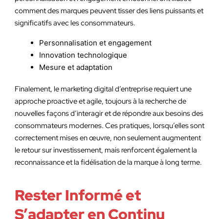
comment des marques peuvent tisser des liens puissants et
significatifs avec les consommateurs.
Personnalisation et engagement
Innovation technologique
Mesure et adaptation
Finalement, le marketing digital d’entreprise requiert une
approche proactive et agile, toujours à la recherche de
nouvelles façons d’interagir et de répondre aux besoins des
consommateurs modernes. Ces pratiques, lorsqu’elles sont
correctement mises en œuvre, non seulement augmentent
le retour sur investissement, mais renforcent également la
reconnaissance et la fidélisation de la marque à long terme.
Rester Informé et
S’adapter en Continu