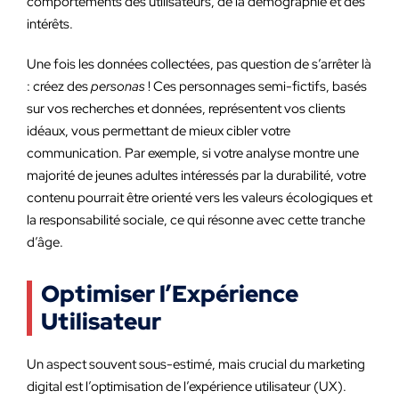
comportements des utilisateurs, de la démographie et des
intérêts.
Une fois les données collectées, pas question de s’arrêter là
: créez des
personas
! Ces personnages semi-fictifs, basés
sur vos recherches et données, représentent vos clients
idéaux, vous permettant de mieux cibler votre
communication. Par exemple, si votre analyse montre une
majorité de jeunes adultes intéressés par la durabilité, votre
contenu pourrait être orienté vers les valeurs écologiques et
la responsabilité sociale, ce qui résonne avec cette tranche
d’âge.
Optimiser l’Expérience
Utilisateur
Un aspect souvent sous-estimé, mais crucial du marketing
digital est l’optimisation de l’expérience utilisateur (UX).