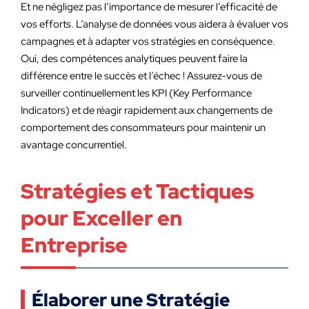
Et ne négligez pas l’importance de mesurer l’efficacité de
vos efforts. L’analyse de données vous aidera à évaluer vos
campagnes et à adapter vos stratégies en conséquence.
Oui, des compétences analytiques peuvent faire la
différence entre le succès et l’échec ! Assurez-vous de
surveiller continuellement les KPI (Key Performance
Indicators) et de réagir rapidement aux changements de
comportement des consommateurs pour maintenir un
avantage concurrentiel.
Stratégies et Tactiques
pour Exceller en
Entreprise
Élaborer une Stratégie