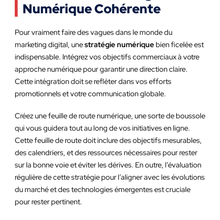
Numérique Cohérente
Pour vraiment faire des vagues dans le monde du
marketing digital, une
stratégie numérique
bien ficelée est
indispensable. Intégrez vos objectifs commerciaux à votre
approche numérique pour garantir une direction claire.
Cette intégration doit se refléter dans vos efforts
promotionnels et votre communication globale.
Créez une feuille de route numérique, une sorte de boussole
qui vous guidera tout au long de vos initiatives en ligne.
Cette feuille de route doit inclure des objectifs mesurables,
des calendriers, et des ressources nécessaires pour rester
sur la bonne voie et éviter les dérives. En outre, l’évaluation
régulière de cette stratégie pour l’aligner avec les évolutions
du marché et des technologies émergentes est cruciale
pour rester pertinent.