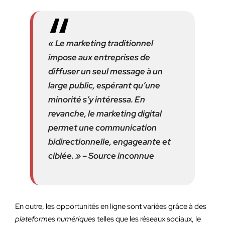
« Le marketing traditionnel
impose aux entreprises de
diffuser un seul message à un
large public, espérant qu’une
minorité s’y intéressa. En
revanche, le marketing digital
permet une communication
bidirectionnelle, engageante et
ciblée. » – Source inconnue
En outre, les opportunités en ligne sont variées grâce à des
plateformes numériques
telles que les réseaux sociaux, le