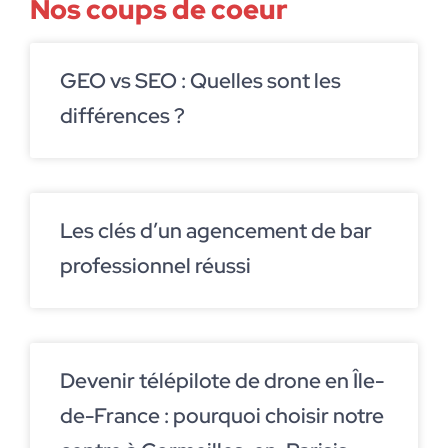
Nos coups de coeur
GEO vs SEO : Quelles sont les
différences ?
Les clés d’un agencement de bar
professionnel réussi
Devenir télépilote de drone en Île-
de-France : pourquoi choisir notre