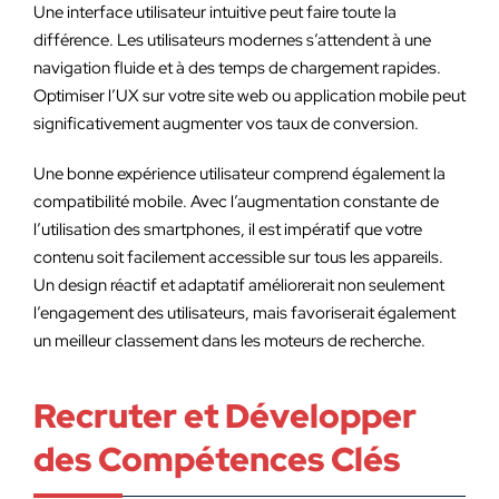
Une interface utilisateur intuitive peut faire toute la
différence. Les utilisateurs modernes s’attendent à une
navigation fluide et à des temps de chargement rapides.
Optimiser l’UX sur votre site web ou application mobile peut
significativement augmenter vos taux de conversion.
Une bonne expérience utilisateur comprend également la
compatibilité mobile. Avec l’augmentation constante de
l’utilisation des smartphones, il est impératif que votre
contenu soit facilement accessible sur tous les appareils.
Un design réactif et adaptatif améliorerait non seulement
l’engagement des utilisateurs, mais favoriserait également
un meilleur classement dans les moteurs de recherche.
Recruter et Développer
des Compétences Clés