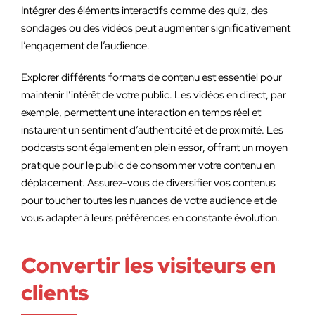
Intégrer des éléments interactifs comme des quiz, des
sondages ou des vidéos peut augmenter significativement
l’engagement de l’audience.
Explorer différents formats de contenu est essentiel pour
maintenir l’intérêt de votre public. Les vidéos en direct, par
exemple, permettent une interaction en temps réel et
instaurent un sentiment d’authenticité et de proximité. Les
podcasts sont également en plein essor, offrant un moyen
pratique pour le public de consommer votre contenu en
déplacement. Assurez-vous de diversifier vos contenus
pour toucher toutes les nuances de votre audience et de
vous adapter à leurs préférences en constante évolution.
Convertir les visiteurs en
clients