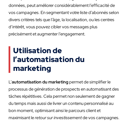
données, peut améliorer considérablement l’efficacité de
vos campagnes. En segmentant votre liste d’abonnés selon
divers critères tels que l’âge, la localisation, ou les centres
d’intérêt, vous pouvez cibler vos messages plus
précisément et augmenter l’engagement.
Utilisation de
l’automatisation du
marketing
L’
automatisation du marketing
permet de simplifier le
processus de génération de prospects en automatisant des
tâches répétitives. Cela permet non seulement de gagner
du temps mais aussi de livrer un contenu personnalisé au
bon moment, optimisant ainsi le parcours client et
maximisant le
retour sur investissement
de vos campagnes.