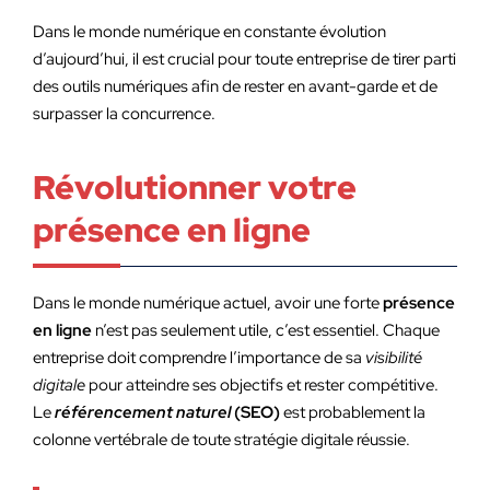
Dans le monde numérique en constante évolution
d’aujourd’hui, il est crucial pour toute entreprise de tirer parti
des outils numériques afin de rester en avant-garde et de
surpasser la concurrence.
Révolutionner votre
présence en ligne
Dans le monde numérique actuel, avoir une forte
présence
en ligne
n’est pas seulement utile, c’est essentiel. Chaque
entreprise doit comprendre l’importance de sa
visibilité
digitale
pour atteindre ses objectifs et rester compétitive.
Le
référencement naturel
(SEO)
est probablement la
colonne vertébrale de toute stratégie digitale réussie.