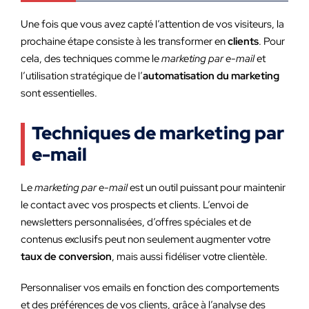
Une fois que vous avez capté l’attention de vos visiteurs, la
prochaine étape consiste à les transformer en
clients
. Pour
cela, des techniques comme le
marketing par e-mail
et
l’utilisation stratégique de l’
automatisation du marketing
sont essentielles.
Techniques de marketing par
e-mail
Le
marketing par e-mail
est un outil puissant pour maintenir
le contact avec vos prospects et clients. L’envoi de
newsletters personnalisées, d’offres spéciales et de
contenus exclusifs peut non seulement augmenter votre
taux de conversion
, mais aussi fidéliser votre clientèle.
Personnaliser vos emails en fonction des comportements
et des préférences de vos clients, grâce à l’analyse des