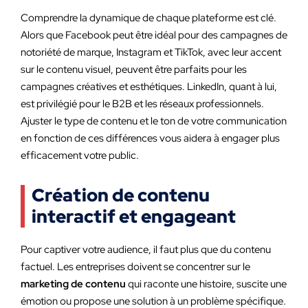
Comprendre la dynamique de chaque plateforme est clé.
Alors que Facebook peut être idéal pour des campagnes de
notoriété de marque, Instagram et TikTok, avec leur accent
sur le contenu visuel, peuvent être parfaits pour les
campagnes créatives et esthétiques. LinkedIn, quant à lui,
est privilégié pour le B2B et les réseaux professionnels.
Ajuster le type de contenu et le ton de votre communication
en fonction de ces différences vous aidera à engager plus
efficacement votre public.
Création de contenu
interactif et engageant
Pour captiver votre audience, il faut plus que du contenu
factuel. Les entreprises doivent se concentrer sur le
marketing de contenu
qui raconte une histoire, suscite une
émotion ou propose une solution à un problème spécifique.