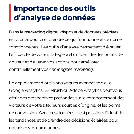
Importance des outils
d’analyse de données
Dans le
marketing digital
, disposer de données précises
est crucial pour comprendre ce qui fonctionne et ce qui ne
fonctionne pas. Les outils d’analyse permettent d’évaluer
l’efficacité de votre stratégie web, d’identifier les points de
douleur et d’ajuster vos actions pour améliorer
continuellement vos
campagnes marketing
.
Le déploiement d’outils analytiques avancés tels que
Google Analytics, SEMrush ou Adobe Analytics peut vous
offrir des perspectives profondes sur le comportement des
visiteurs de votre site, leurs sources d’origine, et les points
de conversion. Avec ces données, il est possible d’identifier
les tendances et de prendre des décisions éclairées pour
optimiser vos campagnes.