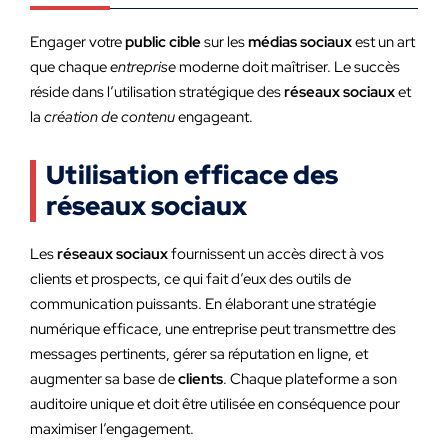
Engager votre
public cible
sur les
médias sociaux
est un art
que chaque
entreprise
moderne doit maîtriser. Le succès
réside dans l’utilisation stratégique des
réseaux sociaux
et
la
création de contenu
engageant.
Utilisation efficace des
réseaux sociaux
Les
réseaux sociaux
fournissent un accès direct à vos
clients et prospects, ce qui fait d’eux des outils de
communication puissants. En élaborant une stratégie
numérique efficace, une entreprise peut transmettre des
messages pertinents, gérer sa réputation en ligne, et
augmenter sa base de
clients
. Chaque plateforme a son
auditoire unique et doit être utilisée en conséquence pour
maximiser l’engagement.