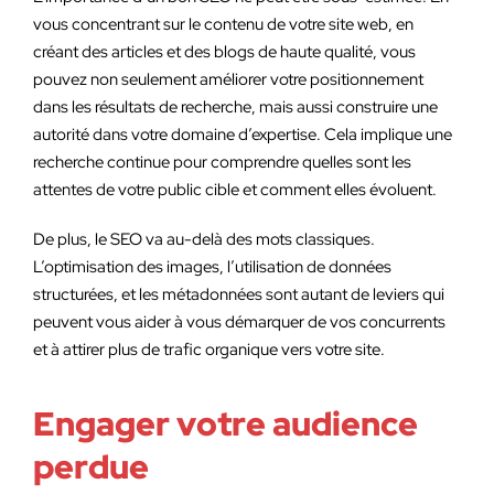
vous concentrant sur le contenu de votre site web, en
créant des articles et des blogs de haute qualité, vous
pouvez non seulement améliorer votre positionnement
dans les résultats de recherche, mais aussi construire une
autorité dans votre domaine d’expertise. Cela implique une
recherche continue pour comprendre quelles sont les
attentes de votre public cible et comment elles évoluent.
De plus, le SEO va au-delà des mots classiques.
L’optimisation des images, l’utilisation de données
structurées, et les métadonnées sont autant de leviers qui
peuvent vous aider à vous démarquer de vos concurrents
et à attirer plus de trafic organique vers votre site.
Engager votre audience
perdue