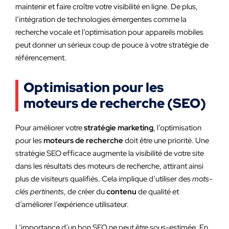
maintenir et faire croître votre visibilité en ligne. De plus,
l’intégration de technologies émergentes comme la
recherche vocale et l’optimisation pour appareils mobiles
peut donner un sérieux coup de pouce à votre stratégie de
référencement.
Optimisation pour les
moteurs de recherche (SEO)
Pour améliorer votre
stratégie marketing
, l’optimisation
pour les
moteurs de recherche
doit être une priorité. Une
stratégie SEO efficace augmente la visibilité de votre site
dans les résultats des moteurs de recherche, attirant ainsi
plus de visiteurs qualifiés. Cela implique d’utiliser des
mots-
clés pertinents
, de créer du
contenu
de qualité et
d’améliorer l’expérience utilisateur.
L’importance d’un bon SEO ne peut être sous-estimée. En