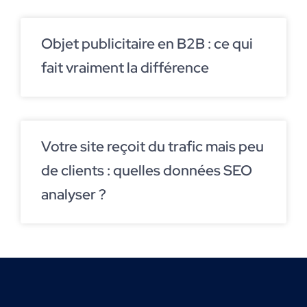
Objet publicitaire en B2B : ce qui
fait vraiment la différence
Votre site reçoit du trafic mais peu
de clients : quelles données SEO
analyser ?