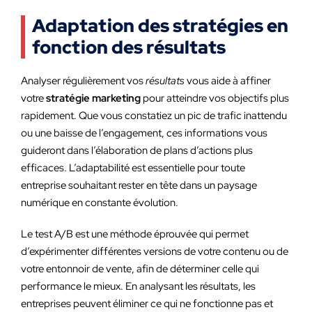
Adaptation des stratégies en
fonction des résultats
Analyser régulièrement vos
résultats
vous aide à affiner
votre
stratégie marketing
pour atteindre vos objectifs plus
rapidement. Que vous constatiez un pic de trafic inattendu
ou une baisse de l’engagement, ces informations vous
guideront dans l’élaboration de plans d’actions plus
efficaces. L’adaptabilité est essentielle pour toute
entreprise souhaitant rester en tête dans un paysage
numérique en constante évolution.
Le test A/B est une méthode éprouvée qui permet
d’expérimenter différentes versions de votre contenu ou de
votre entonnoir de vente, afin de déterminer celle qui
performance le mieux. En analysant les résultats, les
entreprises peuvent éliminer ce qui ne fonctionne pas et