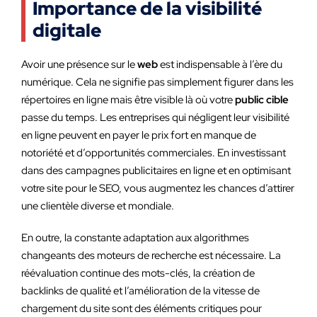
Importance de la visibilité
digitale
Avoir une présence sur le
web
est indispensable à l’ère du
numérique. Cela ne signifie pas simplement figurer dans les
répertoires en ligne mais être visible là où votre
public cible
passe du temps. Les entreprises qui négligent leur visibilité
en ligne peuvent en payer le prix fort en manque de
notoriété et d’opportunités commerciales. En investissant
dans des campagnes publicitaires en ligne et en optimisant
votre site pour le SEO, vous augmentez les chances d’attirer
une clientèle diverse et mondiale.
En outre, la constante adaptation aux algorithmes
changeants des moteurs de recherche est nécessaire. La
réévaluation continue des mots-clés, la création de
backlinks de qualité et l’amélioration de la vitesse de
chargement du site sont des éléments critiques pour