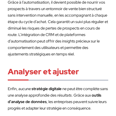
Grâce à l’automatisation, il devient possible de nourrir vos
prospects à travers un entonnoir de vente bien structuré
sans intervention manuelle, en les accompagnant à chaque
étape du cycle d’achat. Cela garantit un suivi plus régulier et
diminué les risques de pertes de prospects en cours de
route. L’intégration de CRM et de plateformes
d’automatisation peut offrir des insights précieux sur le
comportement des utilisateurs et permettre des
ajustements stratégiques en temps réel.
Analyser et ajuster
Enfin, aucune
stratégie digitale
ne peut être complète sans
une analyse approfondie des
résultats
. Grâce aux
outils
d’analyse de données
, les entreprises peuvent suivre leurs
progrès et adapter leur stratégie en conséquence.