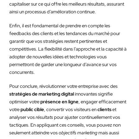
capitaliser sur ce qui offre les meilleurs résultats, assurant
ainsi un processus d’amélioration continue.
Enfin, il est fondamental de prendre en compte les
feedbacks des clients et les tendances du marché pour
garantir que vos stratégies restent pertinentes et
compétitives. La flexibilité dans l’approche et la capacité à
adopter de nouvelles idées et technologies vous
permettront de garder une longueur d’avance sur vos
concurrents.
Pour conclure, révolutionner votre entreprise avec des
stratégies de marketing digital
innovantes signifie
optimiser votre
présence en ligne
, engager efficacement
votre
public cible
, convertir vos visiteurs en
clients
et
analyser vos
résultats
pour ajuster continuellement vos
tactiques. En appliquant ces conseils, vous pouvez non
seulement atteindre vos
objectifs marketing
mais aussi