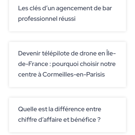
Les clés d’un agencement de bar
professionnel réussi
Devenir télépilote de drone en Île-
de-France : pourquoi choisir notre
centre à Cormeilles-en-Parisis
Quelle est la différence entre
chiffre d’affaire et bénéfice ?