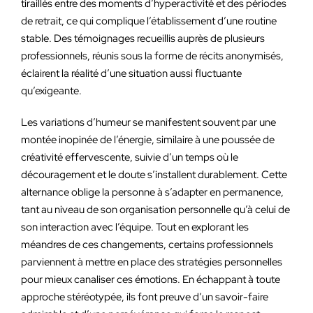
tiraillés entre des moments d’hyperactivité et des périodes
de retrait, ce qui complique l’établissement d’une routine
stable. Des témoignages recueillis auprès de plusieurs
professionnels, réunis sous la forme de récits anonymisés,
éclairent la réalité d’une situation aussi fluctuante
qu’exigeante.
Les variations d’humeur se manifestent souvent par une
montée inopinée de l’énergie, similaire à une poussée de
créativité effervescente, suivie d’un temps où le
découragement et le doute s’installent durablement. Cette
alternance oblige la personne à s’adapter en permanence,
tant au niveau de son organisation personnelle qu’à celui de
son interaction avec l’équipe. Tout en explorant les
méandres de ces changements, certains professionnels
parviennent à mettre en place des stratégies personnelles
pour mieux canaliser ces émotions. En échappant à toute
approche stéréotypée, ils font preuve d’un savoir-faire