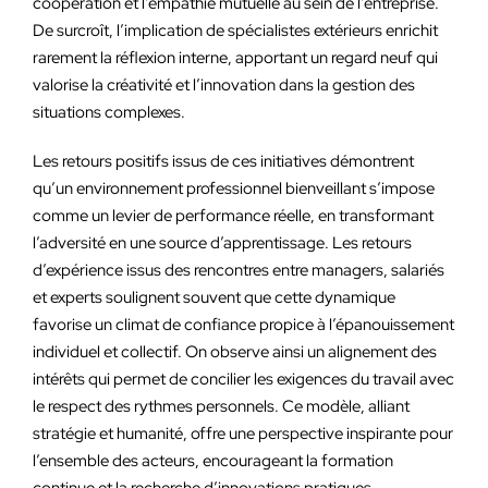
coopération et l’empathie mutuelle au sein de l’entreprise.
De surcroît, l’implication de spécialistes extérieurs enrichit
rarement la réflexion interne, apportant un regard neuf qui
valorise la créativité et l’innovation dans la gestion des
situations complexes.
Les retours positifs issus de ces initiatives démontrent
qu’un environnement professionnel bienveillant s’impose
comme un levier de performance réelle, en transformant
l’adversité en une source d’apprentissage. Les retours
d’expérience issus des rencontres entre managers, salariés
et experts soulignent souvent que cette dynamique
favorise un climat de confiance propice à l’épanouissement
individuel et collectif. On observe ainsi un alignement des
intérêts qui permet de concilier les exigences du travail avec
le respect des rythmes personnels. Ce modèle, alliant
stratégie et humanité, offre une perspective inspirante pour
l’ensemble des acteurs, encourageant la formation