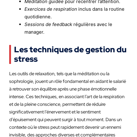
Méditation guidée
pour recentrer l’attention.
Exercices de respiration
inclus dans la routine
quotidienne.
Sessions de feedback
régulières avec le
manager.
Les techniques de gestion du
stress
Les outils de relaxation, tels que la méditation ou la
sophrologie, jouent un rôle fondamental en aidant le salarié
à retrouver son équilibre après une phase émotionnelle
intense. Ces techniques, en associant l’art de la respiration
et de la pleine conscience, permettent de réduire
significativement l’énervement et le sentiment
d’épuisement qui peuvent surgir à tout moment. Dans un
contexte où le stress peut rapidement devenir un ennemi
invisible, des approches diverses et complémentaires