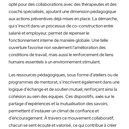
opté pour des collaborations avec des thérapeutes et des
coachs spécialisés, ajoutant une dimension pédagogique
aux actions préventives déjà mises en place. La démarche,
qui s’inscrit dans un processus de co-construction entre
salarié et employeur, permet de repenser le
fonctionnement interne de manière globale. Une telle
ouverture favorise non seulement l’amélioration des
conditions de travail, mais aussi le renforcement de liens
humains essentiels à un environnement stimulant.
Les ressources pédagogiques, sous forme d’ateliers ou de
programmes de mentorat, s’inscrivent également dans une
logique d’échange et de soutien mutuel, renforçant ainsi la
cohésion au sein des équipes. Ces dispositifs, axés sur le
partage d’expériences et la mutualisation des savoirs,
permettent d’instaurer un climat de confiance et
d’encouragement. À travers ce mouvement collaboratif,
chacun se sent écouté et valorisé, ce qui contribue à créer